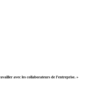
ravailler avec les collaborateurs de l’entreprise. »