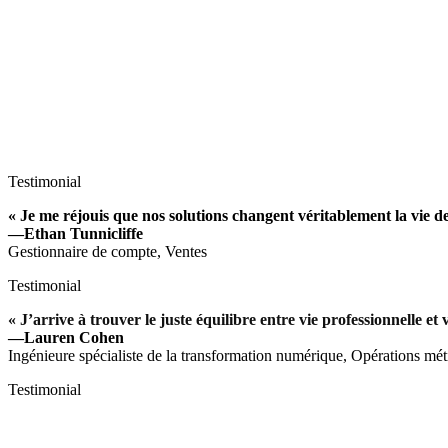
Testimonial
« Je me réjouis que nos solutions changent véritablement la vie de 
—Ethan Tunnicliffe
Gestionnaire de compte, Ventes
Testimonial
« J’arrive à trouver le juste équilibre entre vie professionnelle et 
—Lauren Cohen
Ingénieure spécialiste de la transformation numérique, Opérations mét
Testimonial