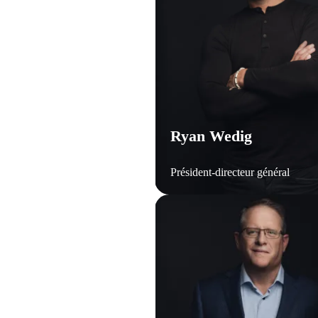
Ryan Wedig
Président-directeur général