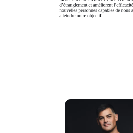
d’étranglement et améliorent l’efficaci
nouvelles personnes capables de nous ai
atteindre notre objectif.