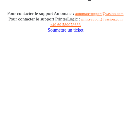
Pour contacter le support Automate : 
automatesupport@vasion.com
Pour contacter le support PrinterLogic : 
printsupport@vasion.com
+49 69 589978683
Soumettre un ticket