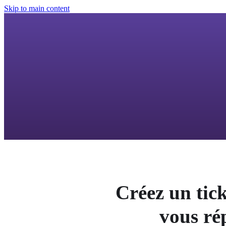
Skip to main content
Créez un tick
vous ré