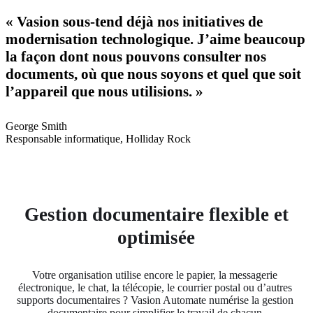
« Vasion sous-tend déjà nos initiatives de
modernisation technologique. J’aime beaucoup
la façon dont nous pouvons consulter nos
documents, où que nous soyons et quel que soit
l’appareil que nous utilisions. »
George Smith
Responsable informatique, Holliday Rock
Gestion documentaire flexible et
optimisée
Votre organisation utilise encore le papier, la messagerie 
électronique, le chat, la télécopie, le courrier postal ou d’autres 
supports documentaires ? Vasion Automate numérise la gestion 
documentaire pour simplifier le travail de chacun.