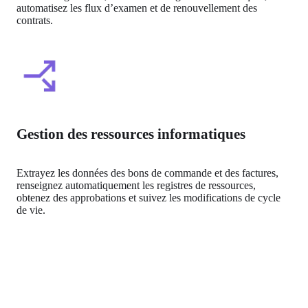
automatisez les flux d’examen et de renouvellement des 
contrats.
Gestion des ressources informatiques
Extrayez les données des bons de commande et des factures, 
renseignez automatiquement les registres de ressources, 
obtenez des approbations et suivez les modifications de cycle 
de vie.