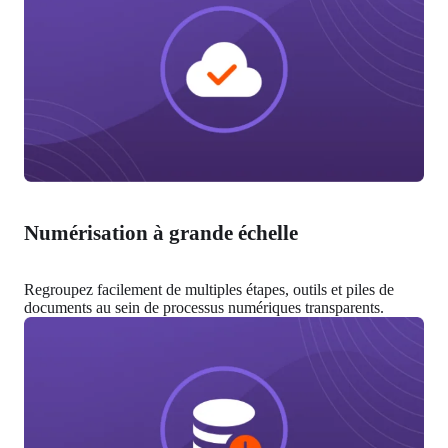
Numérisation à grande échelle
Regroupez facilement de multiples étapes, outils et piles de 
documents au sein de processus numériques transparents.