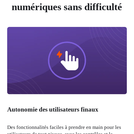
numériques sans difficulté
Autonomie des utilisateurs finaux
Des fonctionnalités faciles à prendre en main pour les 