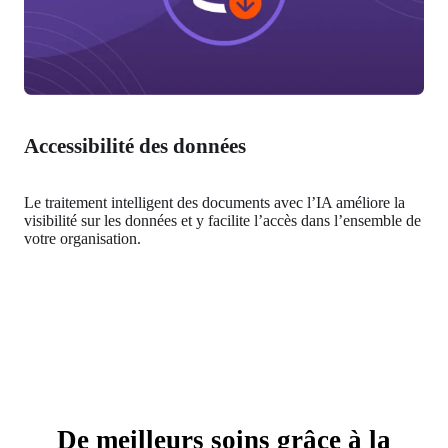
Accessibilité des données
Le traitement intelligent des documents avec l’IA améliore la 
visibilité sur les données et y facilite l’accès dans l’ensemble de 
votre organisation.
De meilleurs soins grâce à la