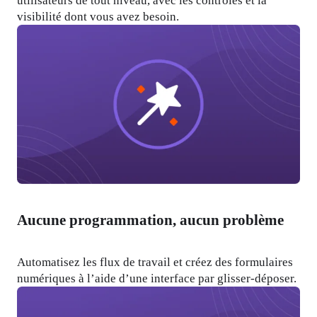
utilisateurs de tout niveau, avec les contrôles et la 
visibilité dont vous avez besoin.
Aucune programmation, aucun problème
Automatisez les flux de travail et créez des formulaires 
numériques à l’aide d’une interface par glisser-déposer.