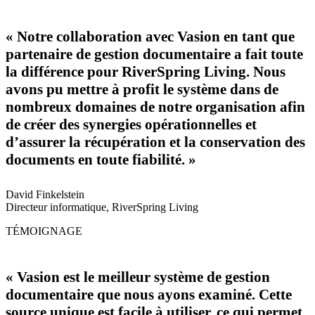
« Notre collaboration avec Vasion en tant que
partenaire de gestion documentaire a fait toute
la différence pour RiverSpring Living. Nous
avons pu mettre à profit le système dans de
nombreux domaines de notre organisation afin
de créer des synergies opérationnelles et
d’assurer la récupération et la conservation des
documents en toute fiabilité. »
David Finkelstein
Directeur informatique, RiverSpring Living
TÉMOIGNAGE
« Vasion est le meilleur système de gestion
documentaire que nous ayons examiné. Cette
source unique est facile à utiliser, ce qui permet