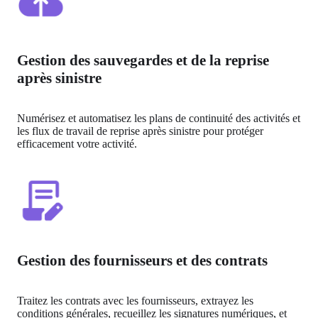
Gestion des sauvegardes et de la reprise
après sinistre
Numérisez et automatisez les plans de continuité des activités et 
les flux de travail de reprise après sinistre pour protéger 
efficacement votre activité.
Gestion des fournisseurs et des contrats
Traitez les contrats avec les fournisseurs, extrayez les 
conditions générales, recueillez les signatures numériques, et 