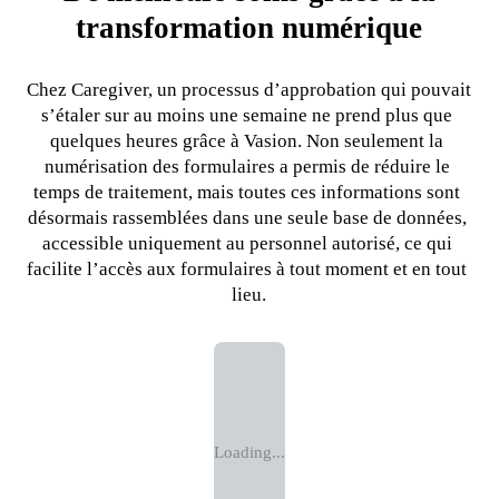
transformation numérique
Chez Caregiver, un processus d’approbation qui pouvait 
s’étaler sur au moins une semaine ne prend plus que 
quelques heures grâce à Vasion. Non seulement la 
numérisation des formulaires a permis de réduire le 
temps de traitement, mais toutes ces informations sont 
désormais rassemblées dans une seule base de données, 
accessible uniquement au personnel autorisé, ce qui 
facilite l’accès aux formulaires à tout moment et en tout 
lieu.
Loading...