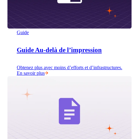
Guide
Guide Au-delà de l’impression
Obtenez plus avec moins d’efforts et d’infrastructures.
En savoir plus