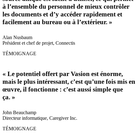
à l’ensemble du personnel de mieux contrôler
les documents et d’y accéder rapidement et
facilement au bureau ou à l’extérieur. »
Alan Nusbaum
Président et chef de projet, Connectis
TÉMOIGNAGE
« Le potentiel offert par Vasion est énorme,
mais le plus intéressant, c’est qu’une fois mis en
œuvre, il fonctionne : c’est aussi simple que
ça. »
John Beauchamp
Directeur informatique, Caregiver Inc.
TÉMOIGNAGE