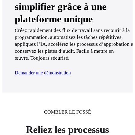
simplifier grâce à une
plateforme unique
Créez rapidement des flux de travail sans recourir à la 
programmation, automatisez les tâches répétitives, 
appliquez l’IA, accélérez les processus d’approbation et 
conservez les pistes d’audit. Facile à mettre en 
œuvre. Toujours sécurisé.
Demander une démonstration
COMBLER LE FOSSÉ
Reliez les processus