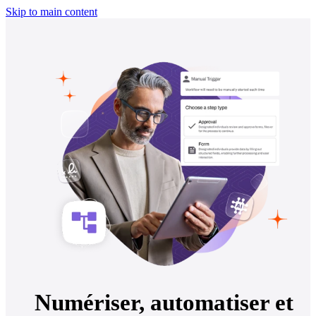
Skip to main content
Numériser, automatiser et