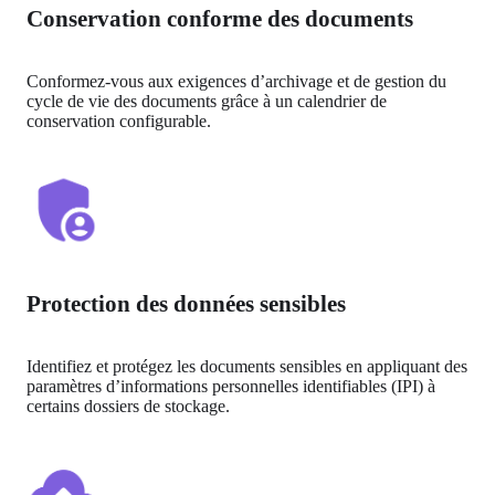
Conservation conforme des documents
Conformez-vous aux exigences d’archivage et de gestion du 
cycle de vie des documents grâce à un calendrier de 
conservation configurable.
Protection des données sensibles
Identifiez et protégez les documents sensibles en appliquant des 
paramètres d’informations personnelles identifiables (IPI) à 
certains dossiers de stockage.