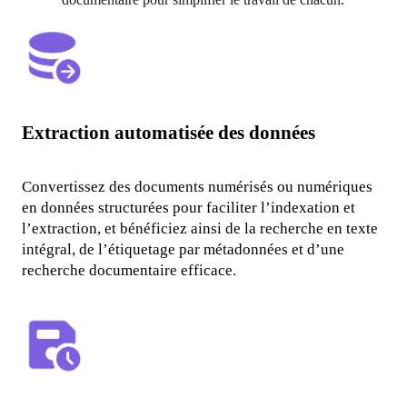
Extraction automatisée des données
Convertissez des documents numérisés ou numériques 
en données structurées pour faciliter l’indexation et 
l’extraction, et bénéficiez ainsi de la recherche en texte 
intégral, de l’étiquetage par métadonnées et d’une 
recherche documentaire efficace.