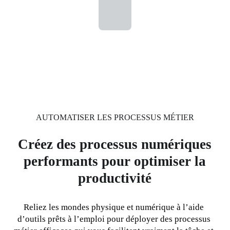
AUTOMATISER LES PROCESSUS MÉTIER
Créez des processus numériques
performants pour optimiser la
productivité
Reliez les mondes physique et numérique à l’aide 
d’outils prêts à l’emploi pour déployer des processus 