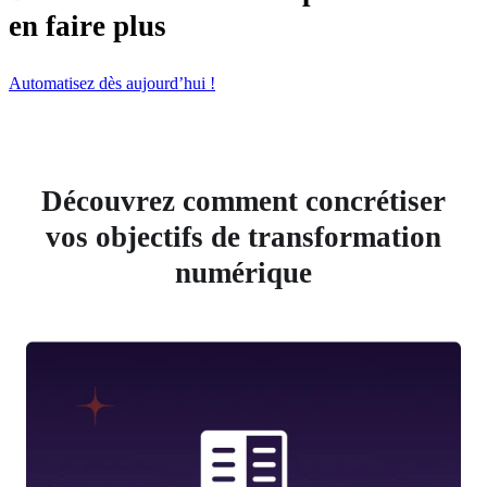
en faire plus
Automatisez dès aujourd’hui !
Découvrez comment concrétiser
vos objectifs de transformation
numérique