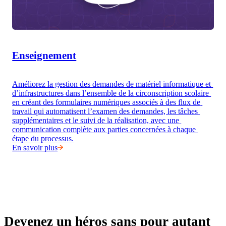
Enseignement
Améliorez la gestion des demandes de matériel informatique et 
d’infrastructures dans l’ensemble de la circonscription scolaire 
en créant des formulaires numériques associés à des flux de 
travail qui automatisent l’examen des demandes, les tâches 
supplémentaires et le suivi de la réalisation, avec une 
communication complète aux parties concernées à chaque 
étape du processus.
En savoir plus
Devenez un héros sans pour autant