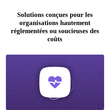
Solutions conçues pour les
organisations hautement
réglementées ou soucieuses des
coûts