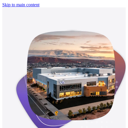
Skip to main content