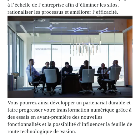
à l’échelle de l’entreprise afin d’éliminer les silos, 
rationaliser les processus et améliorer l’efficacité.
Vous pourrez ainsi développer un partenariat durable et 
faire progresser votre transformation numérique grâce à 
des essais en avant-première des nouvelles 
fonctionnalités et la possibilité d’influencer la feuille de 
route technologique de Vasion.