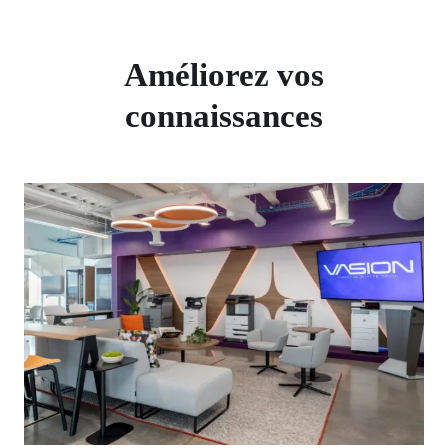
Améliorez vos
connaissances