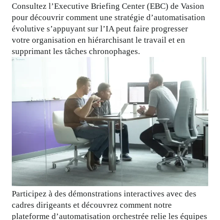
Consultez l’Executive Briefing Center (EBC) de Vasion 
pour découvrir comment une stratégie d’automatisation 
évolutive s’appuyant sur l’IA peut faire progresser 
votre organisation en hiérarchisant le travail et en 
supprimant les tâches chronophages.
Participez à des démonstrations interactives avec des 
cadres dirigeants et découvrez comment notre 
plateforme d’automatisation orchestrée relie les équipes 