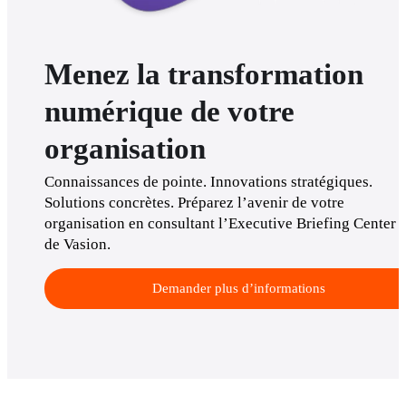
Menez la transformation
numérique de votre
organisation
Connaissances de pointe. Innovations stratégiques. 
Solutions concrètes. Préparez l’avenir de votre 
organisation en consultant l’Executive Briefing Center 
de Vasion.
Demander plus d’informations