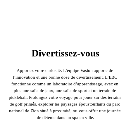
Divertissez-vous
Apportez votre curiosité. L’équipe Vasion apporte de 
l’innovation et une bonne dose de divertissement. L’EBC 
fonctionne comme un laboratoire d’apprentissage, avec en 
plus une salle de jeux, une salle de sport et un terrain de 
pickleball. Prolongez votre voyage pour jouer sur des terrains 
de golf primés, explorer les paysages époustouflants du parc 
national de Zion situé à proximité, ou vous offrir une journée 
de détente dans un spa en ville.