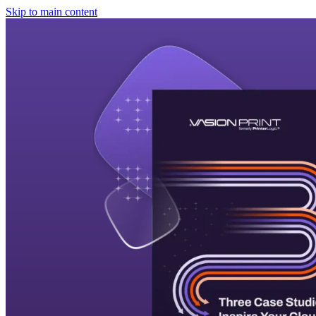
Skip to main content