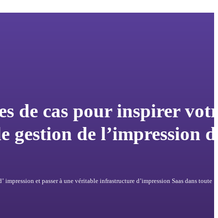
es de cas pour inspirer vot
de gestion de l’impression d
 impression et passer à une véritable infrastructure d’impression Saas dans toute  v