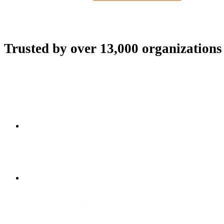
Trusted by over 13,000 organization