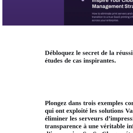
Débloquez le secret de la réussi
études de cas inspirantes.
Plongez dans trois exemples co
qui ont exploité les solutions V
éliminer les serveurs d’impress
transparence à une véritable in