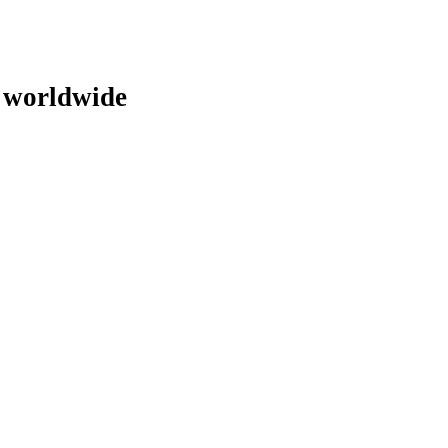
s worldwide