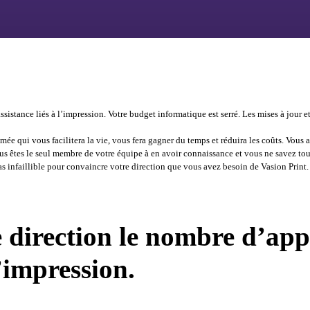
assistance liés à l’impression. Votre budget informatique est serré. Les mises à jour e
mée qui vous facilitera la vie, vous fera gagner du temps et réduira les coûts. Vous
ous êtes le seul membre de votre équipe à en avoir connaissance et vous ne savez 
s infaillible pour convaincre votre direction que vous avez besoin de Vasion Print
.
e direction le nombre d’app
l’impression
.