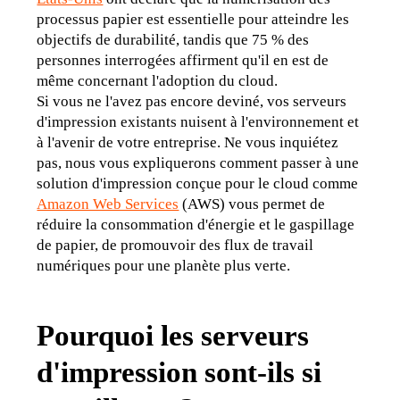
processus papier est essentielle pour atteindre les 
objectifs de durabilité, tandis que 75 % des 
personnes interrogées affirment qu'il en est de 
même concernant l'adoption du cloud.
Si vous ne l'avez pas encore deviné, vos serveurs 
d'impression existants nuisent à l'environnement et 
à l'avenir de votre entreprise. Ne vous inquiétez 
pas, nous vous expliquerons comment passer à une 
solution d'impression conçue pour le cloud comme 
Amazon Web Services
 (AWS) vous permet de 
réduire la consommation d'énergie et le gaspillage 
de papier, de promouvoir des flux de travail 
numériques pour une planète plus verte.
Pourquoi les serveurs
d'impression sont-ils si