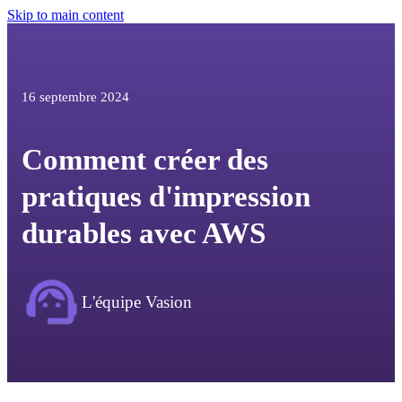
Skip to main content
16 septembre 2024
Comment créer des
pratiques d'impression
durables avec AWS
L'équipe Vasion