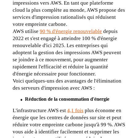
impressions vers AWS. En tant que plateforme 
cloud la plus complète au monde, AWS propose des 
services d'impression rationalisés qui réduisent 
votre empreinte carbone.
AWS utilise 
90 % d'énergie renouvelable
 depuis 
2022 et s'est engagé à atteindre 100 % d'énergie 
renouvelable d'ici 2025. Les entreprises qui 
adoptent la gestion des impressions AWS peuvent 
se joindre à ce mouvement, pour augmenter 
rapidement l'efficacité et réduire la quantité 
d'énergie nécessaire pour fonctionner.
Voici quelques-uns des avantages de l'élimination 
des serveurs d'impression avec AWS :
Réduction de la consommation d'énergie
L'infrastructure AWS est 
4,1 fois
 plus économe en 
énergie que les centres de données sur site et peut 
réduire votre empreinte carbone jusqu'à 99 %. AWS 
vous aide à identifier facilement et supprimer les 