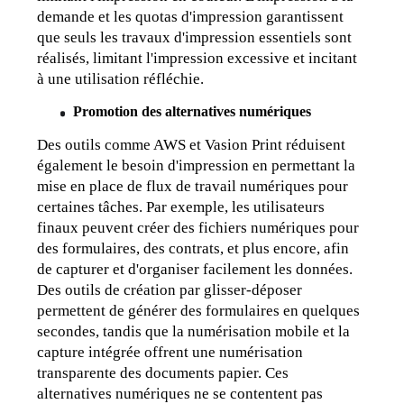
demande et les quotas d'impression garantissent 
que seuls les travaux d'impression essentiels sont 
réalisés, limitant l'impression excessive et incitant 
à une utilisation réfléchie.
Promotion des alternatives numériques
Des outils comme AWS et Vasion Print réduisent 
également le besoin d'impression en permettant la 
mise en place de flux de travail numériques pour 
certaines tâches. Par exemple, les utilisateurs 
finaux peuvent créer des fichiers numériques pour 
des formulaires, des contrats, et plus encore, afin 
de capturer et d'organiser facilement les données. 
Des outils de création par glisser-déposer 
permettent de générer des formulaires en quelques 
secondes, tandis que la numérisation mobile et la 
capture intégrée offrent une numérisation 
transparente des documents papier. Ces 
alternatives numériques ne se contentent pas 