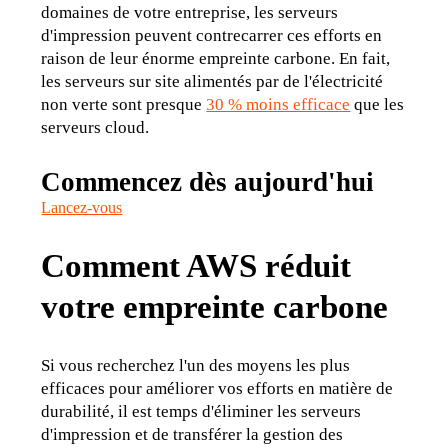
domaines de votre entreprise, les serveurs 
d'impression peuvent contrecarrer ces efforts en 
raison de leur énorme empreinte carbone. En fait, 
les serveurs sur site alimentés par de l'électricité 
non verte sont presque 
30 % moins efficace
 que les 
serveurs cloud.
Commencez dès aujourd'hui
Lancez-vous
Comment AWS réduit
votre empreinte carbone
Si vous recherchez l'un des moyens les plus 
efficaces pour améliorer vos efforts en matière de 
durabilité, il est temps d'éliminer les serveurs 
d'impression et de transférer la gestion des 