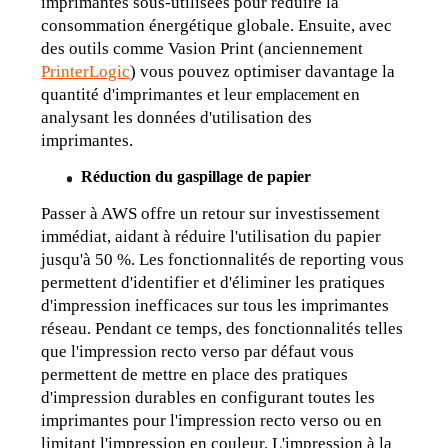
imprimantes sous-utilisées pour réduire la 
consommation énergétique globale. Ensuite, avec 
des outils comme Vasion Print (anciennement 
PrinterLogic
) vous pouvez optimiser davantage la 
quantité d'imprimantes et leur 
en 
emplacement 
analysant les données d'utilisation des 
imprimantes.
Réduction du gaspillage de papier
Passer à AWS offre un retour sur investissement 
immédiat, aidant à réduire l'utilisation du papier 
jusqu'à 50 %. Les fonctionnalités de reporting vous 
permettent d'identifier et d'éliminer les pratiques 
d'impression inefficaces sur tous les imprimantes 
réseau. Pendant ce temps, des fonctionnalités telles 
que l'impression recto verso par défaut vous 
permettent de mettre en place des pratiques 
d'impression durables en configurant toutes les 
imprimantes pour l'impression recto verso ou en 
limitant l'impression en couleur. L'impression à la 