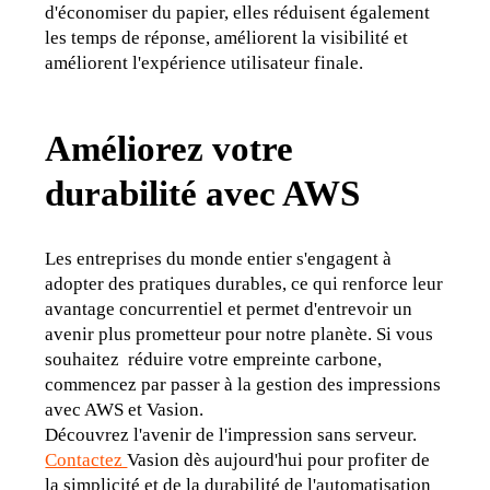
d'économiser du papier, elles réduisent également 
les temps de réponse, améliorent la visibilité et 
améliorent l'expérience utilisateur finale.
Améliorez votre
durabilité avec AWS
Les entreprises du monde entier s'engagent à 
adopter des pratiques durables, ce qui renforce leur 
avantage concurrentiel et permet d'entrevoir un 
avenir plus prometteur pour notre planète. Si vous 
souhaitez  réduire votre empreinte carbone, 
commencez par passer à la gestion des impressions 
avec AWS et Vasion.
Découvrez l'avenir de l'impression sans serveur. 
Contactez 
Vasion dès aujourd'hui pour profiter de 
la simplicité et de la durabilité de l'automatisation 