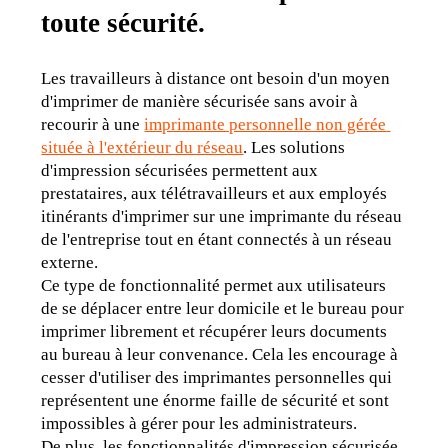
toute sécurité.
Les travailleurs à distance ont besoin d'un moyen 
d'imprimer de manière sécurisée sans avoir à 
recourir à une 
imprimante personnelle non gérée 
située à l'extérieur du réseau
. Les solutions 
d'impression sécurisées permettent aux 
prestataires, aux télétravailleurs et aux employés 
itinérants d'imprimer sur une imprimante du réseau 
de l'entreprise tout en étant connectés à un réseau 
externe.
Ce type de fonctionnalité permet aux utilisateurs 
de se déplacer entre leur domicile et le bureau pour 
imprimer librement et récupérer leurs documents 
au bureau à leur convenance. Cela les encourage à 
cesser d'utiliser des imprimantes personnelles qui 
représentent une énorme faille de sécurité et sont 
impossibles à gérer pour les administrateurs.
De plus, les fonctionnalités d'impression sécurisée 