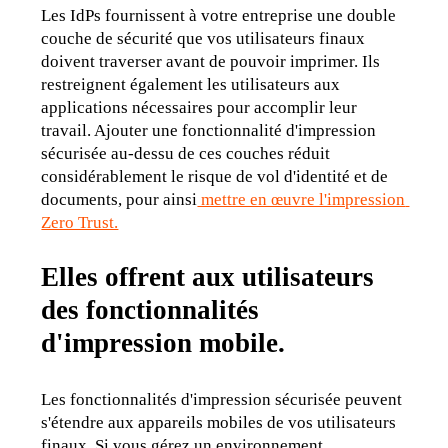
Les IdPs fournissent à votre entreprise une double 
couche de sécurité que vos utilisateurs finaux 
doivent traverser avant de pouvoir imprimer. Ils 
restreignent également les utilisateurs aux 
applications nécessaires pour accomplir leur 
travail. Ajouter une fonctionnalité d'impression 
sécurisée au-dessu de ces couches réduit 
considérablement le risque de vol d'identité et de 
documents, pour ainsi
 mettre en œuvre l'impression 
Zero Trust.
Elles
offrent aux utilisateurs
des fonctionnalités
d'impression mobile.
Les fonctionnalités d'impression sécurisée peuvent 
s'étendre aux appareils mobiles de vos utilisateurs 
finaux. Si vous gérez un environnement 