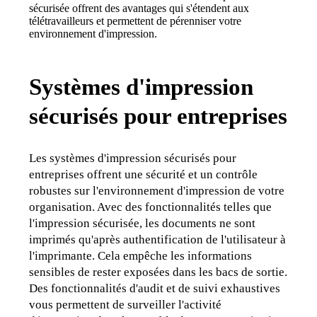
sécurisée offrent des avantages qui s'étendent aux 
télétravailleurs et permettent de pérenniser votre 
environnement d'impression.
Systèmes d'impression
sécurisés pour entreprises
Les systèmes d'impression sécurisés pour 
entreprises offrent une sécurité et un contrôle 
robustes sur l'environnement d'impression de votre 
organisation. Avec des fonctionnalités telles que 
l'impression sécurisée, les documents ne sont 
imprimés qu'après authentification de l'utilisateur à 
l'imprimante. Cela empêche les informations 
sensibles de rester exposées dans les bacs de sortie.
Des fonctionnalités d'audit et de suivi exhaustives 
vous permettent de surveiller l'activité 