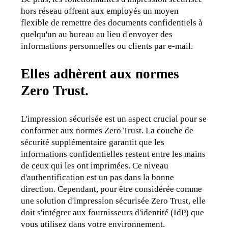
hors réseau offrent aux employés un moyen 
flexible de remettre des documents confidentiels à 
quelqu'un au bureau au lieu d'envoyer des 
informations personnelles ou clients par e-mail.
Elles
adhèrent aux normes
Zero Trust.
L'impression sécurisée est un aspect crucial pour se 
conformer aux normes Zero Trust. La couche de 
sécurité supplémentaire garantit que les 
informations confidentielles restent entre les mains 
de ceux qui les ont imprimées. Ce niveau 
d'authentification est un pas dans la bonne 
direction. Cependant, pour être considérée comme 
une solution d'impression sécurisée Zero Trust, elle 
doit s'intégrer aux fournisseurs d'identité (IdP) que 
vous utilisez dans votre environnement.