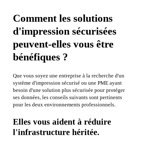
Comment les solutions
d'impression sécurisées
peuvent-elles vous être
bénéfiques ?
Que vous soyez une entreprise à la recherche d'un 
système d'impression sécurisé ou une PME ayant 
besoin d'une solution plus sécurisée pour protéger 
ses données, les conseils suivants sont pertinents 
pour les deux environnements professionnels.
Elles vous aident à réduire
l'infrastructure héritée.