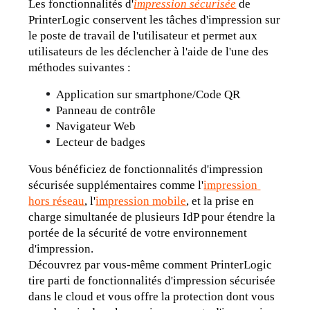
Les fonctionnalités d'
impression sécurisée
 de 
PrinterLogic conservent les tâches d'impression sur 
le poste de travail de l'utilisateur et permet aux 
utilisateurs de les déclencher à l'aide de l'une des 
méthodes suivantes :
Application sur smartphone/Code QR
Panneau de contrôle
Navigateur Web
Lecteur de badges
Vous bénéficiez de fonctionnalités d'impression 
sécurisée supplémentaires comme l'
impression 
hors réseau
, l'
impression mobile
, et la prise en 
charge simultanée de plusieurs IdP pour étendre la 
portée de la sécurité de votre environnement 
d'impression.
Découvrez par vous-même comment PrinterLogic 
tire parti de fonctionnalités d'impression sécurisée 
dans le cloud et vous offre la protection dont vous 