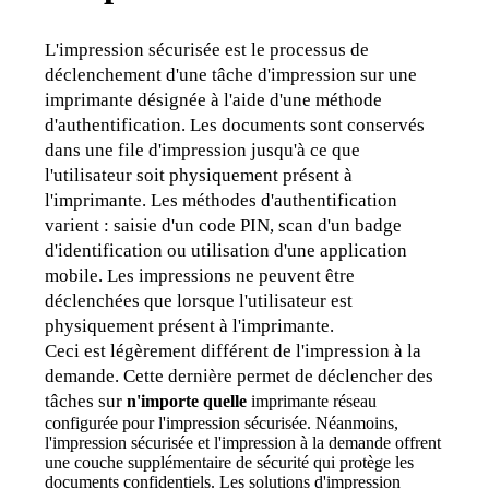
L'impression sécurisée est le processus de 
déclenchement d'une tâche d'impression sur une 
imprimante désignée à l'aide d'une méthode 
d'authentification. Les documents sont conservés 
dans une file d'impression jusqu'à ce que 
l'utilisateur soit physiquement présent à 
l'imprimante. Les méthodes d'authentification 
varient : saisie d'un code PIN, scan d'un badge 
d'identification ou utilisation d'une application 
mobile. Les impressions ne peuvent être 
déclenchées que lorsque l'utilisateur est 
physiquement présent à l'imprimante.
Ceci est légèrement différent de l'impression à la 
demande. Cette dernière permet de déclencher des 
tâches sur 
n'importe quelle
 imprimante réseau 
configurée pour l'impression sécurisée. Néanmoins, 
l'impression sécurisée et l'impression à la demande offrent 
une couche supplémentaire de sécurité qui protège les 
documents confidentiels. Les solutions d'impression 