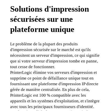
Solutions d'impression
sécurisées sur une
plateforme unique
Le problème de la plupart des produits 
d'impression sécurisée sur le marché est qu'ils 
nécessitent un serveur d'impression, ce qui signifie 
que si votre serveur d'impression tombe en panne, 
tout cesse de fonctionner.
PrinterLogic élimine vos serveurs d'impression et 
supprime ce point de défaillance unique tout en 
fournissant une plateforme d'impression IP directe 
gérée de manière centralisée. En plus de cela, 
PrinterLogic est 100 % compatible avec les 
appareils et les systèmes d'exploitation, et s'intègre 
avec tous les principaux fournisseurs d'identité.