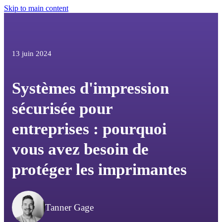
Skip to main content
13 juin 2024
Systèmes d'impression
sécurisée pour
entreprises : pourquoi
vous avez besoin de
protéger les imprimantes
Tanner Gage