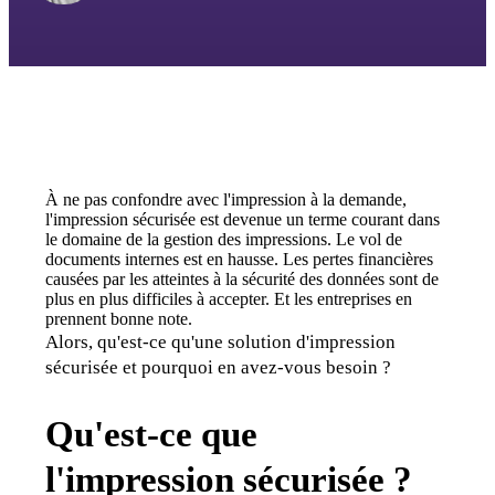
À ne pas confondre avec l'impression à la demande, 
l'impression sécurisée est devenue un terme courant dans 
le domaine de la gestion des impressions. Le vol de 
documents internes est en hausse. Les pertes financières 
causées par les atteintes à la sécurité des données sont de 
plus en plus difficiles à accepter. Et les entreprises en 
prennent bonne note.
Alors, qu'est-ce qu'une solution d'impression 
sécurisée et pourquoi en avez-vous besoin ?
Qu'est-ce que
l'impression sécurisée ?