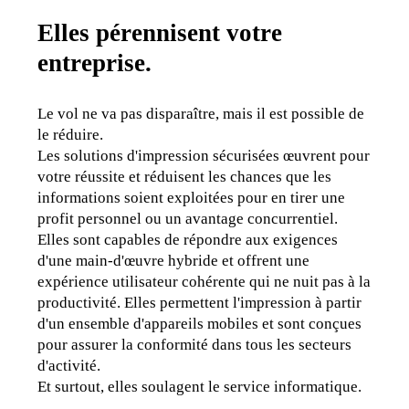
Elles
pérennisent votre
entreprise.
Le vol ne va pas disparaître, mais il est possible de 
le réduire.
Les solutions d'impression sécurisées œuvrent pour 
votre réussite et réduisent les chances que les 
informations soient exploitées pour en tirer une 
profit personnel ou un avantage concurrentiel. 
Elles sont capables de répondre aux exigences 
d'une main-d'œuvre hybride et offrent une 
expérience utilisateur cohérente qui ne nuit pas à la 
productivité. Elles permettent l'impression à partir 
d'un ensemble d'appareils mobiles et sont conçues 
pour assurer la conformité dans tous les secteurs 
d'activité.
Et surtout, elles soulagent le service informatique.