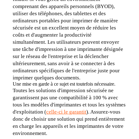
comprenant des appareils personnels (BYOD), 
utiliser des téléphones, des tablettes et des 
ordinateurs portables pour imprimer de manière 
sécurisée est un excellent moyen de réduire les 
coûts et d'augmenter la productivité 
simultanément. Les utilisateurs peuvent envoyer 
une tâche d'impression à une imprimante désignée 
sur le réseau de l'entreprise et la déclencher 
ultérieurement, sans avoir à se connecter à des 
ordinateurs spécifiques de l'entreprise juste pour 
imprimer quelques documents.
Une mise en garde à ce sujet est toutefois nécessaire.
Toutes les solutions d'impression sécurisée ne 
garantissent pas une compatibilité à 100 % avec 
tous les modèles d'imprimantes et tous les systèmes 
d'exploitation (
celle-ci le garantit
). Assurez-vous 
donc de choisir une solution qui prend entièrement 
en charge les appareils et les imprimantes de votre 
environnement.