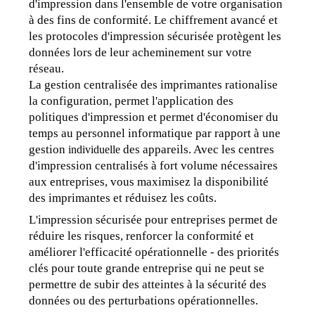
d'impression dans l'ensemble de votre organisation 
à des fins de conformité. Le chiffrement avancé et 
les protocoles d'impression sécurisée protègent les 
données lors de leur acheminement sur votre 
réseau.
La gestion centralisée des imprimantes rationalise 
la configuration, permet l'application des 
politiques d'impression et permet d'économiser du 
temps au personnel informatique par rapport à une 
gestion 
des appareils. Avec les centres 
individuelle 
d'impression centralisés à fort volume nécessaires 
aux entreprises, vous maximisez la disponibilité 
des imprimantes et réduisez les coûts.
L'impression sécurisée pour entreprises permet de 
réduire les risques, renforcer la conformité et 
améliorer l'efficacité opérationnelle - des priorités 
clés pour toute grande entreprise qui ne peut se 
permettre de subir des atteintes à la sécurité des 
données ou des perturbations opérationnelles.