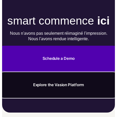
s
mart commence
ici
Nous n'avons pas seulement réimaginé l'impression.
Nous l'avons rendue intelligente.
Schedule a Demo
Explore the Vasion Platform