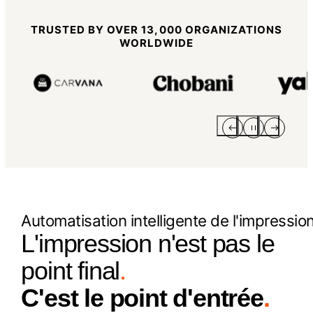
TRUSTED BY OVER 13,000 ORGANIZATIONS
WORLDWIDE
Automatisation intelligente de l'impressio
L'impression n'est pas le
point final
.
C'est le point d'entrée
.