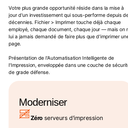
Votre plus grande opportunité réside dans la mise à
jour d'un investissement qui sous-performe depuis d
décennies. Fichier > Imprimer touche déjà chaque
employé, chaque document, chaque jour — mais on 
lui a jamais demandé de faire plus que d'imprimer un
page.
Présentation de l'Automatisation Intelligente de
l'Impression, enveloppée dans une couche de sécurit
de grade défense.
Moderniser
Zéro
serveurs d'impression