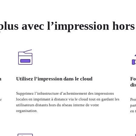
plus avec l’impression hor
n
Utilisez l’impression dans le cloud
Fo
di
Supprimez l’infrastructure d’acheminement des impressions 
locales en imprimant à distance via le cloud tout en gardant les 
 
Per
utilisateurs distants hors du réseau interne de votre 
par
organisation.
en 