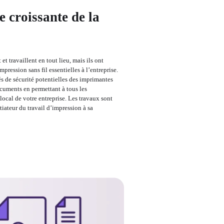
 croissante de la
t travaillent en tout lieu, mais ils ont 
ression sans fil essentielles à l’entreprise. 
s de sécurité potentielles des imprimantes 
cuments en permettant à tous les 
local de votre entreprise. Les travaux sont 
tiateur du travail d’impression à sa 