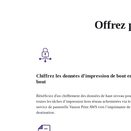
Offrez 
Chiffrez les données d’impression de bout e
bout
Bénéficiez d'un chiffrement des données de haut niveau pour
toutes les tâches d’impression hors réseau acheminées via le 
service de passerelle Vasion Print AWS vers l’imprimante de 
destination.