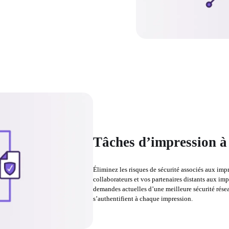
Tâches d’impression à 
Éliminez les risques de sécurité associés aux imp
collaborateurs et vos partenaires distants aux im
demandes actuelles d’une meilleure sécurité réseau
s’authentifient à chaque impression.