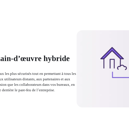
ain-d’œuvre hybride
ux les plus sécurisés tout en permettant à tous les 
x utilisateurs distants, aux partenaires et aux 
sion que les collaborateurs dans vos bureaux, en 
derrière le pare-feu de l’entreprise.