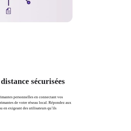
distance sécurisées
rimantes personnelles en connectant vos 
primantes de votre réseau local. Répondez aux 
 en exigeant des utilisateurs qu’ils 