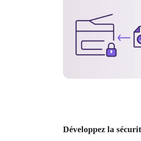
Développez la sécuri