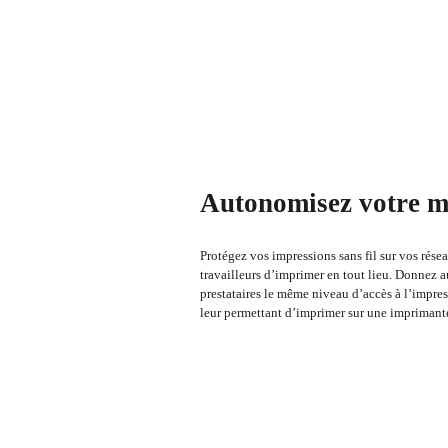
Autonomisez votre m
Protégez vos impressions sans fil sur vos résea
travailleurs d’imprimer en tout lieu. Donnez au
prestataires le même niveau d’accès à l’impres
leur permettant d’imprimer sur une imprimante 