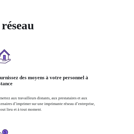
s réseau
urnissez des moyens à votre personnel à
stance
mettez aux travailleurs distants, aux prestataires et aux 
tenaires d’imprimer sur une imprimante réseau d’entreprise, 
tout lieu et à tout moment.