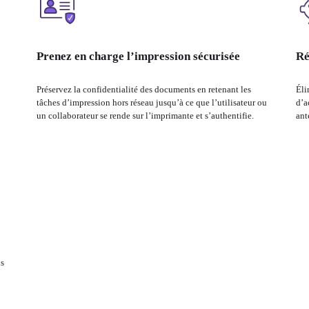
Prenez en charge l’impression sécurisée
Ré
Préservez la confidentialité des documents en retenant les 
Éli
tâches d’impression hors réseau jusqu’à ce que l’utilisateur ou 
d’a
un collaborateur se rende sur l’imprimante et s’authentifie.
ant
s 