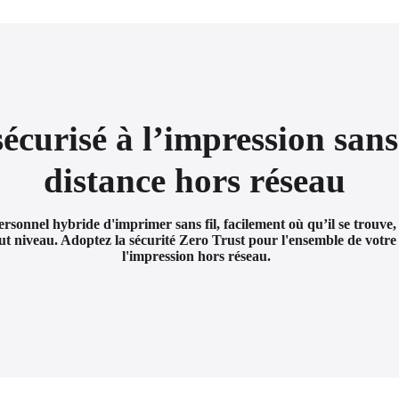
écurisé à l’impression sans 
distance hors réseau
rsonnel hybride d'imprimer sans fil, facilement où qu’il se trouve,
ut niveau. Adoptez la sécurité Zero Trust pour l'ensemble de votre 
l'impression hors réseau. 