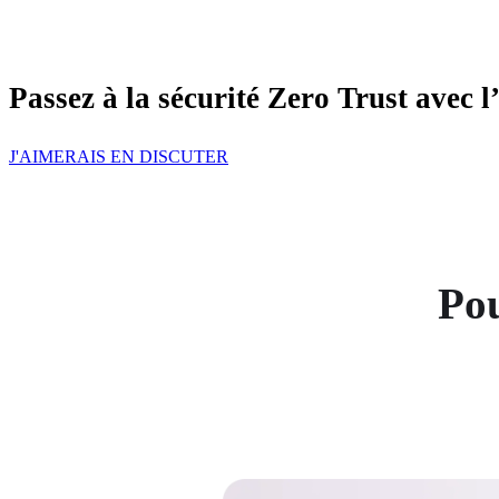
Passez à la sécurité Zero Trust avec 
J'AIMERAIS EN DISCUTER
Pou