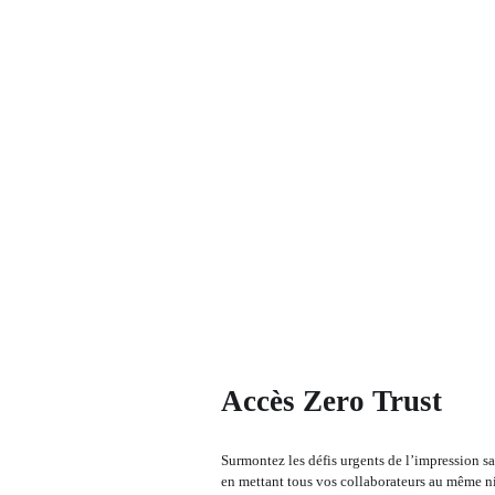
Accès Zero Trust
Surmontez les défis urgents de l’impression san
en mettant tous vos collaborateurs au même niv