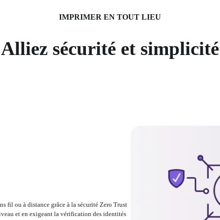
IMPRIMER EN TOUT LIEU
Alliez sécurité et simplicité
s fil ou à distance grâce à la sécurité Zero Trust 
eau et en exigeant la vérification des identités 