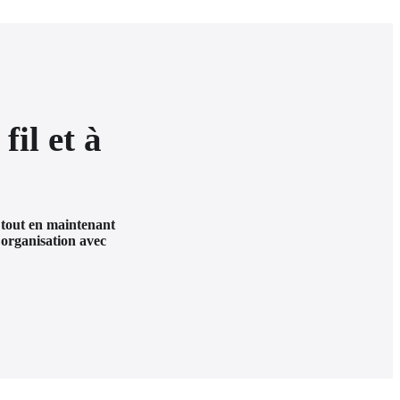
fil et à
 tout en maintenant 
organisation avec 