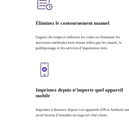
Éliminez le contournement manuel
Gagnez du temps et réduisez les coûts en éliminant les 
anciennes méthodes hors réseau telles que les emails, le 
publipostage et les services d’impression tiers.
Imprimez depuis n’importe quel appareil
mobile
Imprimez à distance depuis vos appareils iOS et Android san
avoir besoin d’installer un logiciel côté client.