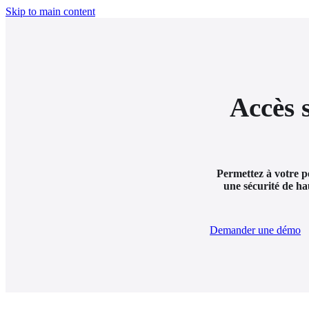
Skip to main content
Accès s
Permettez à votre pe
une sécurité de ha
Demander une démo