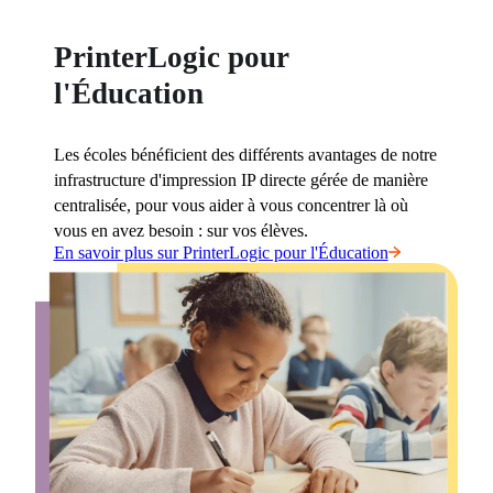
PrinterLogic pour
l'Éducation
Les écoles bénéficient des différents avantages de notre 
infrastructure d'impression IP directe gérée de manière 
centralisée, pour vous aider à vous concentrer là où 
vous en avez besoin : sur vos élèves.
En savoir plus sur PrinterLogic pour l'Éducation