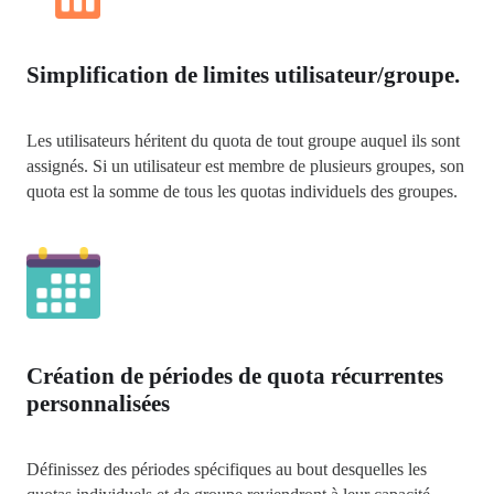
Simplification de limites utilisateur/groupe.
Les utilisateurs héritent du quota de tout groupe auquel ils sont 
assignés. Si un utilisateur est membre de plusieurs groupes, son 
quota est la somme de tous les quotas individuels des groupes.
Création de périodes de quota récurrentes
personnalisées
Définissez des périodes spécifiques au bout desquelles les 