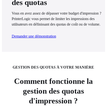
des quotas
Vous en avez assez de dépasser votre budget d'impression ? 
PrinterLogic vous permet de limiter les impressions des 
utilisateurs en définissant des quotas de coût ou de volume.
Demander une démonstration
GESTION DES QUOTAS À VOTRE MANIÈRE
Comment fonctionne la
gestion des quotas
d'impression ?