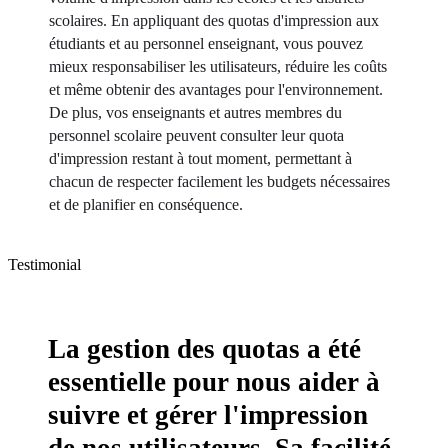
scolaires. En appliquant des quotas d'impression aux 
étudiants et au personnel enseignant, vous pouvez 
mieux responsabiliser les utilisateurs, réduire les coûts 
et même obtenir des avantages pour l'environnement. 
De plus, vos enseignants et autres membres du 
personnel scolaire peuvent consulter leur quota 
d'impression restant à tout moment, permettant à 
chacun de respecter facilement les budgets nécessaires 
et de planifier en conséquence.
Testimonial
La gestion des quotas a été
essentielle pour nous aider à
suivre et gérer l'impression