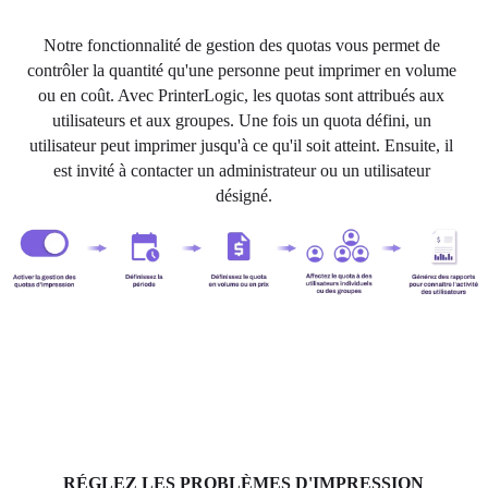
Notre fonctionnalité de gestion des quotas vous permet de 
contrôler la quantité qu'une personne peut imprimer en volume 
ou en coût. Avec PrinterLogic, les quotas sont attribués aux 
utilisateurs et aux groupes. Une fois un quota défini, un 
utilisateur peut imprimer jusqu'à ce qu'il soit atteint. Ensuite, il 
est invité à contacter un administrateur ou un utilisateur 
désigné.
RÉGLEZ LES PROBLÈMES D'IMPRESSION