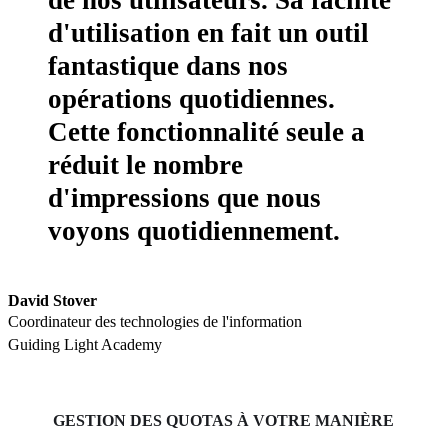
de nos utilisateurs. Sa facilité
d'utilisation en fait un outil
fantastique dans nos
opérations quotidiennes.
Cette fonctionnalité seule a
réduit le nombre
d'impressions que nous
voyons quotidiennement.
David Stover
Coordinateur des technologies de l'information 
Guiding Light Academy
GESTION DES QUOTAS À VOTRE MANIÈRE