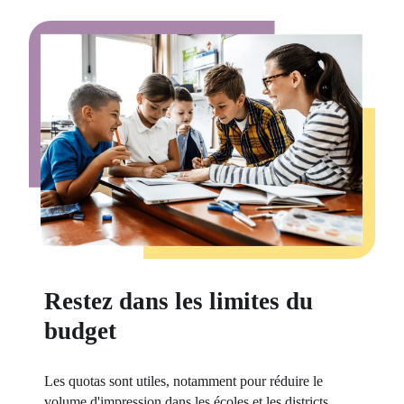
Restez dans les limites du
budget
Les quotas sont utiles, notamment pour réduire le 
volume d'impression dans les écoles et les districts 