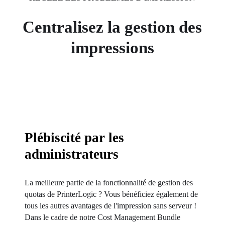
Centralisez la gestion des
impressions
Plébiscité par les
administrateurs
La meilleure partie de la fonctionnalité de gestion des 
quotas de PrinterLogic ? Vous bénéficiez également de 
tous les autres avantages de l'impression sans serveur ! 
Dans le cadre de notre Cost Management Bundle 