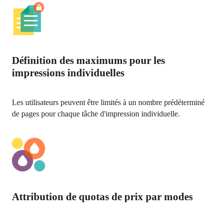
Définition des maximums pour les
impressions individuelles
Les utilisateurs peuvent être limités à un nombre prédéterminé 
de pages pour chaque tâche d'impression individuelle.
Attribution de quotas de prix par modes