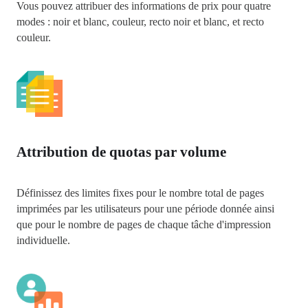
Vous pouvez attribuer des informations de prix pour quatre 
modes : noir et blanc, couleur, recto noir et blanc, et recto 
couleur.
Attribution de quotas par volume
Définissez des limites fixes pour le nombre total de pages 
imprimées par les utilisateurs pour une période donnée ainsi 
que pour le nombre de pages de chaque tâche d'impression 
individuelle.