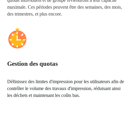
quotas individuels et de groupe reviendront à leur capacité 
maximale. Ces périodes peuvent être des semaines, des mois, 
des trimestres, et plus encore.
Gestion des quotas
Définissez des limites d'impression pour les utilisateurs afin de 
contrôler le volume des travaux d'impression, réduisant ainsi 
les déchets et maintenant les coûts bas.