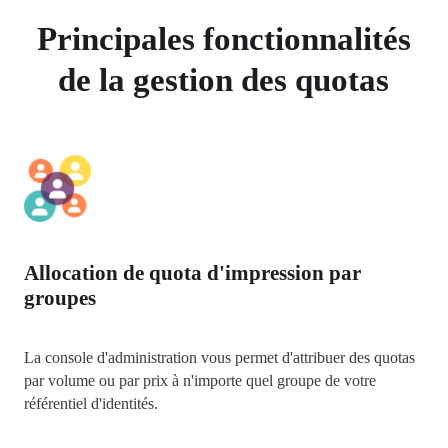
Principales fonctionnalités
de la gestion des quotas
Allocation de quota d'impression par
groupes
La console d'administration vous permet d'attribuer des quotas 
par volume ou par prix à n'importe quel groupe de votre 
référentiel d'identités.