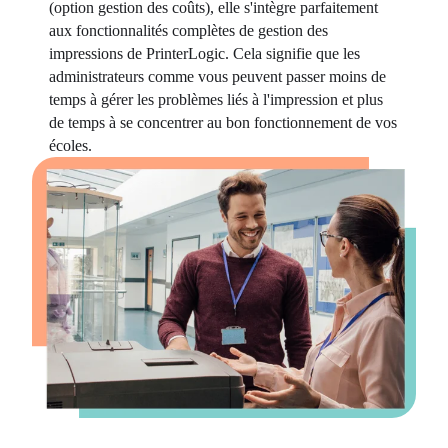
(option gestion des coûts), elle s'intègre parfaitement 
aux fonctionnalités complètes de gestion des 
impressions de PrinterLogic. Cela signifie que les 
administrateurs comme vous peuvent passer moins de 
temps à gérer les problèmes liés à l'impression et plus 
de temps à se concentrer au bon fonctionnement de vos 
écoles.