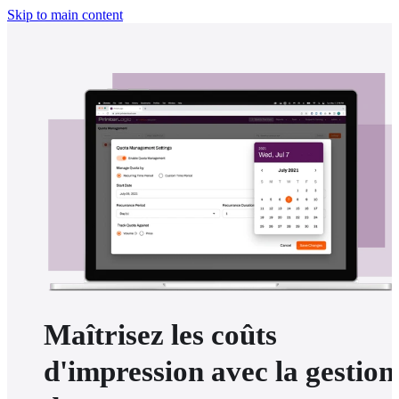
Skip to main content
Maîtrisez les coûts
d'impression avec la gestion