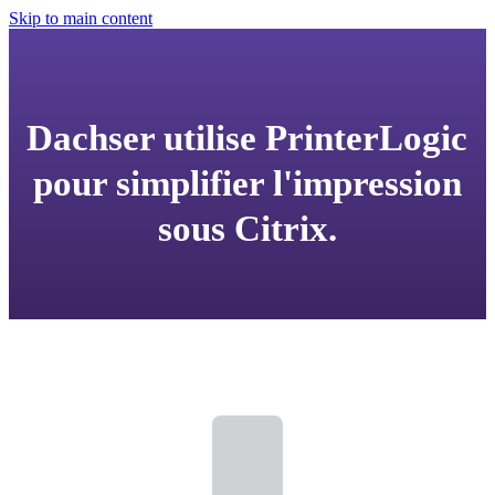
Skip to main content
Dachser utilise PrinterLogic
pour simplifier l'impression
sous Citrix.