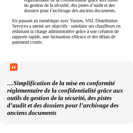
de gestion de la sécurité, des pistes d’audit et des 
dossiers pour l’archivage des anciens documents.
En passant au numérique avec Vasion, SNL Distribution 
Services a atteint ses objectifs : satisfaire ses chauffeurs en 
réduisant la charge administrative grâce à une création de 
rapports rapide, une facturation efficace et des délais de 
paiement courts.
…Simplification de la mise en conformité
réglementaire de la confidentialité grâce aux
outils de gestion de la sécurité, des pistes
d’audit et des dossiers pour l’archivage des
anciens documents