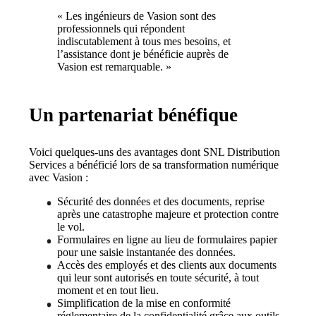
« Les ingénieurs de Vasion sont des 
professionnels qui répondent 
indiscutablement à tous mes besoins, et 
l’assistance dont je bénéficie auprès de 
Vasion est remarquable. »
Un partenariat bénéfique
Voici quelques-uns des avantages dont SNL Distribution 
Services a bénéficié lors de sa transformation numérique 
avec Vasion :
Sécurité des données et des documents, reprise 
après une catastrophe majeure et protection contre 
le vol.
Formulaires en ligne au lieu de formulaires papier 
pour une saisie instantanée des données.
Accès des employés et des clients aux documents 
qui leur sont autorisés en toute sécurité, à tout 
moment et en tout lieu.
Simplification de la mise en conformité 
réglementaire de la confidentialité grâce aux outils 