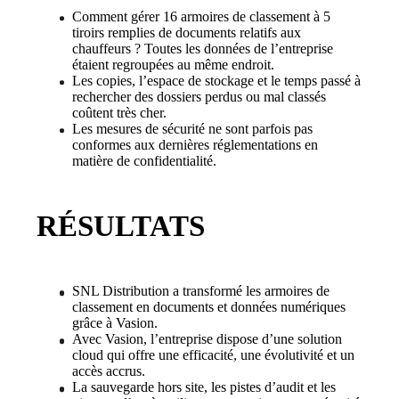
Comment gérer 16 armoires de classement à 5 
tiroirs remplies de documents relatifs aux 
chauffeurs ? Toutes les données de l’entreprise 
étaient regroupées au même endroit.
Les copies, l’espace de stockage et le temps passé à 
rechercher des dossiers perdus ou mal classés 
coûtent très cher.
Les mesures de sécurité ne sont parfois pas 
conformes aux dernières réglementations en 
matière de confidentialité.
RÉSULTATS
SNL Distribution a transformé les armoires de 
classement en documents et données numériques 
grâce à Vasion.
Avec Vasion, l’entreprise dispose d’une solution 
cloud qui offre une efficacité, une évolutivité et un 
accès accrus.
La sauvegarde hors site, les pistes d’audit et les 