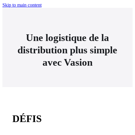
Skip to main content
Une logistique de la
distribution plus simple
avec Vasion
DÉFIS