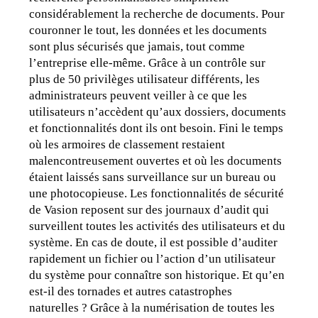
considérablement la recherche de documents. Pour 
couronner le tout, les données et les documents 
sont plus sécurisés que jamais, tout comme 
l’entreprise elle-même. Grâce à un contrôle sur 
plus de 50 privilèges utilisateur différents, les 
administrateurs peuvent veiller à ce que les 
utilisateurs n’accèdent qu’aux dossiers, documents 
et fonctionnalités dont ils ont besoin. Fini le temps 
où les armoires de classement restaient 
malencontreusement ouvertes et où les documents 
étaient laissés sans surveillance sur un bureau ou 
une photocopieuse. Les fonctionnalités de sécurité 
de Vasion reposent sur des journaux d’audit qui 
surveillent toutes les activités des utilisateurs et du 
système. En cas de doute, il est possible d’auditer 
rapidement un fichier ou l’action d’un utilisateur 
du système pour connaître son historique. Et qu’en 
est-il des tornades et autres catastrophes 
naturelles ? Grâce à la numérisation de toutes les 