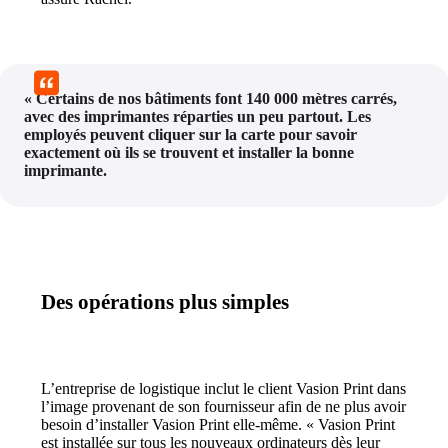
« Certains de nos bâtiments font 140 000 mètres carrés, 
avec des imprimantes réparties un peu partout. Les 
employés peuvent cliquer sur la carte pour savoir 
exactement où ils se trouvent et installer la bonne 
imprimante.
Des opérations plus simples
L’entreprise de logistique inclut le client Vasion Print dans 
l’image provenant de son fournisseur afin de ne plus avoir 
besoin d’installer Vasion Print elle-même. « Vasion Print 
est installée sur tous les nouveaux ordinateurs dès leur 