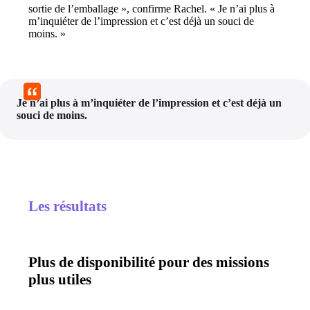
sortie de l’emballage », confirme Rachel. « Je n’ai plus à 
m’inquiéter de l’impression et c’est déjà un souci de 
moins. »
Je n’ai plus à m’inquiéter de l’impression et c’est déjà un 
souci de moins.
Les résultats
Plus de disponibilité pour des missions
plus utiles