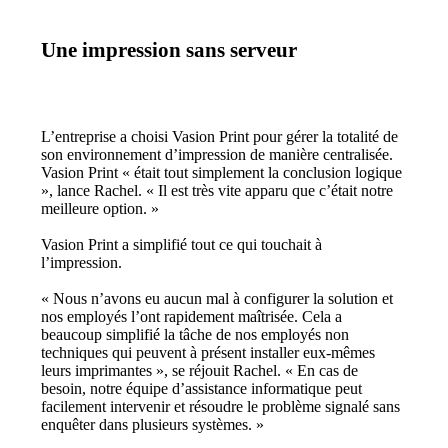
Une impression sans serveur
L’entreprise a choisi Vasion Print pour gérer la totalité de 
son environnement d’impression de manière centralisée. 
Vasion Print « était tout simplement la conclusion logique 
», lance Rachel. « Il est très vite apparu que c’était notre 
meilleure option. »
Vasion Print a simplifié tout ce qui touchait à 
l’impression.
« Nous n’avons eu aucun mal à configurer la solution et 
nos employés l’ont rapidement maîtrisée. Cela a 
beaucoup simplifié la tâche de nos employés non 
techniques qui peuvent à présent installer eux-mêmes 
leurs imprimantes », se réjouit Rachel. « En cas de 
besoin, notre équipe d’assistance informatique peut 
facilement intervenir et résoudre le problème signalé sans 
enquêter dans plusieurs systèmes. »