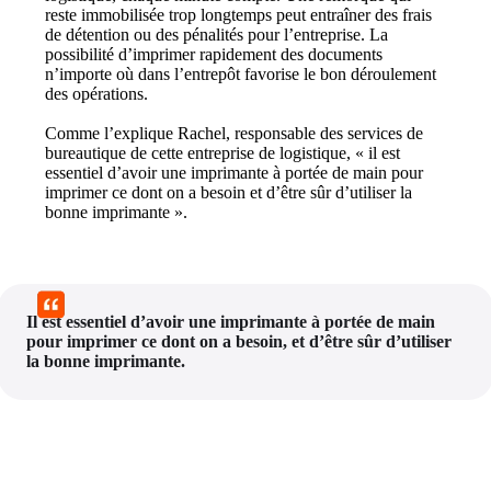
reste immobilisée trop longtemps peut entraîner des frais 
de détention ou des pénalités pour l’entreprise. La 
possibilité d’imprimer rapidement des documents 
n’importe où dans l’entrepôt favorise le bon déroulement 
des opérations.
Comme l’explique Rachel, responsable des services de 
bureautique de cette entreprise de logistique, « il est 
essentiel d’avoir une imprimante à portée de main pour 
imprimer ce dont on a besoin et d’être sûr d’utiliser la 
bonne imprimante ».
Il est essentiel d’avoir une imprimante à portée de main 
pour imprimer ce dont on a besoin, et d’être sûr d’utiliser 
la bonne imprimante.