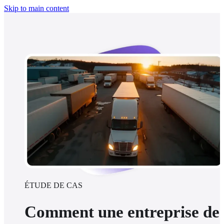
Skip to main content
ÉTUDE DE CAS
Comment une entreprise de