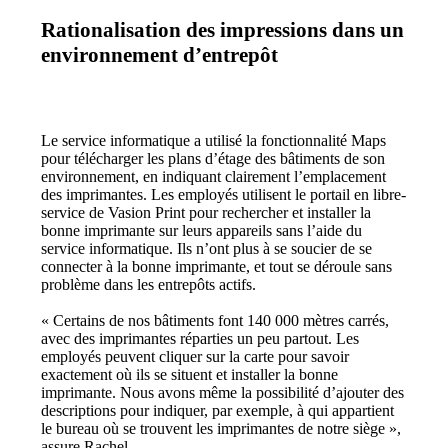
Rationalisation des impressions dans un
environnement d’entrepôt
Le service informatique a utilisé la fonctionnalité Maps 
pour télécharger les plans d’étage des bâtiments de son 
environnement, en indiquant clairement l’emplacement 
des imprimantes. Les employés utilisent le portail en libre-
service de Vasion Print pour rechercher et installer la 
bonne imprimante sur leurs appareils sans l’aide du 
service informatique. Ils n’ont plus à se soucier de se 
connecter à la bonne imprimante, et tout se déroule sans 
problème dans les entrepôts actifs.
« Certains de nos bâtiments font 140 000 mètres carrés, 
avec des imprimantes réparties un peu partout. Les 
employés peuvent cliquer sur la carte pour savoir 
exactement où ils se situent et installer la bonne 
imprimante. Nous avons même la possibilité d’ajouter des 
descriptions pour indiquer, par exemple, à qui appartient 
le bureau où se trouvent les imprimantes de notre siège », 
assure Rachel.