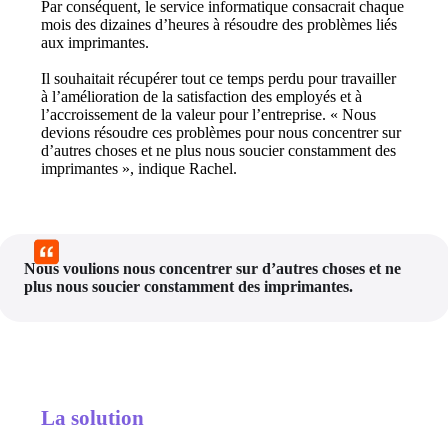
Par conséquent, le service informatique consacrait chaque 
mois des dizaines d’heures à résoudre des problèmes liés 
aux imprimantes.
Il souhaitait récupérer tout ce temps perdu pour travailler 
à l’amélioration de la satisfaction des employés et à 
l’accroissement de la valeur pour l’entreprise. « Nous 
devions résoudre ces problèmes pour nous concentrer sur 
d’autres choses et ne plus nous soucier constamment des 
imprimantes », indique Rachel.
Nous voulions nous concentrer sur d’autres choses et ne 
plus nous soucier constamment des imprimantes.
La solution