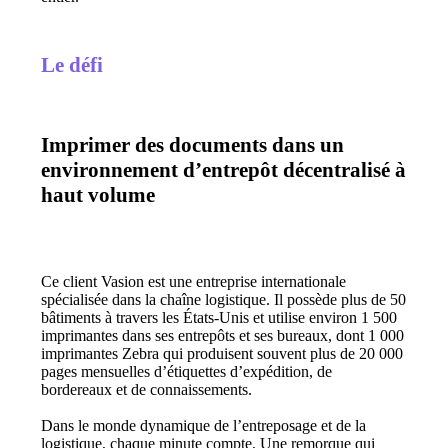
Le défi
Imprimer des documents dans un
environnement d’entrepôt décentralisé à
haut volume
Ce client Vasion est une entreprise internationale 
spécialisée dans la chaîne logistique. Il possède plus de 50 
bâtiments à travers les États-Unis et utilise environ 1 500 
imprimantes dans ses entrepôts et ses bureaux, dont 1 000 
imprimantes Zebra qui produisent souvent plus de 20 000 
pages mensuelles d’étiquettes d’expédition, de 
bordereaux et de connaissements.
Dans le monde dynamique de l’entreposage et de la 
logistique, chaque minute compte. Une remorque qui 