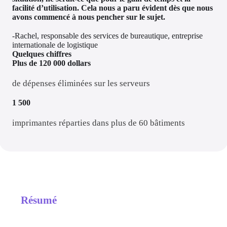
facilité d’utilisation. Cela nous a paru évident dès que nous 
avons commencé à nous pencher sur le sujet.
-Rachel, responsable des services de bureautique, entreprise 
internationale de logistique
Quelques chiffres
Plus de 120 000 dollars
de dépenses éliminées sur les serveurs
1 500
imprimantes réparties dans plus de 60 bâtiments
Résumé