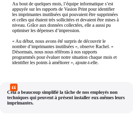
Au bout de quelques mois, l’équipe informatique s’est 
appuyée sur les rapports de Vasion Print pour identifier 
les imprimantes inutilisées qui pouvaient être supprimées 
et celles qui étaient très sollicitées et devaient être mises à 
niveau. Grâce aux données collectées, elle a aussi pu 
optimiser les dépenses d’impression.
« Au début, nous avons été surpris de découvrir le 
nombre d’imprimantes inutilisées », observe Rachel. « 
Désormais, nous nous référons à nos rapports 
programmés pour évaluer notre situation chaque mois et 
identifier les points à améliorer », ajoute-t-elle.
Cela a beaucoup simplifié la tâche de nos employés non 
techniques qui peuvent à présent installer eux-mêmes leurs 
imprimantes.