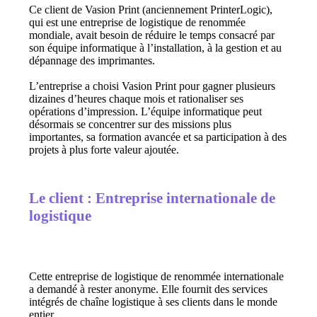
Ce client de Vasion Print (anciennement PrinterLogic), 
qui est une entreprise de logistique de renommée 
mondiale, avait besoin de réduire le temps consacré par 
son équipe informatique à l’installation, à la gestion et au 
dépannage des imprimantes.
L’entreprise a choisi Vasion Print pour gagner plusieurs 
dizaines d’heures chaque mois et rationaliser ses 
opérations d’impression. L’équipe informatique peut 
désormais se concentrer sur des missions plus 
importantes, sa formation avancée et sa participation à des 
projets à plus forte valeur ajoutée.
Le client : Entreprise internationale de
logistique
Cette entreprise de logistique de renommée internationale 
a demandé à rester anonyme. Elle fournit des services 
intégrés de chaîne logistique à ses clients dans le monde 
entier.