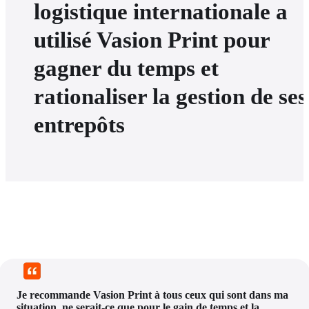
logistique internationale a
utilisé Vasion Print pour
gagner du temps et
rationaliser la gestion de ses
entrepôts
Je recommande Vasion Print à tous ceux qui sont dans ma 
situation, ne serait-ce que pour le gain de temps et la 