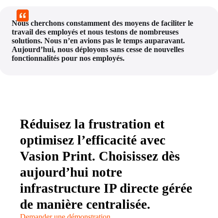
Nous cherchons constamment des moyens de faciliter le 
travail des employés et nous testons de nombreuses 
solutions. Nous n’en avions pas le temps auparavant. 
Aujourd’hui, nous déployons sans cesse de nouvelles 
fonctionnalités pour nos employés.
Réduisez la frustration et
optimisez l’efficacité avec
Vasion Print. Choisissez dès
aujourd’hui notre
infrastructure IP directe gérée
de manière centralisée.
Demander une démonstration