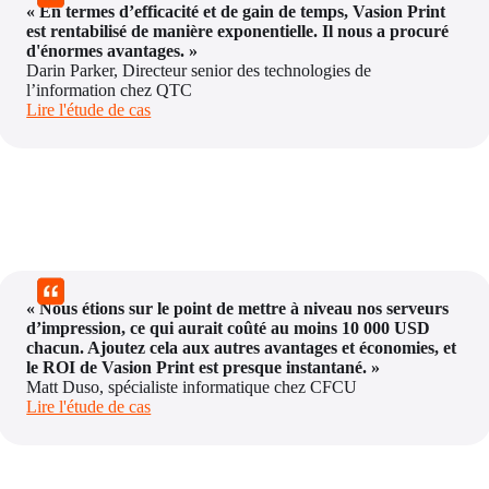
« En termes d’efficacité et de gain de temps, Vasion Print 
est rentabilisé de manière exponentielle. Il nous a procuré 
d'énormes avantages. »
Darin Parker, Directeur senior des technologies de 
l’information chez QTC
Lire l'étude de cas
« Nous étions sur le point de mettre à niveau nos serveurs 
d’impression, ce qui aurait coûté au moins 10 000 USD 
chacun. Ajoutez cela aux autres avantages et économies, et 
le ROI de Vasion Print est presque instantané. »
Matt Duso, spécialiste informatique chez CFCU
Lire l'étude de cas