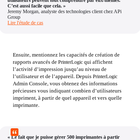
utilisateurs peuvent tout comprendre par eux-mêmes. 
C’est aussi facile que cela. »
Jeremy Morgan, analyste des technologies client chez APi 
Group
Lire l'étude de cas
Ensuite, mentionnez les capacités de création de 
rapports avancés de 
 qui affichent 
PrinterLogic
l’activité d’impression jusqu’au niveau de 
l’utilisateur et de l’appareil. Depuis 
PrinterLogic
Admin Console, vous obtenez des informations 
précieuses vous indiquant combien d’utilisateurs 
impriment, à partir de quel appareil et vers quelle 
imprimante.
« Le fait que je puisse gérer 500 imprimantes à partir 