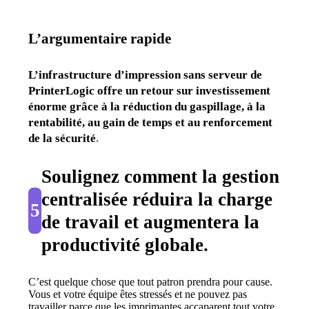
L’argumentaire rapide
L’infrastructure d’impression sans serveur de 
PrinterLogic offre un retour sur investissement 
énorme grâce à la réduction du gaspillage, à la 
rentabilité, au gain de temps et au renforcement 
de la sécurité
.
Soulignez comment la gestion 
centralisée réduira la charge 
5
de travail et augmentera la 
productivité globale.
C’est quelque chose que tout patron prendra pour cause. 
Vous et votre équipe êtes stressés et ne pouvez pas 
travailler parce que les imprimantes accaparent tout votre 