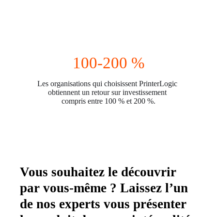
100-200 %
Les organisations qui choisissent PrinterLogic 
obtiennent un retour sur investissement 
compris entre 100 % et 200 %.
Vous souhaitez le découvrir
par vous-même ? Laissez l’un
de nos experts vous présenter