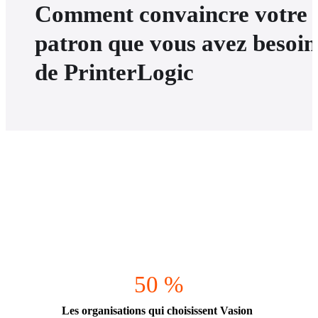
Comment convaincre votre
patron que vous avez besoin
de PrinterLogic
50 %
Les 
organisations 
qui choisissent Vasion 