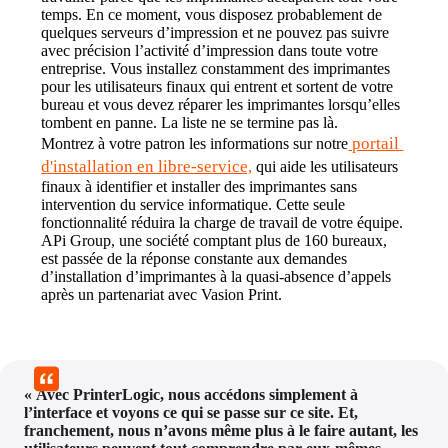
temps. En ce moment, vous disposez probablement de 
quelques serveurs d’impression et ne pouvez pas suivre 
avec précision l’activité d’impression dans toute votre 
entreprise. Vous installez constamment des imprimantes 
pour les utilisateurs finaux qui entrent et sortent de votre 
bureau et vous devez réparer les imprimantes lorsqu’elles 
tombent en panne. La liste ne se termine pas là.
 portail 
Montrez à votre patron les informations sur notre
d'installation en libre-service,
 qui aide les utilisateurs 
finaux à identifier et installer des imprimantes sans 
intervention du service informatique. Cette seule 
fonctionnalité réduira la charge de travail de votre équipe. 
APi Group, une société comptant plus de 160 bureaux, 
est passée de la réponse constante aux demandes 
d’installation d’imprimantes à la quasi-absence d’appels 
après un partenariat avec Vasion Print.
« Avec PrinterLogic, nous accédons simplement à 
l’interface et voyons ce qui se passe sur ce site. Et, 
franchement, nous n’avons même plus à le faire autant, les 