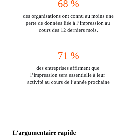
68 %
des organisations ont connu au moins une 
perte de données liée à l’impression au 
cours des 12 derniers mois
.
71 %
des entreprises affirment que 
l’impression sera essentielle à leur 
activité au cours de l’année prochaine
L’argumentaire rapide