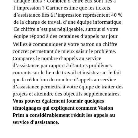
Chaque mois ? Combien d’entre eux sont liés à 
l’impression ? Gartner estime que les tickets 
d’assistance liés à l’impression représentent 40 % 
de la charge de travail d’une équipe informatique. 
Ce chiffre n’est pas négligeable, surtout si votre 
équipe répond à des centaines d’appels par jour.
Veillez à communiquer à votre patron un chiffre 
concret permettant de mieux saisir le problème. 
Comparez le nombre d’appels au service 
d’assistance par rapport à d’autres problèmes 
courants sur le lieu de travail et insistez sur le fait 
que la réduction du nombre d’appels au service 
d’assistance permettra à votre équipe de traiter des 
projets et atteindre des objectifs supplémentaires.
Vous pouvez également fournir quelques 
témoignages qui expliquent comment Vasion 
Print a considérablement réduit les appels au 
service d’assistance.