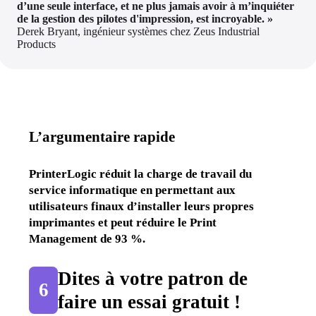
d’une seule interface, et ne plus jamais avoir à m’inquiéter 
de la gestion des pilotes d'impression, est incroyable. »
Derek Bryant, ingénieur systèmes chez Zeus Industrial 
Products
L’argumentaire rapide
PrinterLogic réduit la charge de travail du 
service informatique en permettant aux 
utilisateurs finaux d’installer leurs propres 
imprimantes et peut réduire le Print 
Management de 93 %.
Dites à votre patron de 
6
faire un essai gratuit !