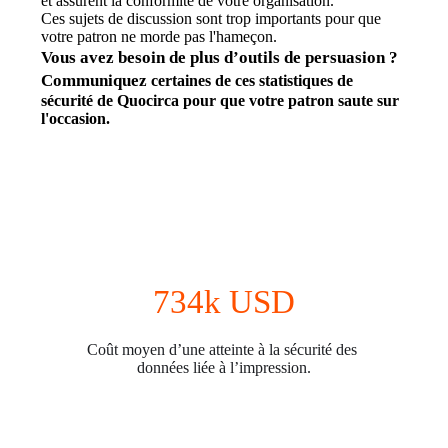
et assurent la conformité de votre organisation.
Ces sujets de discussion sont trop importants pour que 
votre patron ne morde pas l'hameçon.
Vous avez besoin de plus d’outils de persuasion ? 
Communiquez 
certaines de ces statistiques de 
sécurité de Quocirca pour que votre patron saute sur 
l'occasion.
734k USD
Coût moyen d’une atteinte à la sécurité des 
données liée à l’impression.