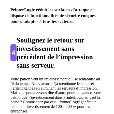
PrinterLogic réduit les surfaces d’attaque et 
dispose de fonctionnalités de sécurité conçues 
pour s’adapter à tous les secteurs
.
Soulignez le retour sur 
investissement sans 
4
précédent de l’impression 
sans serveur
.
Votre patron veut un investissement qui se rentabilise au 
fil du temps. Nous avons déjà mentionné le temps et 
l’argent gagnés en éliminant les serveurs d’impression. 
Mais que pouvez-vous dire d’autre pour convaincre votre 
patron que l’investissement dans PrinterLogic en vaut la 
peine ? Commencez par cela : PrinterLogic génère un 
retour sur investissement de 100 à 200 % pour les 
entreprises.