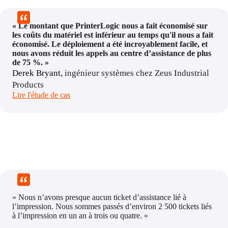
« Le montant que PrinterLogic nous a fait économisé sur 
les coûts du matériel est inférieur au temps qu'il nous a fait 
économisé. Le déploiement a été incroyablement facile, et 
nous avons réduit les appels au centre d’assistance de plus 
de 75 %. »
Derek Bryant, 
ingénieur systèmes chez Zeus Industrial 
Products
Lire l'étude de cas
« Nous n’avons presque aucun ticket d’assistance lié à 
l’impression. Nous sommes passés d’environ 2 500 tickets liés 
à l’impression en un an à trois ou quatre. »