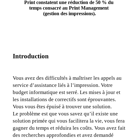
Print constatent une réduction de 50 % du 
temps consacré au Print Management 
(gestion des impressions).
Introduction
Vous avez des difficultés à maîtriser les appels au 
service d’assistance liés à l’impression. Votre 
budget informatique est serré. Les mises à jour et 
les installations de correctifs sont éprouvantes. 
Vous vous êtes épuisé à trouver une solution.
Le problème est que vous savez qu’il existe une 
solution primée qui vous facilitera la vie, vous fera 
gagner du temps et réduira les coûts. Vous avez fait 
des recherches approfondies et avez demandé 