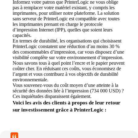
Informez votre patron que PrinterLogic ne vous oblige 
pas à remplacer votre matériel existant, y compris les 
imprimantes, pour utiliser notre plateforme. La solution 
sans serveur de PrinterLogic est compatible avec toutes 
les imprimantes prenant en charge le protocole 
d’impression Internet (IPP), quelles que soient leurs 
capacités.
En termes de durabilité, les organisations qui choisissent 
PrinterLogic constatent une réduction d’au moins 30 % 
des consommables d’impression, car vous disposez d’une 
visibilité complète sur votre environnement d’impression. 
Nous savons tous à quel point l’encre et le papier peuvent 
coûter cher. En réduisant ces coûts, vous économisez de 
l’argent et vous contribuez à vos objectifs de durabilité 
environnementale.
Vous souvenez-vous du coût moyen d’une atteinte à la 
sécurité des données liée à l’impression (734 000 USD) ? 
Ces inquiétudes disparaissent également.
Voici les avis des clients à propos de leur retour 
sur investissement grâce à PrinterLogic 
: