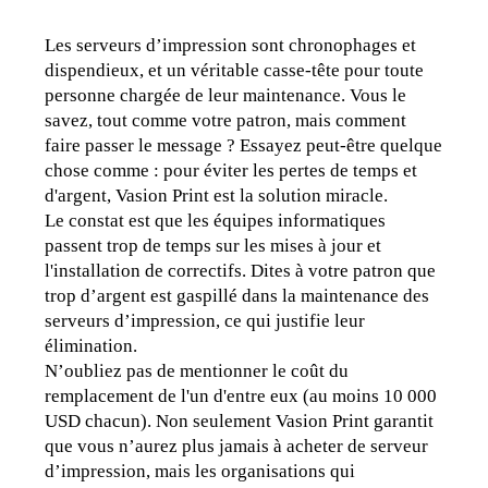
Les serveurs d’impression sont chronophages et 
dispendieux, et un véritable casse-tête pour toute 
personne chargée de leur maintenance. Vous le 
savez, tout comme votre patron, mais comment 
faire passer le message ? Essayez peut-être quelque 
chose comme : pour éviter les pertes de temps et 
d'argent, Vasion Print est la solution miracle.
Le constat est que les équipes informatiques 
passent trop de temps sur les mises à jour et 
l'installation de correctifs. Dites à votre patron que 
trop d’argent est gaspillé dans la maintenance des 
serveurs d’impression, ce qui justifie leur 
élimination.
N’oubliez pas de mentionner le coût du 
remplacement de l'un d'entre eux (au moins 10 000 
USD chacun). Non seulement Vasion Print garantit 
que vous n’aurez plus jamais à acheter de serveur 
d’impression, mais les organisations qui 