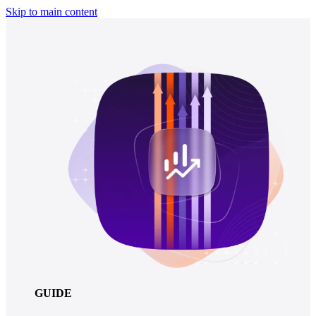
Skip to main content
GUIDE