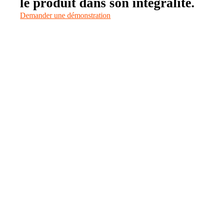
le produit dans son intégralité.
Demander une démonstration