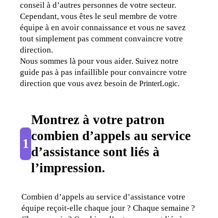
conseil à d’autres personnes de votre secteur. 
Cependant, vous êtes le seul membre de votre 
équipe à en avoir connaissance et vous ne savez 
tout simplement pas comment convaincre votre 
direction.
Nous sommes là pour vous aider. Suivez notre 
guide pas à pas infaillible pour convaincre votre 
direction que vous avez besoin de 
.
PrinterLogic
Montrez à votre patron 
combien d’appels au service 
1
d’assistance sont liés à 
l’impression
.
Combien d’appels au service d’assistance votre 
équipe reçoit-elle chaque jour ? Chaque semaine ? 