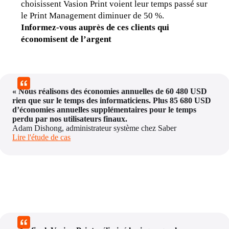
choisissent Vasion Print voient leur temps passé sur 
le Print Management diminuer de 50 %.
Informez-vous auprès de ces clients qui 
économisent de l’argent
« Nous réalisons des économies annuelles de 60 480 USD 
rien que sur le temps des informaticiens. Plus 85 680 USD 
d’économies annuelles supplémentaires pour le temps 
perdu par nos utilisateurs finaux. 
Adam Dishong, administrateur système chez Saber
Lire l'étude de cas