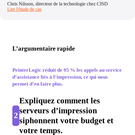
Chris Nilsson, directeur de la technologie chez CISD
Lire l'étude de cas
L’argumentaire rapide
PrinterLogic réduit de 95 % les appels au service 
d’assistance liés à l’impression, ce qui nous 
permet d’en faire plus.
Expliquez comment les 
serveurs d’impression 
2
siphonnent votre budget et 
votre temps
.