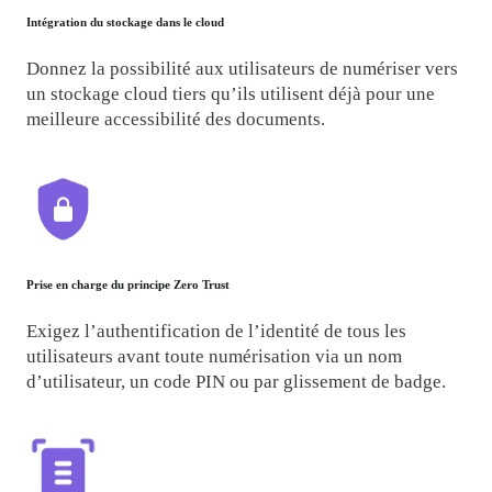
Intégration du stockage dans le cloud
Donnez la possibilité aux utilisateurs de numériser vers 
un stockage cloud tiers qu’ils utilisent déjà pour une 
meilleure accessibilité des documents.
Prise en charge du principe Zero Trust
Exigez l’authentification de l’identité de tous les 
utilisateurs avant toute numérisation via un nom 
d’utilisateur, un code PIN ou par glissement de badge.