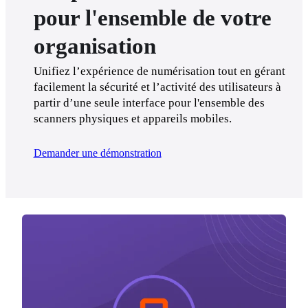
pour l'ensemble de votre
organisation
Unifiez l’expérience de numérisation tout en gérant 
facilement la sécurité et l’activité des utilisateurs à 
partir d’une seule interface pour l'ensemble des 
scanners physiques et appareils mobiles.
Demander une démonstration