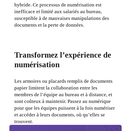
hybride. Ce processus de numérisation est 
inefficace et limité aux salariés au bureau, 
susceptible à de mauvaises manipulations des 
documents et la perte de données.
Transformez l’expérience de
numérisation
Les armoires ou placards remplis de documents 
papier limitent la collaboration entre les 
membres de l’équipe au bureau et à distance, et 
sont coûteux à maintenir. Passez au numérique 
pour que les équipes puissent à la fois numériser 
et accéder à leurs documents, où qu’elles se 
trouvent.