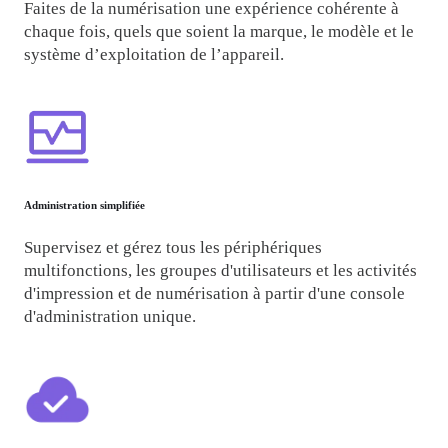
Faites de la numérisation une expérience cohérente à 
chaque fois, quels que soient la marque, le modèle et le 
système d’exploitation de l’appareil.
Administration simplifiée
Supervisez et gérez tous les périphériques 
multifonctions, les groupes d'utilisateurs et les activités 
d'impression et de numérisation à partir d'une console 
d'administration unique.