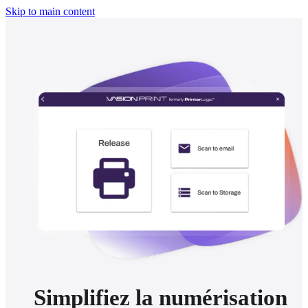
Skip to main content
Simplifiez la numérisation