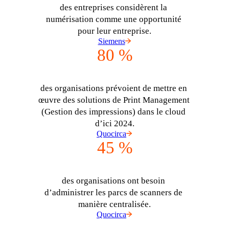
des entreprises considèrent la 
numérisation comme une opportunité 
pour leur entreprise.
Siemens
80 %
des organisations prévoient de mettre en 
œuvre des solutions de Print Management 
(Gestion des impressions) dans le cloud 
d’ici 2024.
Quocirca
45 %
des organisations ont besoin 
d’administrer les parcs de scanners de 
manière centralisée.
Quocirca