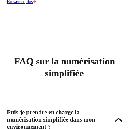
En savoir plus
FAQ sur la numérisation
simplifiée
Puis-je prendre en charge la
numérisation simplifiée dans mon
environnement ?