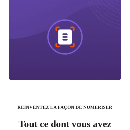
RÉINVENTEZ LA FAÇON DE NUMÉRISER
Tout ce dont vous avez