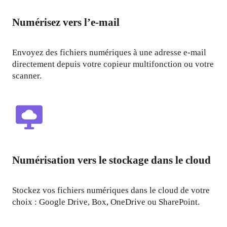
Numérisez vers l’e-mail
Envoyez des fichiers numériques à une adresse e-mail 
directement depuis votre copieur multifonction ou votre 
scanner.
Numérisation vers le stockage dans le cloud
Stockez vos fichiers numériques dans le cloud de votre 
choix : Google Drive, Box, OneDrive ou SharePoint.