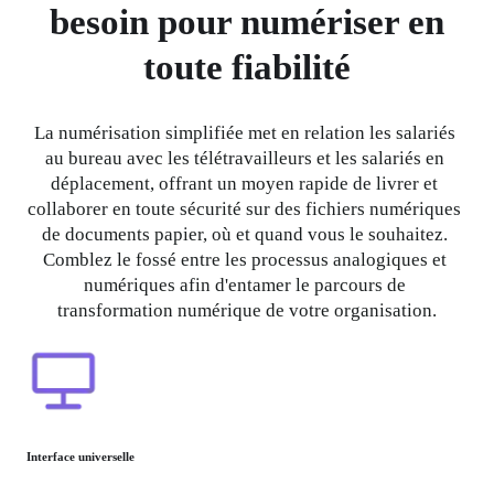
besoin pour numériser en
toute fiabilité
La numérisation simplifiée met en relation les salariés 
au bureau avec les télétravailleurs et les salariés en 
déplacement, offrant un moyen rapide de livrer et 
collaborer en toute sécurité sur des fichiers numériques 
de documents papier, où et quand vous le souhaitez. 
Comblez le fossé entre les processus analogiques et 
numériques afin d'entamer le parcours de 
transformation numérique de votre organisation.
Interface universelle