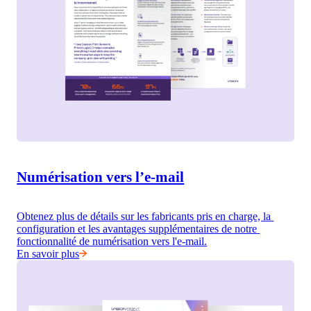
Numérisation vers l’e-mail
Obtenez plus de détails sur les fabricants pris en charge, la 
configuration et les avantages supplémentaires de notre 
fonctionnalité de numérisation vers l'e-mail.
En savoir plus