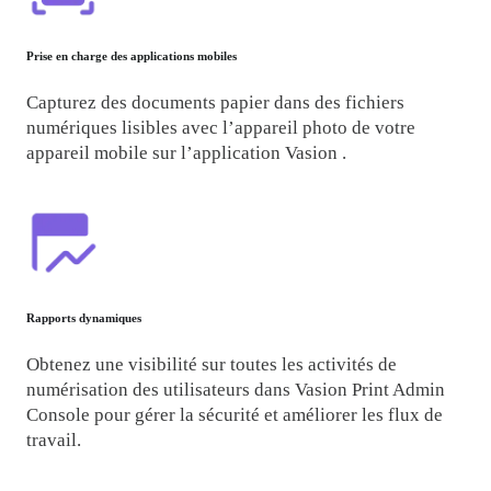
Prise en charge des applications mobiles
Capturez des documents papier dans des fichiers 
numériques lisibles avec l’appareil photo de votre 
appareil mobile sur l’application Vasion .
Rapports dynamiques
Obtenez une visibilité sur toutes les activités de 
numérisation des utilisateurs dans Vasion Print Admin 
Console pour gérer la sécurité et améliorer les flux de 
travail.