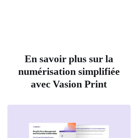
En savoir plus sur la
numérisation simplifiée
avec Vasion Print