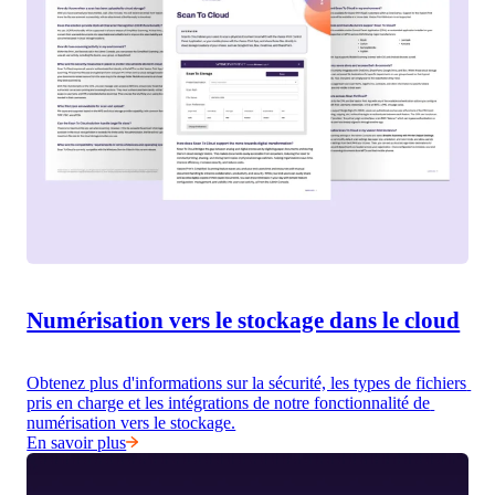
Numérisation vers le stockage dans le cloud
Obtenez plus d'informations sur la sécurité, les types de fichiers 
pris en charge et les intégrations de notre fonctionnalité de 
numérisation vers le stockage.
En savoir plus