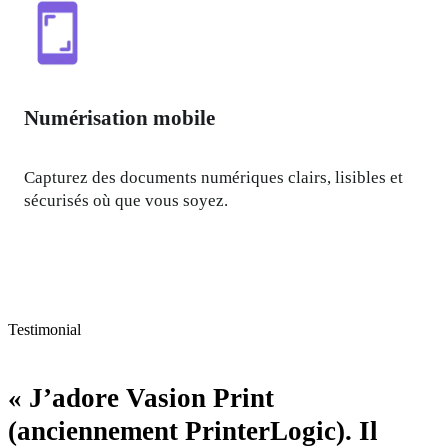
Numérisation mobile
Capturez des documents numériques clairs, lisibles et 
sécurisés où que vous soyez.
Testimonial
« J’adore Vasion Print
(anciennement PrinterLogic). Il