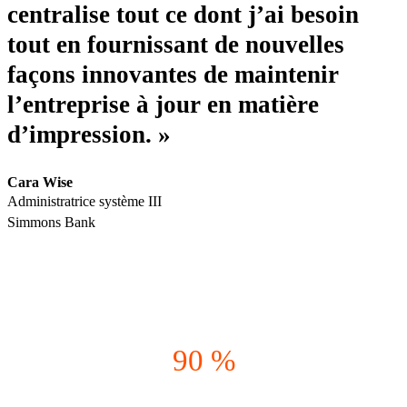
centralise tout ce dont j’ai besoin
tout en fournissant de nouvelles
façons innovantes de maintenir
l’entreprise à jour en matière
d’impression. »
Cara Wise
Administratrice système III
Simmons Bank
90 %