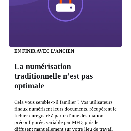
EN FINIR AVEC L’ANCIEN
La numérisation
traditionnelle n’est pas
optimale
Cela vous semble-t-il familier ? Vos utilisateurs 
finaux numérisent leurs documents, récupèrent le 
fichier enregistré à partir d’une destination 
préconfigurée, variable par MFD, puis le 
diffusent manuellement sur votre lieu de travail 