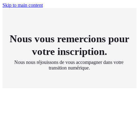
Skip to main content
Nous vous remercions pour
votre inscription.
Nous nous réjouissons de vous accompagner dans votre 
transition numérique.