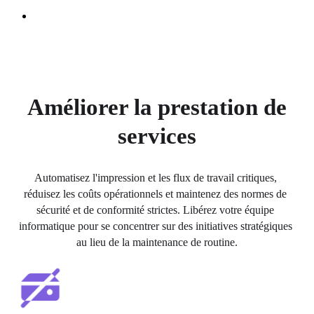
Améliorer la prestation de
services
Automatisez l'impression et les flux de travail critiques, 
réduisez les coûts opérationnels et maintenez des normes de 
sécurité et de conformité strictes. Libérez votre équipe 
informatique pour se concentrer sur des initiatives stratégiques 
au lieu de la maintenance de routine.