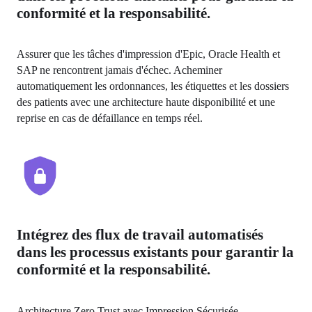
conformité et la responsabilité.
Assurer que les tâches d'impression d'Epic, Oracle Health et 
SAP ne rencontrent jamais d'échec. Acheminer 
automatiquement les ordonnances, les étiquettes et les dossiers 
des patients avec une architecture haute disponibilité et une 
reprise en cas de défaillance en temps réel.
Intégrez des flux de travail automatisés
dans les processus existants pour garantir la
conformité et la responsabilité.
Architecture Zero Trust avec Impression Sécurisée, 