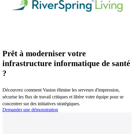
Prêt à moderniser votre
infrastructure informatique de santé
?
Découvrez comment Vasion élimine les serveurs d'impression, 
sécurise les flux de travail critiques et libère votre équipe pour se 
concentrer sur des initiatives stratégiques.
Demander une démonstration