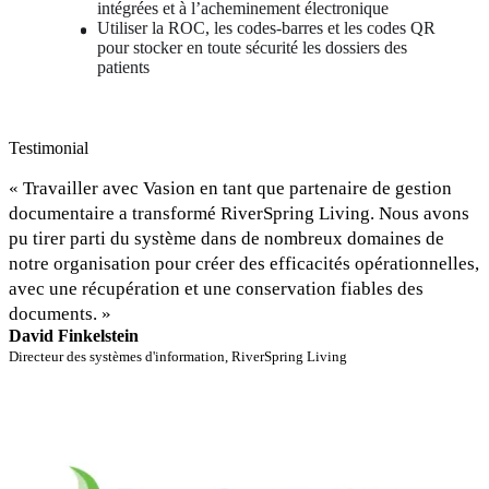
intégrées et à l’acheminement électronique
Utiliser la ROC, les codes-barres et les codes QR 
pour stocker en toute sécurité les dossiers des 
patients
Testimonial
« Travailler avec Vasion en tant que partenaire de gestion 
documentaire a transformé RiverSpring Living. Nous avons 
pu tirer parti du système dans de nombreux domaines de 
notre organisation pour créer des efficacités opérationnelles, 
avec une récupération et une conservation fiables des 
documents. »
David Finkelstein
Directeur des systèmes d'information, RiverSpring Living