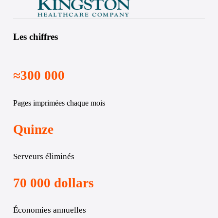
Les chiffres
≈300 000
Pages imprimées chaque mois
Quinze
Serveurs éliminés
70 000 dollars
Économies annuelles