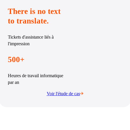
There is no text
to translate.
Tickets d'assistance liés à 
l'impression
500+
Heures de travail informatique 
par an
Voir l'étude de cas