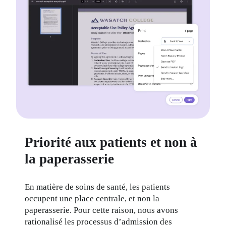
Priorité aux patients et non à
la paperasserie
En matière de soins de santé, les patients 
occupent une place centrale, et non la 
paperasserie. Pour cette raison, nous avons 
rationalisé les processus d’admission des 