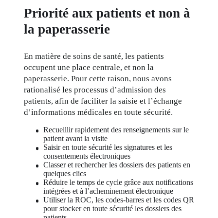
Priorité aux patients et non à
la paperasserie
En matière de soins de santé, les patients 
occupent une place centrale, et non la 
paperasserie. Pour cette raison, nous avons 
rationalisé les processus d’admission des 
patients, afin de faciliter la saisie et l’échange 
d’informations médicales en toute sécurité.
Recueillir rapidement des renseignements sur le 
patient avant la visite
Saisir en toute sécurité les signatures et les 
consentements électroniques
Classer et rechercher les dossiers des patients en 
quelques clics
Réduire le temps de cycle grâce aux notifications 
intégrées et à l’acheminement électronique
Utiliser la ROC, les codes-barres et les codes QR 
pour stocker en toute sécurité les dossiers des 
patients