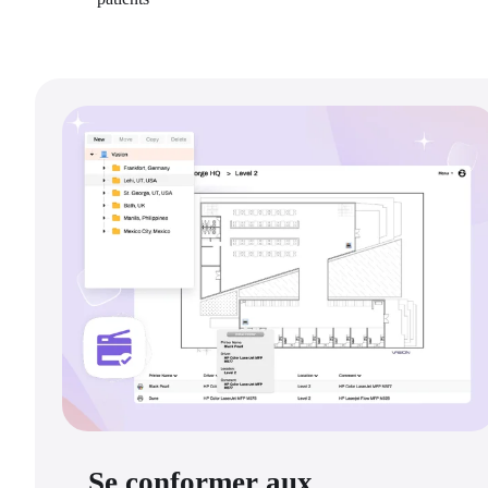
Se conformer aux