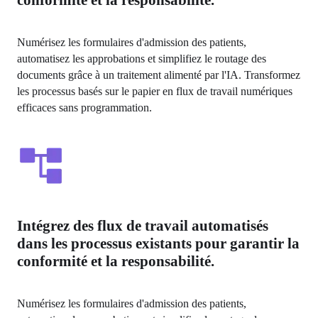
Numérisez les formulaires d'admission des patients, 
automatisez les approbations et simplifiez le routage des 
documents grâce à un traitement alimenté par l'IA. Transformez 
les processus basés sur le papier en flux de travail numériques 
efficaces sans programmation.
Intégrez des flux de travail automatisés
dans les processus existants pour garantir la
conformité et la responsabilité.
Numérisez les formulaires d'admission des patients, 