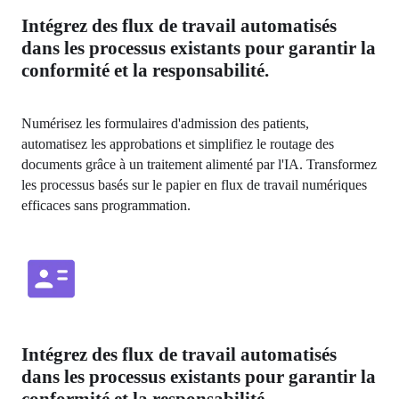
Intégrez des flux de travail automatisés
dans les processus existants pour garantir la
conformité et la responsabilité.
Numérisez les formulaires d'admission des patients, 
automatisez les approbations et simplifiez le routage des 
documents grâce à un traitement alimenté par l'IA. Transformez 
les processus basés sur le papier en flux de travail numériques 
efficaces sans programmation.
Intégrez des flux de travail automatisés
dans les processus existants pour garantir la
conformité et la responsabilité.