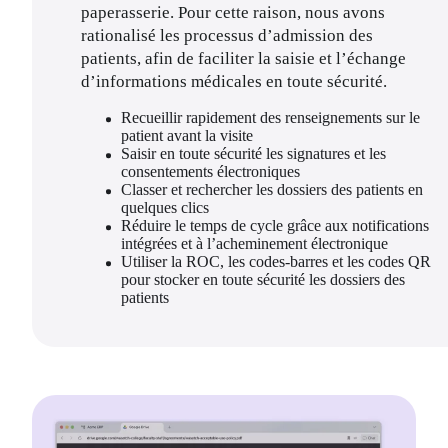
paperasserie. Pour cette raison, nous avons 
rationalisé les processus d’admission des 
patients, afin de faciliter la saisie et l’échange 
d’informations médicales en toute sécurité.
Recueillir rapidement des renseignements sur le 
patient avant la visite
Saisir en toute sécurité les signatures et les 
consentements électroniques
Classer et rechercher les dossiers des patients en 
quelques clics
Réduire le temps de cycle grâce aux notifications 
intégrées et à l’acheminement électronique
Utiliser la ROC, les codes-barres et les codes QR 
pour stocker en toute sécurité les dossiers des 
patients