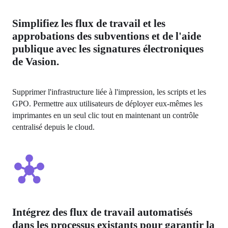
Simplifiez les flux de travail et les
approbations des subventions et de l'aide
publique avec les signatures électroniques
de Vasion.
Supprimer l'infrastructure liée à l'impression, les scripts et les 
GPO. Permettre aux utilisateurs de déployer eux-mêmes les 
imprimantes en un seul clic tout en maintenant un contrôle 
centralisé depuis le cloud.
Intégrez des flux de travail automatisés
dans les processus existants pour garantir la