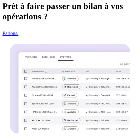
Prêt à faire passer un bilan à vos
opérations ?
Parlons.