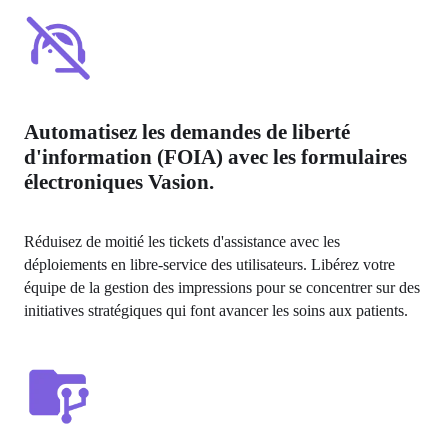
Automatisez les demandes de liberté
d'information (FOIA) avec les formulaires
électroniques Vasion.
Réduisez de moitié les tickets d'assistance avec les 
déploiements en libre-service des utilisateurs. Libérez votre 
équipe de la gestion des impressions pour se concentrer sur des 
initiatives stratégiques qui font avancer les soins aux patients.