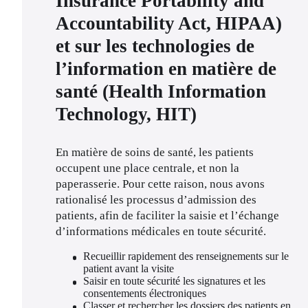
Insurance Portability and
Accountability Act, HIPAA)
et sur les technologies de
l’information en matière de
santé (Health Information
Technology, HIT)
En matière de soins de santé, les patients 
occupent une place centrale, et non la 
paperasserie. Pour cette raison, nous avons 
rationalisé les processus d’admission des 
patients, afin de faciliter la saisie et l’échange 
d’informations médicales en toute sécurité.
Recueillir rapidement des renseignements sur le 
patient avant la visite
Saisir en toute sécurité les signatures et les 
consentements électroniques
Classer et rechercher les dossiers des patients en 