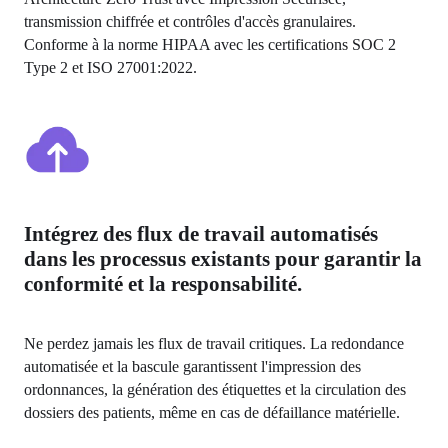
transmission chiffrée et contrôles d'accès granulaires. 
Conforme à la norme HIPAA avec les certifications SOC 2 
Type 2 et ISO 27001:2022.
Intégrez des flux de travail automatisés
dans les processus existants pour garantir la
conformité et la responsabilité.
Ne perdez jamais les flux de travail critiques. La redondance 
automatisée et la bascule garantissent l'impression des 
ordonnances, la génération des étiquettes et la circulation des 
dossiers des patients, même en cas de défaillance matérielle.