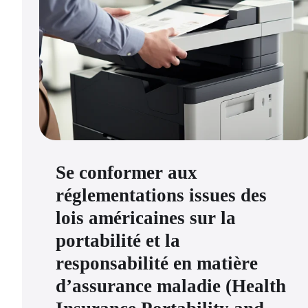
Se conformer aux
réglementations issues des
lois américaines sur la
portabilité et la
responsabilité en matière
d’assurance maladie (Health