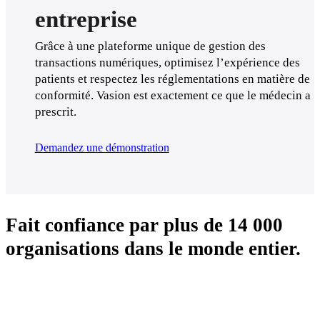
entreprise
Grâce à une plateforme unique de gestion des 
transactions numériques, optimisez l’expérience des 
patients et respectez les réglementations en matière de 
conformité. Vasion est exactement ce que le médecin a 
prescrit.
Demandez une démonstration
Fait confiance par plus de 14 000
organisations dans le monde entier.