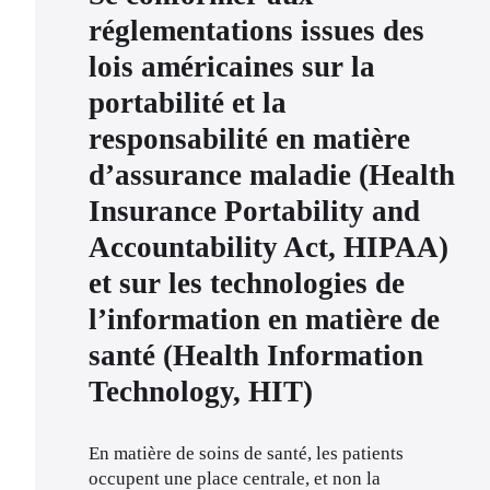
réglementations issues des
lois américaines sur la
portabilité et la
responsabilité en matière
d’assurance maladie (Health
Insurance Portability and
Accountability Act, HIPAA)
et sur les technologies de
l’information en matière de
santé (Health Information
Technology, HIT)
En matière de soins de santé, les patients 
occupent une place centrale, et non la 