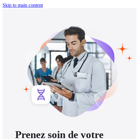
Skip to main content
Prenez soin de votre