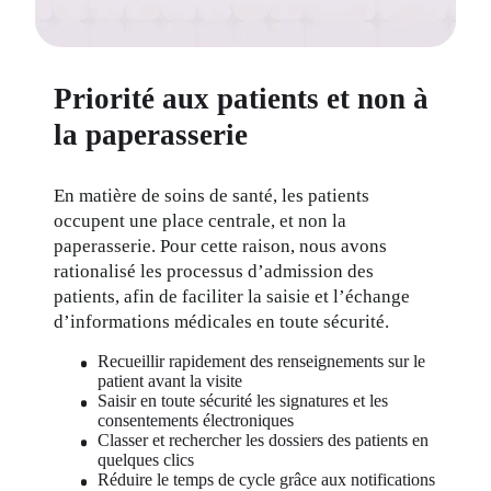
Priorité aux patients et non à
la paperasserie
En matière de soins de santé, les patients 
occupent une place centrale, et non la 
paperasserie. Pour cette raison, nous avons 
rationalisé les processus d’admission des 
patients, afin de faciliter la saisie et l’échange 
d’informations médicales en toute sécurité.
Recueillir rapidement des renseignements sur le 
patient avant la visite
Saisir en toute sécurité les signatures et les 
consentements électroniques
Classer et rechercher les dossiers des patients en 
quelques clics
Réduire le temps de cycle grâce aux notifications 