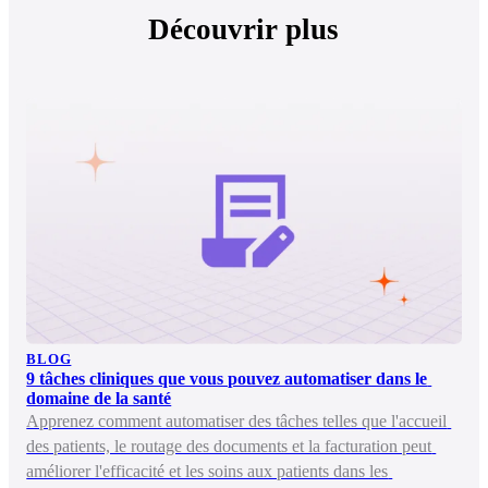
Découvrir plus
BLOG
9 tâches cliniques que vous pouvez automatiser dans le 
domaine de la santé
Apprenez comment automatiser des tâches telles que l'accueil 
des patients, le routage des documents et la facturation peut 
améliorer l'efficacité et les soins aux patients dans les 