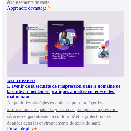
établissements de santé.
Apprendre davantage
WHITEPAPER
L'avenir de la sécurité de l'impression dans le domaine de 
la santé : 5 meilleures pratiques à mettre en œuvre dès 
maintenant
Acquérir des stratégies essentielles pour protéger les 
informations des patients grâce à des pratiques d'impression 
sécurisées, garantissant la conformité et la protection des 
données dans les environnements de soins de santé.
En savoir plus