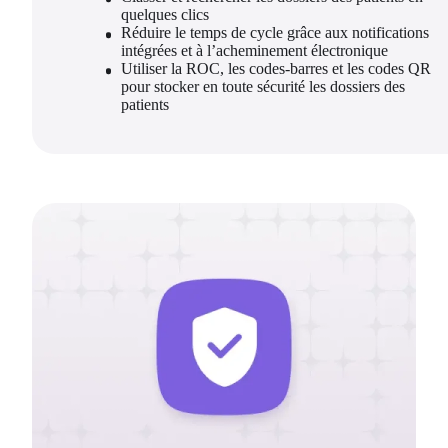
quelques clics
Réduire le temps de cycle grâce aux notifications 
intégrées et à l’acheminement électronique
Utiliser la ROC, les codes-barres et les codes QR 
pour stocker en toute sécurité les dossiers des 
patients