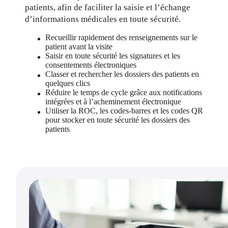
patients, afin de faciliter la saisie et l’échange 
d’informations médicales en toute sécurité.
Recueillir rapidement des renseignements sur le 
patient avant la visite
Saisir en toute sécurité les signatures et les 
consentements électroniques
Classer et rechercher les dossiers des patients en 
quelques clics
Réduire le temps de cycle grâce aux notifications 
intégrées et à l’acheminement électronique
Utiliser la ROC, les codes-barres et les codes QR 
pour stocker en toute sécurité les dossiers des 
patients