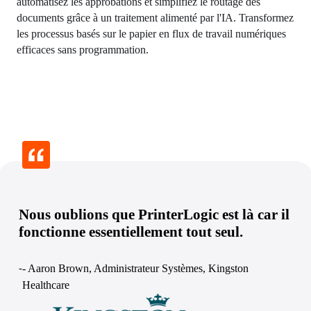
automatisez les approbations et simplifiez le routage des 
documents grâce à un traitement alimenté par l'IA. Transformez 
les processus basés sur le papier en flux de travail numériques 
efficaces sans programmation.
Nous oublions que PrinterLogic est là car il
fonctionne essentiellement tout seul.
-
- Aaron Brown, Administrateur Systèmes, Kingston 
Healthcare