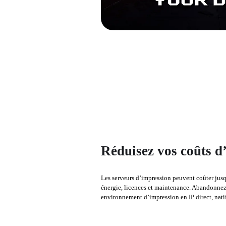
Réduisez vos coûts d
Les serveurs d’impression peuvent coûter jusqu
énergie, licences et maintenance. Abandonnez 
environnement d’impression en IP direct, nati