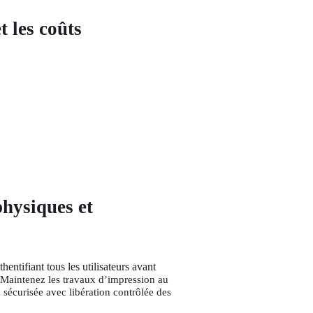
t les coûts
physiques et
ntifiant tous les utilisateurs avant 
Maintenez les travaux d’impression au 
 sécurisée avec libération contrôlée des 