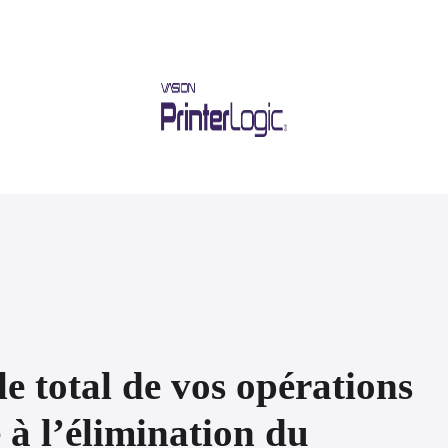
e total de vos opérations
 à l’élimination du