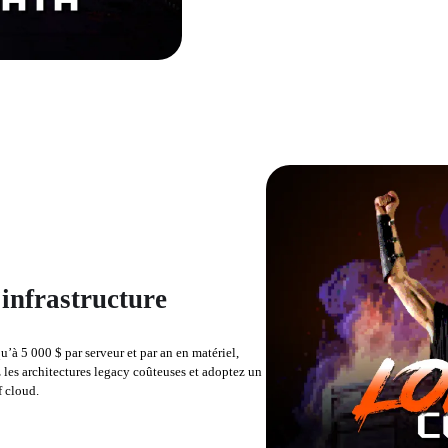
’infrastructure
’à 5 000 $ par serveur et par an en matériel, 
les architectures legacy coûteuses et adoptez un 
f cloud.