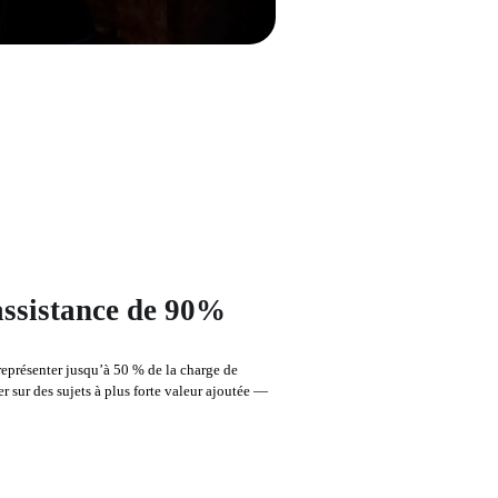
'assistance de 90%
eprésenter jusqu’à 50 % de la charge de 
r sur des sujets à plus forte valeur ajoutée — 