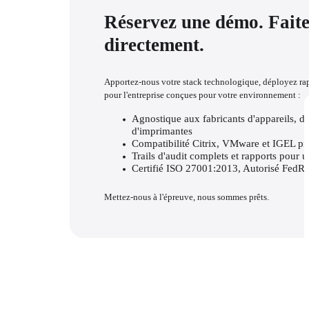
Réservez une démo.
Faite
directement.
Apportez-nous votre stack technologique, déployez rap
pour l'entreprise conçues pour votre environnement : 
Agnostique aux fabricants d'appareils, de
d'imprimantes 
Compatibilité Citrix, VMware et IGEL prê
Trails d'audit complets et rapports pour u
Certifié ISO 27001:2013, Autorisé Fed
Mettez-nous à l'épreuve, nous sommes prêts.