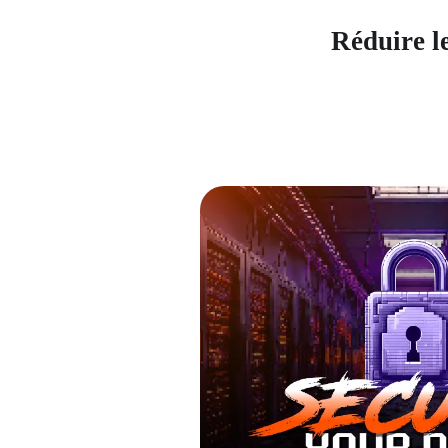
Réduire le