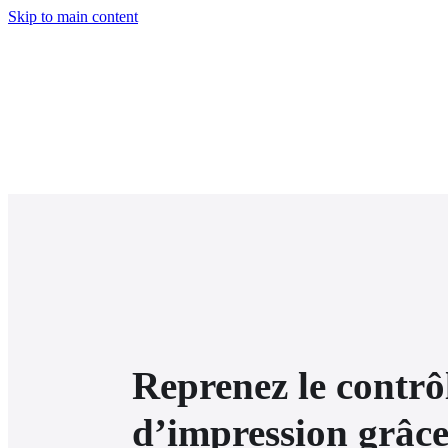
Skip to main content
Reprenez le contrôl
d’impression grâce