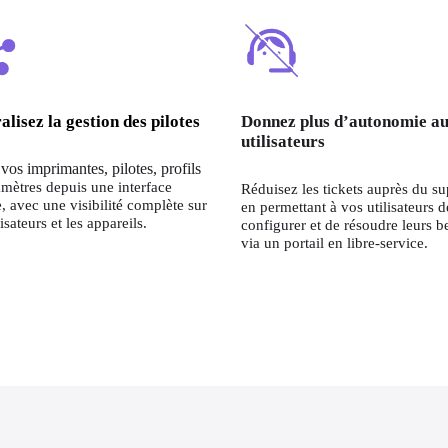
alisez la gestion des pilotes
Donnez plus d’autonomie a
utilisateurs
vos imprimantes, pilotes, profils 
mètres depuis une interface 
Réduisez les tickets auprès du su
, avec une visibilité complète sur 
en permettant à vos utilisateurs de
lisateurs et les appareils.
configurer et de résoudre leurs be
via un portail en libre-service.