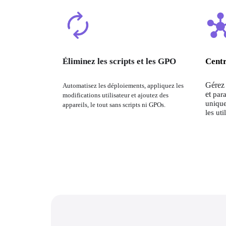
Éliminez les scripts et les GPO
Centr
Gérez 
Automatisez les déploiements, appliquez les 
et 
para
modifications utilisateur et ajoutez des 
unique
appareils, le tout sans scripts ni GPOs.
les uti