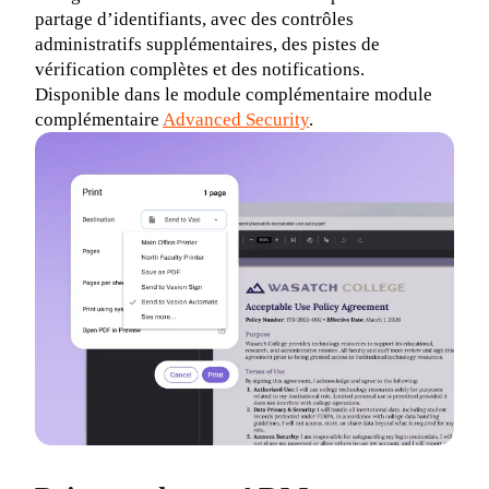
partage d’identifiants, avec des contrôles 
administratifs supplémentaires, des pistes de 
vérification complètes et des notifications. 
Disponible dans le module complémentaire module 
complémentaire 
Advanced Security
.