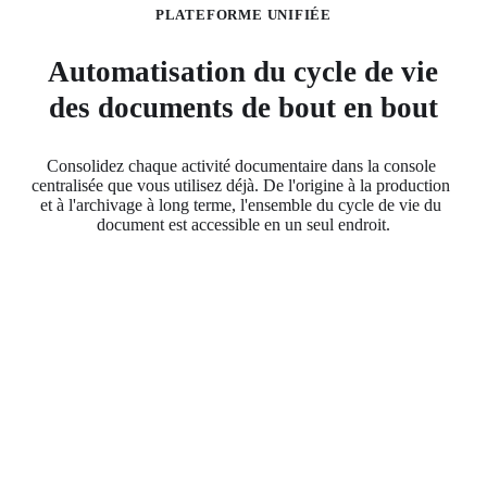
PLATEFORME UNIFIÉE
Automatisation du cycle de vie
des documents de bout en bout
Consolidez chaque activité documentaire dans la console 
centralisée que vous utilisez déjà. De l'origine à la production 
et à l'archivage à long terme, l'ensemble du cycle de vie du 
document est accessible en un seul endroit.