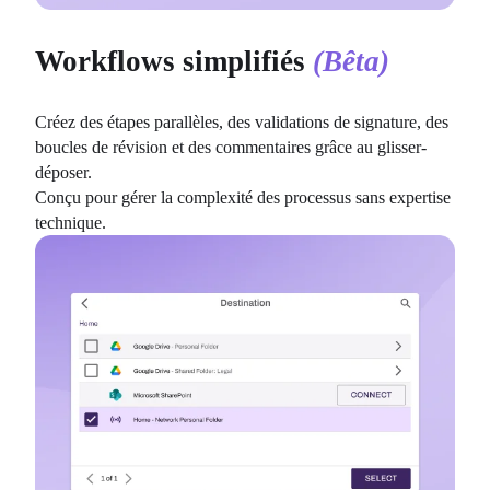
Workflows simplifiés
(Bêta)
Créez des étapes parallèles, des validations de signature, des 
boucles de révision et des commentaires grâce au glisser-
déposer.
Conçu pour gérer la complexité des processus sans expertise 
technique.