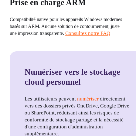
Prise en charge ARM
Compatibilité native pour les appareils Windows modernes 
basés sur ARM. Aucune solution de contournement, juste 
Consultez notre FAQ
une impression transparente. 
Numériser vers le stockage
cloud personnel
Les utilisateurs peuvent 
numériser
 directement 
vers des dossiers privés OneDrive, Google Drive 
ou SharePoint, réduisant ainsi les risques de 
conformité de stockage partagé et la nécessité 
d'une configuration d'administration 
supplémentaire.