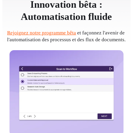
Innovation bêta :
Automatisation fluide
Rejoignez notre programme bêta
 et façonnez l'avenir de 
l'automatisation des processus et des flux de documents.