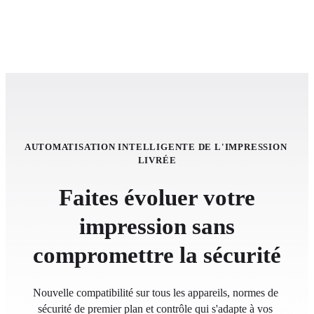
AUTOMATISATION INTELLIGENTE DE L'IMPRESSION 
LIVRÉE
Faites évoluer votre
impression sans
compromettre la sécurité
Nouvelle compatibilité sur tous les appareils, normes de 
sécurité de premier plan et contrôle qui s'adapte à vos 