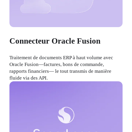
Connecteur Oracle Fusion
Traitement de documents ERP à haut volume avec 
Oracle Fusion—factures, bons de commande, 
rapports financiers— le tout transmis de manière 
fluide via des API.