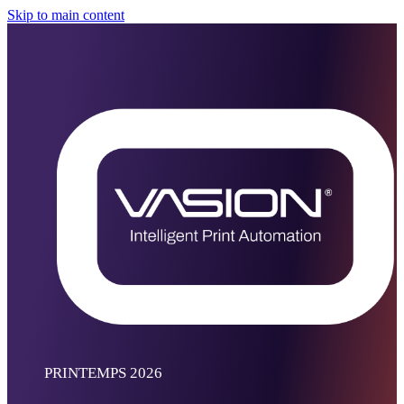
Skip to main content
PRINTEMPS 2026