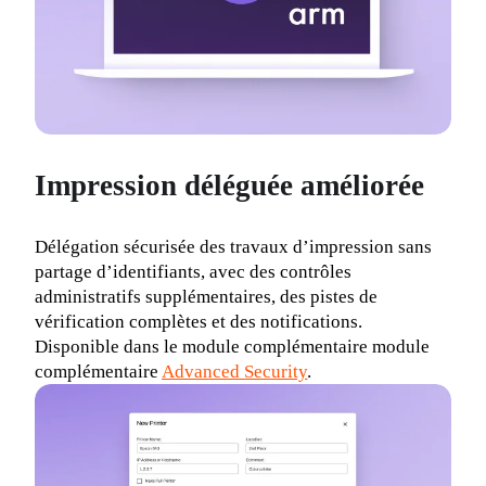
Impression déléguée améliorée
Délégation sécurisée des travaux d’impression sans 
partage d’identifiants, avec des contrôles 
administratifs supplémentaires, des pistes de 
vérification complètes et des notifications. 
Disponible dans le module complémentaire module 
complémentaire 
Advanced Security
.