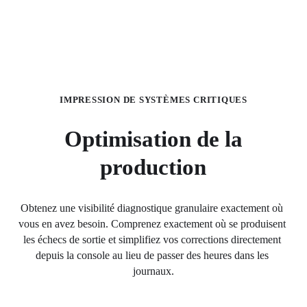
IMPRESSION DE SYSTÈMES CRITIQUES
Optimisation de la
production
Obtenez une visibilité diagnostique granulaire exactement où 
vous en avez besoin. Comprenez exactement où se produisent 
les échecs de sortie et simplifiez vos corrections directement 
depuis la console au lieu de passer des heures dans les 
journaux.