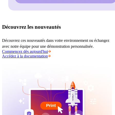
Découvrez les nouveautés
Découvrez ces nouveautés dans votre environnement ou échangez 
avec notre équipe pour une démonstration personnalisée.
Commencez dès aujourd'hui
Accédez à la documentation