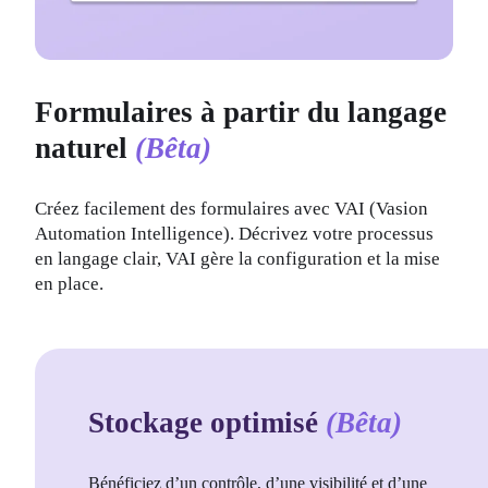
Formulaires à partir du langage
naturel
(Bêta)
Créez facilement des formulaires avec VAI (Vasion 
Automation Intelligence). Décrivez votre processus 
en langage clair, VAI gère la configuration et la mise 
en place.
Stockage optimisé
(Bêta)
Bénéficiez d’un contrôle, d’une visibilité et d’une 