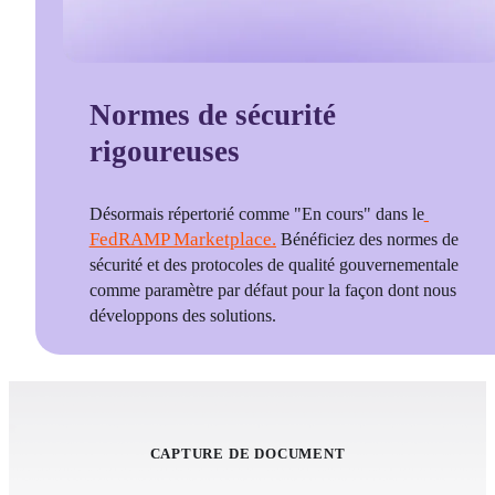
Normes de sécurité
rigoureuses
Désormais répertorié comme "En cours" dans le
FedRAMP Marketplace.
 Bénéficiez des normes de 
sécurité et des protocoles de qualité gouvernementale 
comme paramètre par défaut pour la façon dont nous 
développons des solutions.
CAPTURE DE DOCUMENT