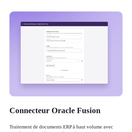
Connecteur Oracle Fusion
Traitement de documents ERP à haut volume avec 