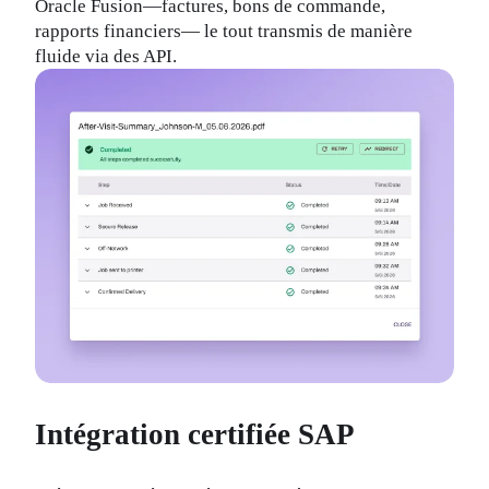
Oracle Fusion—factures, bons de commande, 
rapports financiers— le tout transmis de manière 
fluide via des API.
Intégration certifiée SAP