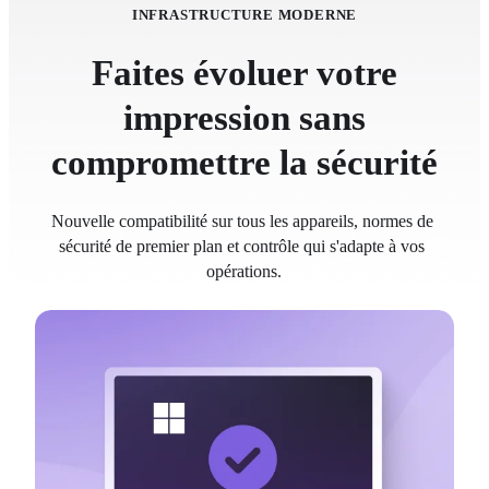
INFRASTRUCTURE MODERNE
Faites évoluer votre
impression sans
compromettre la sécurité
Nouvelle compatibilité sur tous les appareils, normes de 
sécurité de premier plan et contrôle qui s'adapte à vos 
opérations.