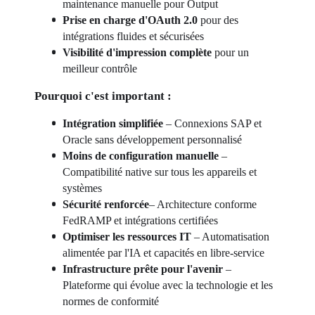
maintenance manuelle pour Output
Prise en charge d'OAuth 2.0
 pour des 
intégrations fluides et sécurisées
Visibilité d'impression complète
 pour un 
meilleur contrôle
Pourquoi c'est important : 
Intégration simplifiée 
– Connexions SAP et 
Oracle sans développement personnalisé 
Moins de configuration manuelle
 – 
Compatibilité native sur tous les appareils et 
systèmes 
Sécurité renforcée
– Architecture conforme 
FedRAMP et intégrations certifiées 
Optimiser les ressources IT 
– Automatisation 
alimentée par l'IA et capacités en libre-service 
Infrastructure prête pour l'avenir
 – 
Plateforme qui évolue avec la technologie et les 
normes de conformité