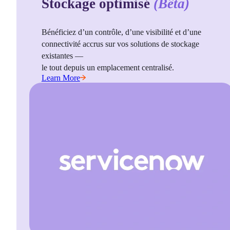
Stockage optimisé
(Bêta)
Bénéficiez d’un contrôle, d’une visibilité et d’une 
connectivité accrus sur vos solutions de stockage 
existantes —
le tout depuis un emplacement centralisé.
Learn More