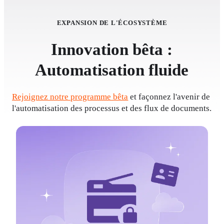
EXPANSION DE L'ÉCOSYSTÈME
Innovation bêta :
Automatisation fluide
Rejoignez notre programme bêta
 et façonnez l'avenir de 
l'automatisation des processus et des flux de documents.