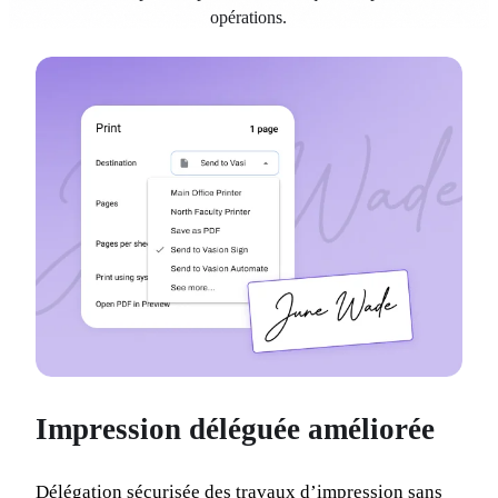
opérations.
Impression déléguée améliorée
Délégation sécurisée des travaux d’impression sans 