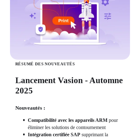
RÉSUMÉ DES NOUVEAUTÉS
Lancement Vasion - Automne
2025
Nouveautés :
Compatibilité avec les appareils ARM 
pour 
éliminer les solutions de contournement
Intégration certifiée SAP
 supprimant la 