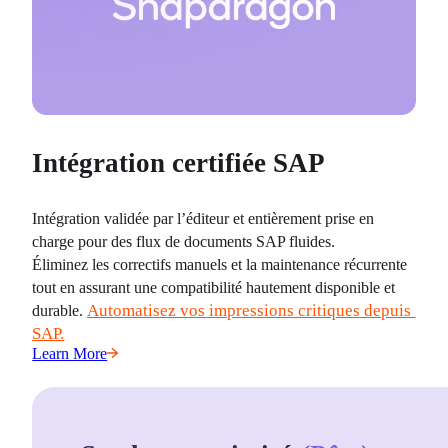
Intégration certifiée SAP
Intégration validée par l’éditeur et entièrement prise en 
charge pour des flux de documents SAP fluides.
Éliminez les correctifs manuels et la maintenance récurrente 
tout en assurant une compatibilité hautement disponible et 
Automatisez vos impressions critiques depuis 
durable. 
SAP.
Learn More