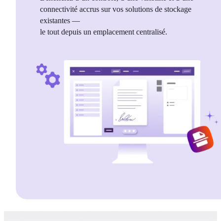
connectivité accrus sur vos solutions de stockage 
existantes —
le tout depuis un emplacement centralisé.