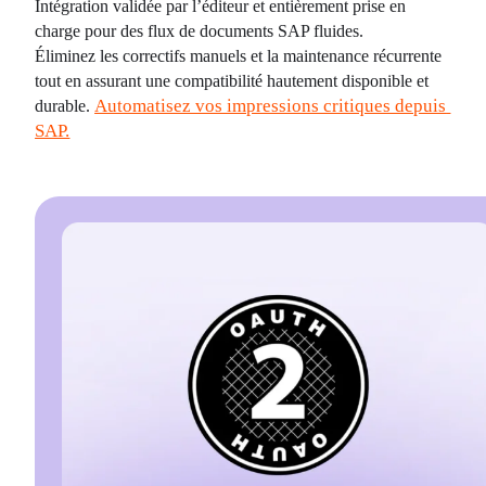
Intégration validée par l’éditeur et entièrement prise en 
charge pour des flux de documents SAP fluides.
Éliminez les correctifs manuels et la maintenance récurrente 
tout en assurant une compatibilité hautement disponible et 
Automatisez vos impressions critiques depuis 
durable. 
SAP.