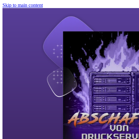
Skip to main content