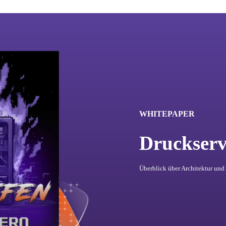
WHITEPAPER
Druckserv
Überblick über Architektur un