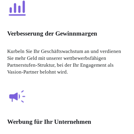
Verbesserung der Gewinnmargen
Kurbeln Sie Ihr Geschäftswachstum an und verdienen 
Sie mehr Geld mit unserer wettbewerbsfähigen 
Partnerstufen-Struktur, bei der Ihr Engagement als 
Vasion-Partner belohnt wird.
Werbung für Ihr Unternehmen