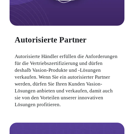
Autorisierte Partner
Autorisierte Händler erfüllen die Anforderungen 
für die Vertriebszertifizierung und dürfen 
deshalb Vasion-Produkte und -Lösungen 
verkaufen. Wenn Sie ein autorisierter Partner 
werden, dürfen Sie Ihren Kunden Vasion-
Lösungen anbieten und verkaufen, damit auch 
sie von den Vorteilen unserer innovativen 
Lösungen profitieren.