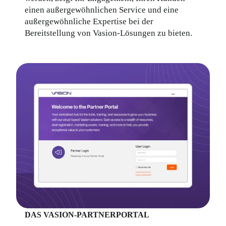
einen außergewöhnlichen Service und eine 
außergewöhnliche Expertise bei der 
Bereitstellung von Vasion-Lösungen zu bieten.
DAS VASION-PARTNERPORTAL