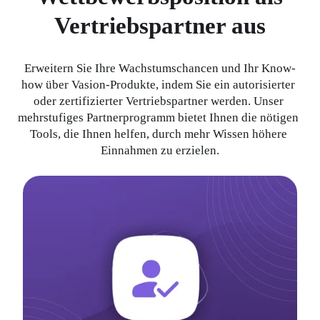
Vertriebspartner aus
Erweitern Sie Ihre Wachstumschancen und Ihr Know-
how über Vasion-Produkte, indem Sie ein autorisierter 
oder zertifizierter Vertriebspartner werden. Unser 
mehrstufiges Partnerprogramm bietet Ihnen die nötigen 
Tools, die Ihnen helfen, durch mehr Wissen höhere 
Einnahmen zu erzielen.