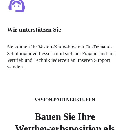
Wir unterstützen Sie
Sie können Ihr Vasion-Know-how mit On-Demand-
Schulungen verbessern und sich bei Fragen rund um 
Vertrieb und Technik jederzeit an unseren Support 
wenden. 
VASION-PARTNERSTUFEN
Bauen Sie Ihre
Wettbewerbsposition als