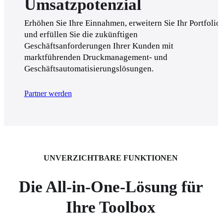
Umsatzpotenzial
Erhöhen Sie Ihre Einnahmen, erweitern Sie Ihr Portfolio 
und erfüllen Sie die zukünftigen 
Geschäftsanforderungen Ihrer Kunden mit 
marktführenden Druckmanagement- und 
Geschäftsautomatisierungslösungen.  
Partner werden
UNVERZICHTBARE FUNKTIONEN
Die All-in-One-Lösung für
Ihre Toolbox