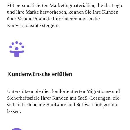
Mit personalisierten Marketingmaterialien, die Ihr Logo 
und Ihre Marke hervorheben, können Sie Ihre Kunden 
über Vasion-Produkte Informieren und so die 
Konversionsrate steigern.
Kundenwünsche erfüllen
Unterstützen Sie die cloudorientierten Migrations- und 
Sicherheitsziele Ihrer Kunden mit SaaS -Lösungen, die 
sich in bestehende Hardware und Software integrieren 
lassen. 