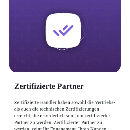
Zertifizierte Partner
Zertifizierte Händler haben sowohl die Vertriebs- 
als auch die technischen Zertifizierungen 
erreicht, die erforderlich sind, um zertifizierter 
Partner zu werden. Zertifizierter Partner zu 
werden, zeigt Ihr Engagement, Ihren Kunden 