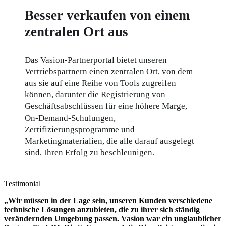
Besser verkaufen von einem
zentralen Ort aus
Das Vasion-Partnerportal bietet unseren 
Vertriebspartnern einen zentralen Ort, von dem 
aus sie auf eine Reihe von Tools zugreifen 
können, darunter die Registrierung von 
Geschäftsabschlüssen für eine höhere Marge, 
On-Demand-Schulungen, 
Zertifizierungsprogramme und 
Marketingmaterialien, die alle darauf ausgelegt 
sind, Ihren Erfolg zu beschleunigen.
Testimonial
„Wir müssen in der Lage sein, unseren Kunden verschiedene 
technische Lösungen anzubieten, die zu ihrer sich ständig 
verändernden Umgebung passen. Vasion war ein unglaublicher 