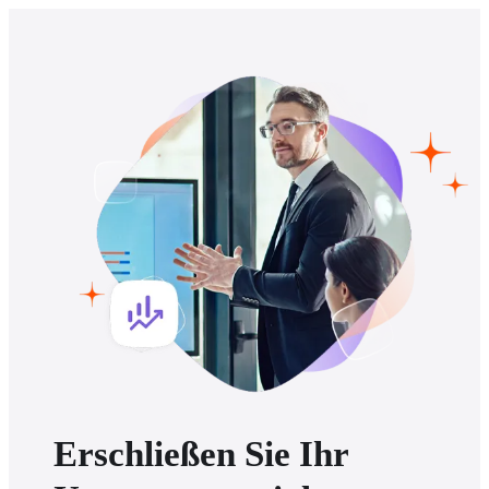
Erschließen Sie Ihr