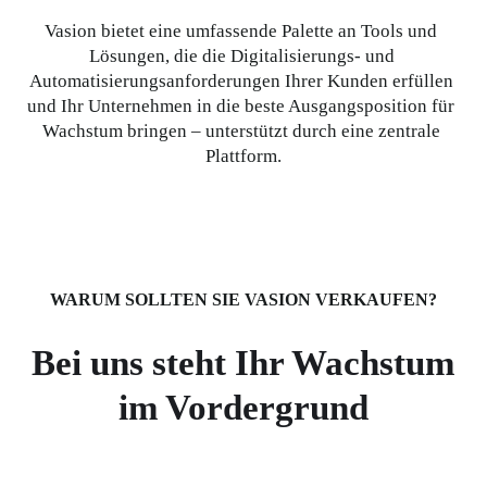
Vasion bietet eine umfassende Palette an Tools und 
Lösungen, die die Digitalisierungs- und 
Automatisierungsanforderungen Ihrer Kunden erfüllen 
und Ihr Unternehmen in die beste Ausgangsposition für 
Wachstum bringen – unterstützt durch eine zentrale 
Plattform.
WARUM SOLLTEN SIE VASION VERKAUFEN?
Bei uns steht Ihr Wachstum
im Vordergrund