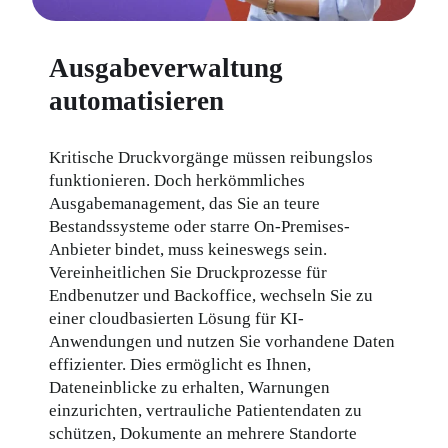
Ausgabeverwaltung
automatisieren
Kritische Druckvorgänge müssen reibungslos 
funktionieren. Doch herkömmliches 
Ausgabemanagement, das Sie an teure 
Bestandssysteme oder starre On-Premises-
Anbieter bindet, muss keineswegs sein. 
Vereinheitlichen Sie Druckprozesse für 
Endbenutzer und Backoffice, wechseln Sie zu 
einer cloudbasierten Lösung für KI-
Anwendungen und nutzen Sie vorhandene Daten 
effizienter. Dies ermöglicht es Ihnen, 
Dateneinblicke zu erhalten, Warnungen 
einzurichten, vertrauliche Patientendaten zu 
schützen, Dokumente an mehrere Standorte 