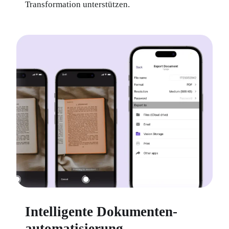
Transformation unterstützen.
Intelligente Dokumenten-
automatisierung