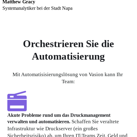
Matthew Gracy
Systemanalytiker bei der Stadt Napa
Orchestrieren Sie die
Automatisierung
Mit Automatisisierungslösung von Vasion kann Ihr 
Team:
Akute Probleme rund um das Druckmanagement 
 Schaffen Sie veraltete 
verwalten und automatisieren.
Infrastruktur wie Druckserver (ein großes 
Sicherheitsrisiko) ab, um Ihren IT-Teams Zeit, Geld und 