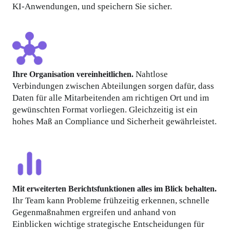
KI-Anwendungen, und speichern Sie sicher.
 Nahtlose 
Ihre Organisation vereinheitlichen.
Verbindungen zwischen Abteilungen sorgen dafür, dass 
Daten für alle Mitarbeitenden am richtigen Ort und im 
gewünschten Format vorliegen. Gleichzeitig ist ein 
hohes Maß an Compliance und Sicherheit gewährleistet.
Mit erweiterten Berichtsfunktionen alles im Blick behalten.
Ihr Team kann Probleme frühzeitig erkennen, schnelle 
Gegenmaßnahmen ergreifen und anhand von 
Einblicken wichtige strategische Entscheidungen für 