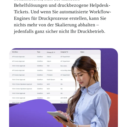
Behelfslösungen und druckbezogene Helpdesk-
Tickets. Und wenn Sie automatisierte Workflow-
Engines für Druckprozesse erstellen, kann Sie 
nichts mehr von der Skalierung abhalten – 
jedenfalls ganz sicher nicht Ihr Druckbetrieb.