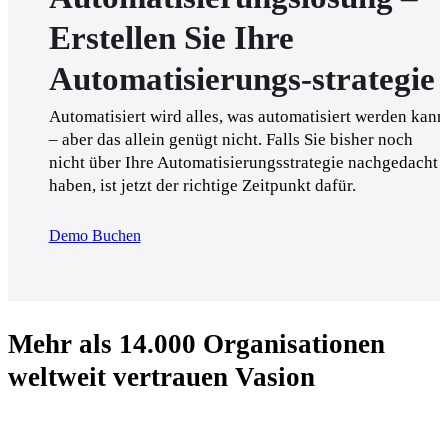
Erstellen Sie Ihre
Automatisierungs-strategie
Automatisiert wird alles, was automatisiert werden kann 
– aber das allein genügt nicht. Falls Sie bisher noch 
nicht über Ihre Automatisierungsstrategie nachgedacht 
haben, ist jetzt der richtige Zeitpunkt dafür.
Demo Buchen
Mehr als 14.000 Organisationen
weltweit vertrauen Vasion