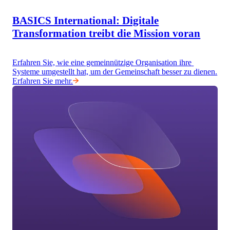
BASICS International: Digitale
Transformation treibt die Mission voran
Erfahren Sie, wie eine gemeinnützige Organisation ihre 
Systeme umgestellt hat, um der Gemeinschaft besser zu dienen.
Erfahren Sie mehr.