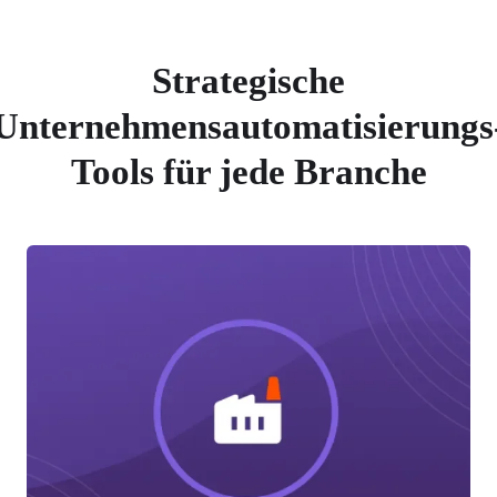
Strategische
Unternehmensautomatisierungs
Tools für jede Branche