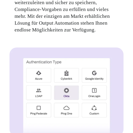
weiterzuleiten und sicher zu speichern, 
Compliance-Vorgaben zu erfüllen und vieles 
mehr. Mit der einzigen am Markt erhältlichen 
Lösung für Output Automation stehen Ihnen 
endlose Möglichkeiten zur Verfügung.