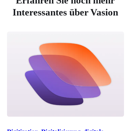
Erfahren Sie noch mehr
Interessantes über Vasion