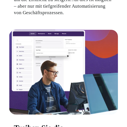
– aber nur mit tiefgreifender Automatisierung 
von Geschäftsprozessen.