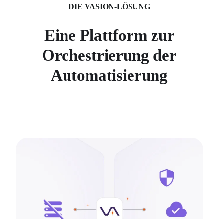
DIE VASION-LÖSUNG
Eine Plattform zur
Orchestrierung der
Automatisierung