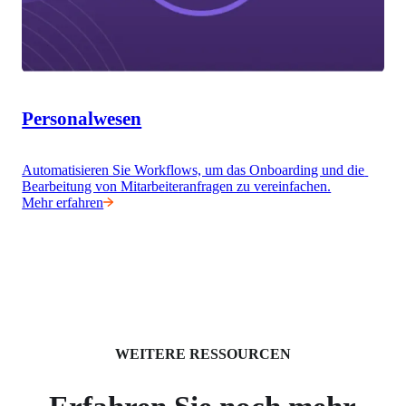
Personalwesen
Automatisieren Sie Workflows, um das Onboarding und die 
Bearbeitung von Mitarbeiteranfragen zu vereinfachen.
Mehr erfahren
WEITERE RESSOURCEN