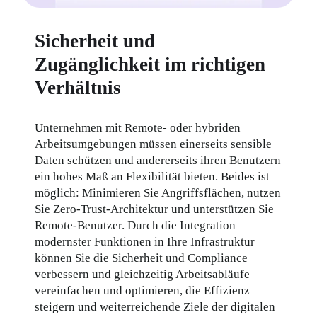
Sicherheit und
Zugänglichkeit im richtigen
Verhältnis
Unternehmen mit Remote- oder hybriden 
Arbeitsumgebungen müssen einerseits sensible 
Daten schützen und andererseits ihren Benutzern 
ein hohes Maß an Flexibilität bieten. Beides ist 
möglich: Minimieren Sie Angriffsflächen, nutzen 
Sie Zero-Trust-Architektur und unterstützen Sie 
Remote-Benutzer. Durch die Integration 
modernster Funktionen in Ihre Infrastruktur 
können Sie die Sicherheit und Compliance 
verbessern und gleichzeitig Arbeitsabläufe 
vereinfachen und optimieren, die Effizienz 
steigern und weiterreichende Ziele der digitalen 