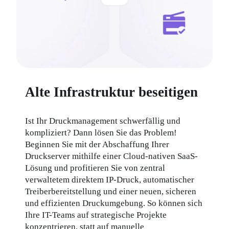
Alte Infrastruktur beseitigen
Ist Ihr Druckmanagement schwerfällig und 
kompliziert? Dann lösen Sie das Problem! 
Beginnen Sie mit der Abschaffung Ihrer 
Druckserver mithilfe einer Cloud-nativen SaaS-
Lösung und profitieren Sie von zentral 
verwaltetem direktem IP-Druck, automatischer 
Treiberbereitstellung und einer neuen, sicheren 
und effizienten Druckumgebung. So können sich 
Ihre IT-Teams auf strategische Projekte 
konzentrieren, statt auf manuelle 