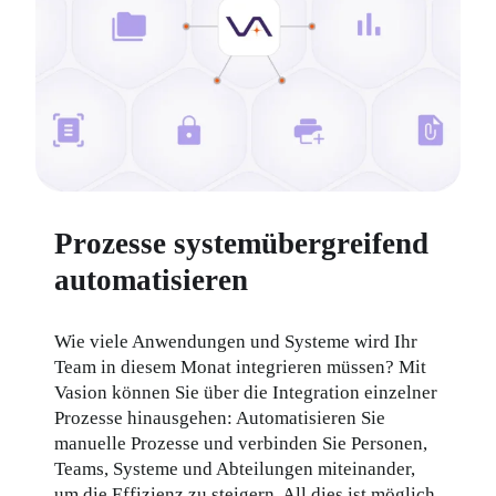
Prozesse systemübergreifend
automatisieren
Wie viele Anwendungen und Systeme wird Ihr 
Team in diesem Monat integrieren müssen? Mit 
Vasion können Sie über die Integration einzelner 
Prozesse hinausgehen: Automatisieren Sie 
manuelle Prozesse und verbinden Sie Personen, 
Teams, Systeme und Abteilungen miteinander, 
um die Effizienz zu steigern. All dies ist möglich 