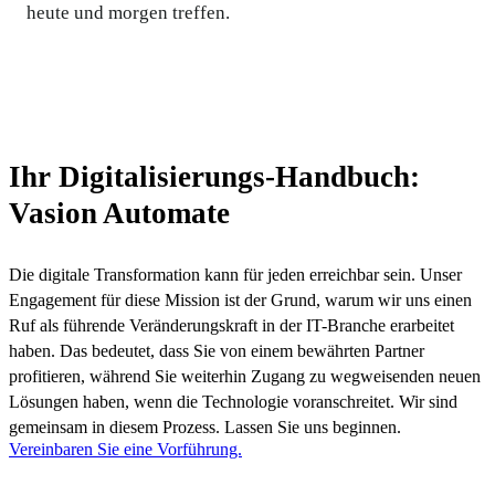
heute und morgen treffen.
Ihr Digitalisierungs-Handbuch:
Vasion Automate
Die digitale Transformation kann für jeden erreichbar sein. Unser 
Engagement für diese Mission ist der Grund, warum wir uns einen 
Ruf als führende Veränderungskraft in der IT-Branche erarbeitet 
haben. Das bedeutet, dass Sie von einem bewährten Partner 
profitieren, während Sie weiterhin Zugang zu wegweisenden neuen 
Lösungen haben, wenn die Technologie voranschreitet. Wir sind 
gemeinsam in diesem Prozess. Lassen Sie uns beginnen.
Vereinbaren Sie eine Vorführung.