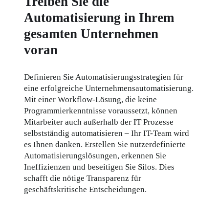
Treiben Sie die
Automatisierung in Ihrem
gesamten Unternehmen
voran
Definieren Sie Automatisierungsstrategien​ für 
eine erfolgreiche Unternehmensautomatisierung.​​ 
Mit einer Workflow-Lösung, die keine 
Programmierkenntnisse voraussetzt, können 
Mitarbeiter auch außerhalb der IT Prozesse 
selbstständig automatisieren – Ihr IT-Team wird 
es Ihnen danken. Erstellen Sie nutzerdefinierte 
Automatisierungslösungen, erkennen Sie 
Ineffizienzen und beseitigen Sie Silos. Dies 
schafft die nötige Transparenz für 
geschäftskritische Entscheidungen.