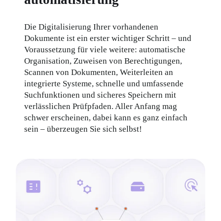
Die Digitalisierung Ihrer vorhandenen 
Dokumente ist ein erster wichtiger Schritt – und 
Voraussetzung für viele weitere: automatische 
Organisation, Zuweisen von Berechtigungen, 
Scannen von Dokumenten, Weiterleiten an 
integrierte Systeme, schnelle und umfassende 
Suchfunktionen und sicheres Speichern mit 
verlässlichen Prüfpfaden. Aller Anfang mag 
schwer erscheinen, dabei kann es ganz einfach 
sein – überzeugen Sie sich selbst!