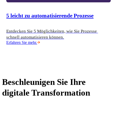
5 leicht zu automatisierende Prozesse
Entdecken Sie 5 Möglichkeiten, wie Sie Prozesse 
schnell automatisieren können.
Erfahren Sie mehr.
Beschleunigen Sie Ihre
digitale Transformation
In unserer Ressourcenbibliothek erfahren Sie mehr darüber, 
wie Vasion Ihnen helfen kann, Ihre Arbeitsumgebung zu 