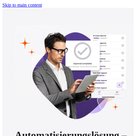
Skip to main content
​Automatisierungslösung –