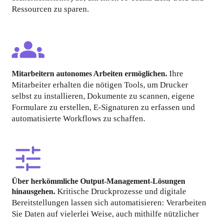
Ressourcen zu sparen.
 Ihre 
Mitarbeitern autonomes Arbeiten ermöglichen.
Mitarbeiter erhalten die nötigen Tools, um Drucker 
selbst zu installieren, Dokumente zu scannen, eigene 
Formulare zu erstellen, E-Signaturen zu erfassen und 
automatisierte Workflows zu schaffen.
Über herkömmliche Output-Management-Lösungen 
 Kritische Druckprozesse und digitale 
hinausgehen.
Bereitstellungen lassen sich automatisieren: Verarbeiten 
Sie Daten auf vielerlei Weise, auch mithilfe nützlicher 