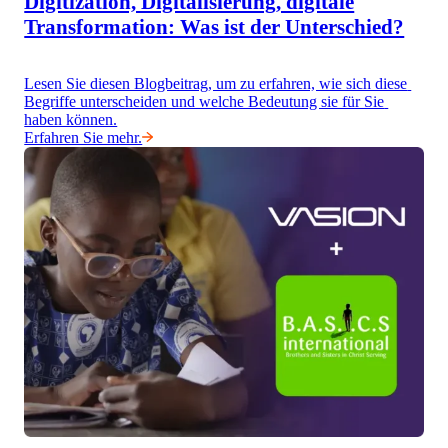
Digitization, Digitalisierung, digitale
Transformation: Was ist der Unterschied?
Lesen Sie diesen Blogbeitrag, um zu erfahren, wie sich diese 
Begriffe unterscheiden und welche Bedeutung sie für Sie 
haben können.
Erfahren Sie mehr.