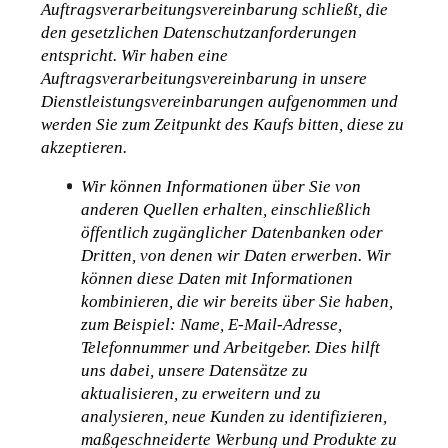
Auftragsverarbeitungsvereinbarung schließt, die 
den gesetzlichen Datenschutzanforderungen 
entspricht. Wir haben eine 
Auftragsverarbeitungsvereinbarung in unsere 
Dienstleistungsvereinbarungen aufgenommen und 
werden Sie zum Zeitpunkt des Kaufs bitten, diese zu 
akzeptieren.
Wir können Informationen über Sie von 
anderen Quellen erhalten, einschließlich 
öffentlich zugänglicher Datenbanken oder 
Dritten, von denen wir Daten erwerben. Wir 
können diese Daten mit Informationen 
kombinieren, die wir bereits über Sie haben, 
zum Beispiel: Name, E-Mail-Adresse, 
Telefonnummer und Arbeitgeber. Dies hilft 
uns dabei, unsere Datensätze zu 
aktualisieren, zu erweitern und zu 
analysieren, neue Kunden zu identifizieren, 
maßgeschneiderte Werbung und Produkte zu 