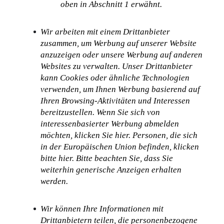
oben in Abschnitt 1 erwähnt.
Wir arbeiten mit einem Drittanbieter 
zusammen, um Werbung auf unserer Website 
anzuzeigen oder unsere Werbung auf anderen 
Websites zu verwalten. Unser Drittanbieter 
kann Cookies oder ähnliche Technologien 
verwenden, um Ihnen Werbung basierend auf 
Ihren Browsing-Aktivitäten und Interessen 
bereitzustellen. Wenn Sie sich von 
interessenbasierter Werbung abmelden 
möchten, klicken Sie hier. Personen, die sich 
in der Europäischen Union befinden, klicken 
bitte hier. Bitte beachten Sie, dass Sie 
weiterhin generische Anzeigen erhalten 
werden.
Wir können Ihre Informationen mit 
Drittanbietern teilen, die personenbezogene 