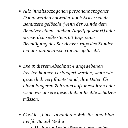
Alle inhaltsbezogenen personenbezogenen 
Daten werden entweder nach Ermessen des 
Benutzers gelöscht (wenn der Kunde dem 
Benutzer einen solchen Zugriff gewährt) oder 
sie werden spätestens 60 Tage nach 
Beendigung des Servicevertrags des Kunden 
mit uns automatisch von uns gelöscht.
Die in diesem Abschnitt 4 angegebenen 
Fristen können verlängert werden, wenn wir 
gesetzlich verpflichtet sind, Ihre Daten für 
einen längeren Zeitraum aufzubewahren oder 
wenn wir unsere gesetzlichen Rechte schützen 
müssen.
Cookies, Links zu anderen Websites und Plug-
ins für Social Media
Vasion und seine Partner verwenden 