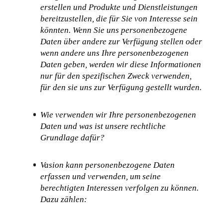
erstellen und Produkte und Dienstleistungen 
bereitzustellen, die für Sie von Interesse sein 
könnten. Wenn Sie uns personenbezogene 
Daten über andere zur Verfügung stellen oder 
wenn andere uns Ihre personenbezogenen 
Daten geben, werden wir diese Informationen 
nur für den spezifischen Zweck verwenden, 
für den sie uns zur Verfügung gestellt wurden.
Wie verwenden wir Ihre personenbezogenen 
Daten und was ist unsere rechtliche 
Grundlage dafür?
Vasion kann personenbezogene Daten 
erfassen und verwenden, um seine 
berechtigten Interessen verfolgen zu können. 
Dazu zählen: