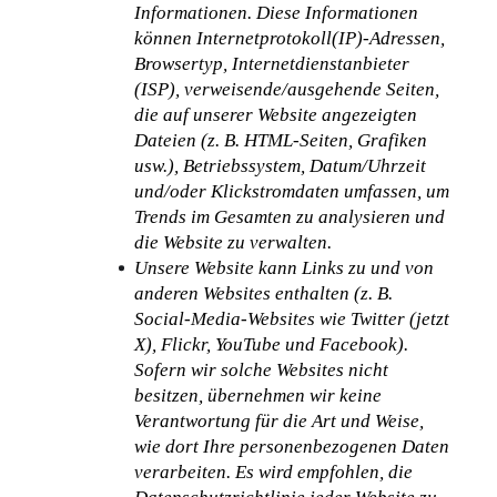
Informationen. Diese Informationen 
können Internetprotokoll(IP)-Adressen, 
Browsertyp, Internetdienstanbieter 
(ISP), verweisende/ausgehende Seiten, 
die auf unserer Website angezeigten 
Dateien (z. B. HTML-Seiten, Grafiken 
usw.), Betriebssystem, Datum/Uhrzeit 
und/oder Klickstromdaten umfassen, um 
Trends im Gesamten zu analysieren und 
die Website zu verwalten.
Unsere Website kann Links zu und von 
anderen Websites enthalten (z. B. 
Social-Media-Websites wie Twitter (jetzt 
X), Flickr, YouTube und Facebook). 
Sofern wir solche Websites nicht 
besitzen, übernehmen wir keine 
Verantwortung für die Art und Weise, 
wie dort Ihre personenbezogenen Daten 
verarbeiten. Es wird empfohlen, die 