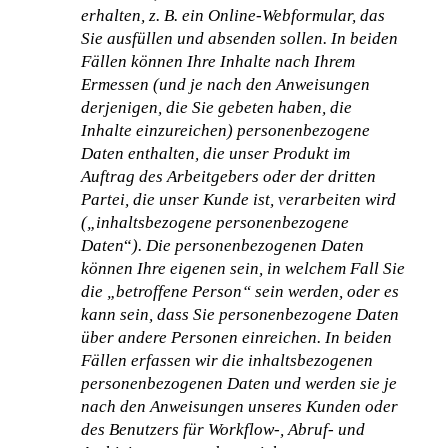
erhalten, z. B. ein Online-Webformular, das 
Sie ausfüllen und absenden sollen. In beiden 
Fällen können Ihre Inhalte nach Ihrem 
Ermessen (und je nach den Anweisungen 
derjenigen, die Sie gebeten haben, die 
Inhalte einzureichen) personenbezogene 
Daten enthalten, die unser Produkt im 
Auftrag des Arbeitgebers oder der dritten 
Partei, die unser Kunde ist, verarbeiten wird 
(„inhaltsbezogene personenbezogene 
Daten
“
). Die personenbezogenen Daten 
können Ihre eigenen sein, in welchem Fall Sie 
die „betroffene Person“ sein werden, oder es 
kann sein, dass Sie personenbezogene Daten 
über andere Personen einreichen. In beiden 
Fällen erfassen wir die inhaltsbezogenen 
personenbezogenen Daten und werden sie je 
nach den Anweisungen unseres Kunden oder 
des Benutzers für Workflow-, Abruf- und 