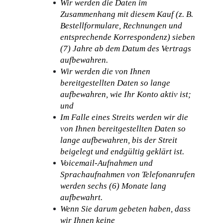
Wir werden die Daten im 
Zusammenhang mit diesem Kauf (z. B. 
Bestellformulare, Rechnungen und 
entsprechende Korrespondenz) sieben 
(7) Jahre ab dem Datum des Vertrags 
aufbewahren.
Wir werden die von Ihnen 
bereitgestellten Daten so lange 
aufbewahren, wie Ihr Konto aktiv ist; 
und
Im Falle eines Streits werden wir die 
von Ihnen bereitgestellten Daten so 
lange aufbewahren, bis der Streit 
beigelegt und endgültig geklärt ist.
Voicemail-Aufnahmen und 
Sprachaufnahmen von Telefonanrufen 
werden sechs (6) Monate lang 
aufbewahrt.
Wenn Sie darum gebeten haben, dass 
wir Ihnen keine 