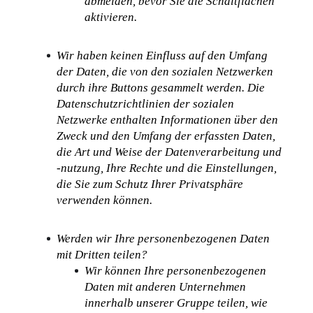
abmelden, bevor Sie die Schaltflächen 
aktivieren.
Wir haben keinen Einfluss auf den Umfang 
der Daten, die von den sozialen Netzwerken 
durch ihre Buttons gesammelt werden. Die 
Datenschutzrichtlinien der sozialen 
Netzwerke enthalten Informationen über den 
Zweck und den Umfang der erfassten Daten, 
die Art und Weise der Datenverarbeitung und 
-nutzung, Ihre Rechte und die Einstellungen, 
die Sie zum Schutz Ihrer Privatsphäre 
verwenden können.
Werden wir Ihre personenbezogenen Daten 
mit Dritten teilen?
Wir können Ihre personenbezogenen 
Daten mit anderen Unternehmen 
innerhalb unserer Gruppe teilen, wie 