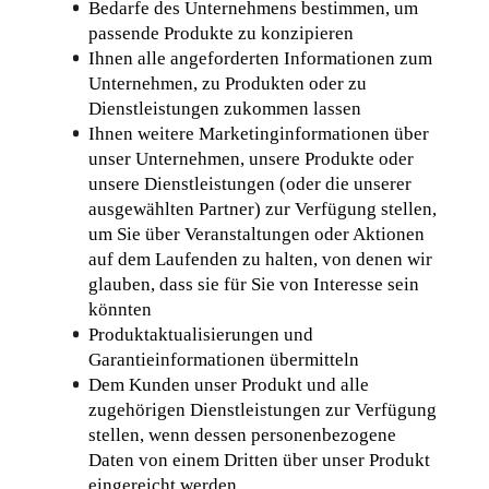
Bedarfe des Unternehmens bestimmen, um 
passende Produkte zu konzipieren
Ihnen alle angeforderten Informationen zum 
Unternehmen, zu Produkten oder zu 
Dienstleistungen zukommen lassen
Ihnen weitere Marketinginformationen über 
unser Unternehmen, unsere Produkte oder 
unsere Dienstleistungen (oder die unserer 
ausgewählten Partner) zur Verfügung stellen, 
um Sie über Veranstaltungen oder Aktionen 
auf dem Laufenden zu halten, von denen wir 
glauben, dass sie für Sie von Interesse sein 
könnten
Produktaktualisierungen und 
Garantieinformationen übermitteln
Dem Kunden unser Produkt und alle 
zugehörigen Dienstleistungen zur Verfügung 
stellen, wenn dessen personenbezogene 
Daten von einem Dritten über unser Produkt 
eingereicht werden