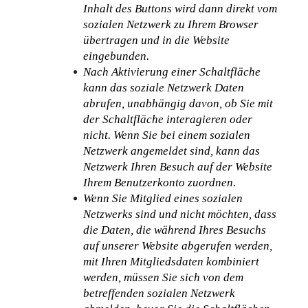
Inhalt des Buttons wird dann direkt vom 
sozialen Netzwerk zu Ihrem Browser 
übertragen und in die Website 
eingebunden.
Nach Aktivierung einer Schaltfläche 
kann das soziale Netzwerk Daten 
abrufen, unabhängig davon, ob Sie mit 
der Schaltfläche interagieren oder 
nicht. Wenn Sie bei einem sozialen 
Netzwerk angemeldet sind, kann das 
Netzwerk Ihren Besuch auf der Website 
Ihrem Benutzerkonto zuordnen.
Wenn Sie Mitglied eines sozialen 
Netzwerks sind und nicht möchten, dass 
die Daten, die während Ihres Besuchs 
auf unserer Website abgerufen werden, 
mit Ihren Mitgliedsdaten kombiniert 
werden, müssen Sie sich von dem 
betreffenden sozialen Netzwerk 