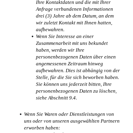
Ihre Kontaktdaten und die mit Ihrer 
Anfrage verbundenen Informationen 
drei (3) Jahre ab dem Datum, an dem 
wir zuletzt Kontakt mit Ihnen hatten, 
aufbewahren.
Wenn Sie Interesse an einer 
Zusammenarbeit mit uns bekundet 
haben, werden wir Ihre 
personenbezogenen Daten über einen 
angemessenen Zeitraum hinweg 
aufbewahren. Dies ist abhängig von der 
Stelle, für die Sie sich beworben haben. 
Sie können uns jederzeit bitten, Ihre 
personenbezogenen Daten zu löschen, 
siehe Abschnitt 9.4.
Wenn Sie Waren oder Dienstleistungen von 
uns oder von unseren ausgewählten Partnern 
erworben haben: