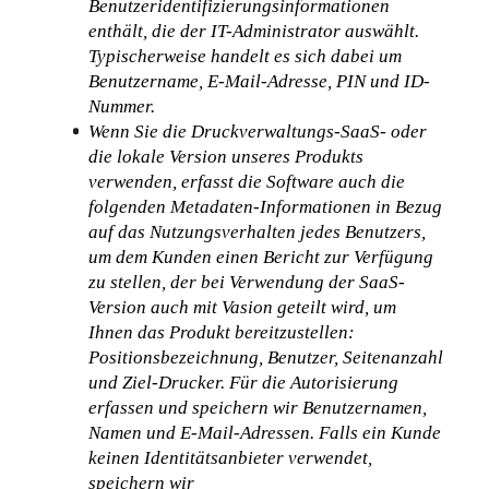
Benutzeridentifizierungsinformationen 
enthält, die der IT-Administrator auswählt. 
Typischerweise handelt es sich dabei um 
Benutzername, E-Mail-Adresse, PIN und ID-
Nummer.
Wenn Sie die Druckverwaltungs-SaaS- oder 
die lokale Version unseres Produkts 
verwenden, erfasst die Software auch die 
folgenden Metadaten-Informationen in Bezug 
auf das Nutzungsverhalten jedes Benutzers, 
um dem Kunden einen Bericht zur Verfügung 
zu stellen, der bei Verwendung der SaaS-
Version auch mit Vasion geteilt wird, um 
Ihnen das Produkt bereitzustellen: 
Positionsbezeichnung, Benutzer, Seitenanzahl 
und Ziel-Drucker. Für die Autorisierung 
erfassen und speichern wir Benutzernamen, 
Namen und E-Mail-Adressen. Falls ein Kunde 
keinen Identitätsanbieter verwendet, 
speichern wir 