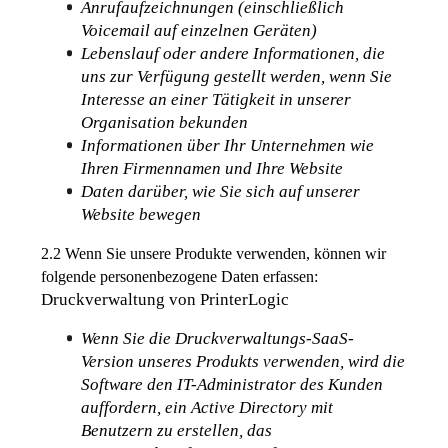
Anrufaufzeichnungen (einschließlich 
Voicemail auf einzelnen Geräten)
Lebenslauf oder andere Informationen, die 
uns zur Verfügung gestellt werden, wenn Sie 
Interesse an einer Tätigkeit in unserer 
Organisation bekunden
Informationen über Ihr Unternehmen wie 
Ihren Firmennamen und Ihre Website
Daten darüber, wie Sie sich auf unserer 
Website bewegen
2.2 Wenn Sie unsere Produkte verwenden, können wir 
folgende personenbezogene Daten erfassen:
Druckverwaltung 
von 
PrinterLogic
Wenn Sie die Druckverwaltungs-SaaS-
Version unseres Produkts verwenden, wird die 
Software den IT-Administrator des Kunden 
auffordern, ein Active Directory mi
t
Benutzern zu erstellen, das 