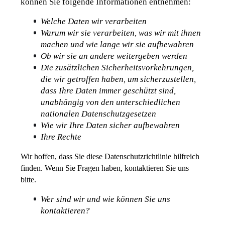
können Sie folgende Informationen entnehmen:
Welche Daten wir verarbeiten
Warum wir sie verarbeiten, was wir mit ihnen 
machen und wie lange wir sie aufbewahren
Ob wir sie an andere weitergeben werden
Die zusätzlichen Sicherheitsvorkehrungen, 
die wir getroffen haben, um sicherzustellen, 
dass Ihre Daten immer geschützt sind, 
unabhängig von den unterschiedlichen 
nationalen Datenschutzgesetzen
Wie wir Ihre Daten sicher aufbewahren
Ihre Rechte
Wir hoffen, dass Sie diese Datenschutzrichtlinie hilfreich 
finden. Wenn Sie Fragen haben, kontaktieren Sie uns 
bitte.
Wer sind wir und wie können Sie uns 
kontaktieren?