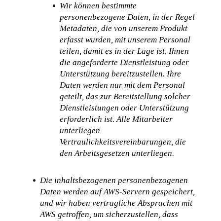
Wir können bestimmte 
personenbezogene Daten, in der Regel 
Metadaten, die von unserem Produkt 
erfasst wurden, mit unserem Personal 
teilen, damit es in der Lage ist, Ihnen 
die angeforderte Dienstleistung oder 
Unterstützung bereitzustellen. Ihre 
Daten werden nur mit dem Personal 
geteilt, das zur Bereitstellung solcher 
Dienstleistungen oder Unterstützung 
erforderlich ist. Alle Mitarbeiter 
unterliegen 
Vertraulichkeitsvereinbarungen, die 
den Arbeitsgesetzen unterliegen.
Die inhaltsbezogenen personenbezogenen 
Daten werden auf AWS-Servern gespeichert, 
und wir haben vertragliche Absprachen mit 
AWS getroffen, um sicherzustellen, dass 