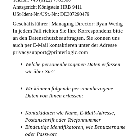
Amtsgericht Königstein HRB 9411
USt-Ident-Nr./USt.-Nr.: DE307290479
Geschäftsführer | Managing Director: Ryan Wedig
In jedem Fall richten Sie Ihre Korrespondenz bitte 
an den Datenschutzbeauftragten. Sie können uns 
auch per E-Mail kontaktieren unter der Adresse 
privacysupport@printerlogic.com
Welche personenbezogenen Daten erfassen 
wir über Sie?
Wir können folgende personenbezogene 
Daten von Ihnen erfassen:
Kontaktdaten wie Name, E-Mail-Adresse, 
Postanschrift oder Telefonnummer
Eindeutige Identifikatoren, wie Benutzername 
oder Passwort