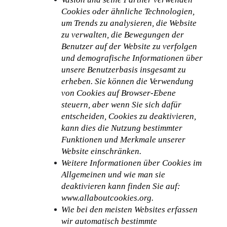
Cookies oder ähnliche Technologien, 
um Trends zu analysieren, die Website 
zu verwalten, die Bewegungen der 
Benutzer auf der Website zu verfolgen 
und demografische Informationen über 
unsere Benutzerbasis insgesamt zu 
erheben. Sie können die Verwendung 
von Cookies auf Browser-Ebene 
steuern, aber wenn Sie sich dafür 
entscheiden, Cookies zu deaktivieren, 
kann dies die Nutzung bestimmter 
Funktionen und Merkmale unserer 
Website einschränken.
Weitere Informationen über Cookies im 
Allgemeinen und wie man sie 
deaktivieren kann finden Sie auf: 
www.allaboutcookies.org.
Wie bei den meisten Websites erfassen 
wir automatisch bestimmte 