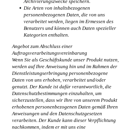
Archivierungszwecke speichern.
Die Arten von inhaltsbezogenen 
personenbezogenen Daten, die von uns 
verarbeitet werden, liegen im Ermessen des 
Benutzers und können auch Daten spezieller 
Kategorien enthalten.
Angebot zum Abschluss einer 
Auftragsverarbeitungsvereinbarung
Wenn Sie als Geschäftskunde unser Produkt nutzen, 
werden auf Ihre Anweisung hin und im Rahmen der 
Dienstleistungserbringung personenbezogene 
Daten von uns erhoben, verarbeitet und/oder 
genutzt. Der Kunde ist dafür verantwortlich, die 
Datenschutzbestimmungen einzuhalten, um 
sicherzustellen, dass wir Ihre von unserem Produkt 
erhobenen personenbezogenen Daten gemäß Ihren 
Anweisungen und den Datenschutzgesetzen 
verarbeiten. Der Kunde kann dieser Verpflichtung 
nachkommen, indem er mit uns eine 