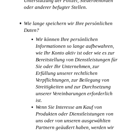
Unterstützung der Polizei, Steuerbehörden 
oder anderer befugter Stellen.
Wie lange speichern wir Ihre persönlichen 
Daten?
Wir können Ihre persönlichen 
Informationen so lange aufbewahren, 
wie Ihr Konto aktiv ist oder wie es zur 
Bereitstellung von Dienstleistungen für 
Sie oder Ihr Unternehmen, zur 
Erfüllung unserer rechtlichen 
Verpflichtungen, zur Beilegung von 
Streitigkeiten und zur Durchsetzung 
unserer Vereinbarungen erforderlich 
ist.
Wenn Sie Interesse am Kauf von 
Produkten oder Dienstleistungen von 
uns oder von unseren ausgewählten 
Partnern geäußert haben, werden wir 