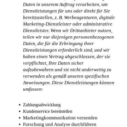
Daten in unserem Auftrag verarbeiten, um 
Dienstleistungen für uns oder direkt für Sie 
bereitzustellen, z. B. Werbeagenturen, digitale 
Marketing-Dienstleister oder administrative 
Dienstleister. Wenn wir Drittanbieter nutzen, 
teilen wir nur diejenigen personenbezogenen 
Daten, die für die Erbringung ihrer 
Dienstleistungen erforderlich sind, und wir 
haben einen Vertrag abgeschlossen, der sie 
verpflichtet, Ihre Daten sicher 
aufzubewahren und sie nicht anderweitig zu 
verwenden als gemäß unseren spezifischen 
Anweisungen. Diese Dienstleistungen können 
umfassen:
Zahlungsabwicklung
Kundenservice bereitstellen
Marketingkommunikation versenden
Forschung und Analyse durchführen