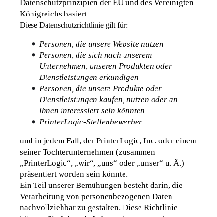
Datenschutzprinzipien der EU und des Vereinigten 
Königreichs basiert.
Diese Datenschutzrichtlinie gilt für:
Personen, die unsere Website nutzen
Personen, die sich nach unserem 
Unternehmen, unseren Produkten oder 
Dienstleistungen erkundigen
Personen, die unsere Produkte oder 
Dienstleistungen kaufen, nutzen oder an 
ihnen interessiert sein könnten
PrinterLogic-Stellenbewerber
und in jedem Fall, der PrinterLogic, Inc. oder einem 
seiner Tochterunternehmen (zusammen 
„PrinterLogic“, „wir“, „uns“ oder „unser“ u. Ä.) 
p
räsentiert
 worden sein könnte.
Ein Teil unserer Bemühungen besteht darin, die 
Verarbeitung von personenbezogenen Daten 
nachvollziehbar zu gestalten. Diese Richtlinie 