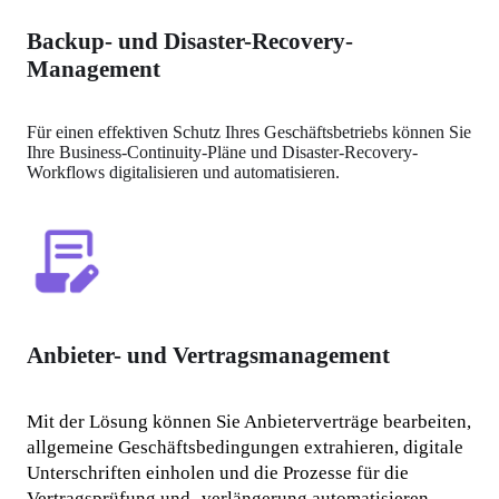
Backup- und Disaster-Recovery-
Management
Für einen effektiven Schutz Ihres Geschäftsbetriebs können Sie 
Ihre Business-Continuity-Pläne und Disaster-Recovery-
Workflows digitalisieren und automatisieren.
Anbieter- und Vertragsmanagement
Mit der Lösung können Sie Anbieterverträge bearbeiten, 
allgemeine Geschäftsbedingungen extrahieren, digitale 
Unterschriften einholen und die Prozesse für die 
Vertragsprüfung und -verlängerung automatisieren.