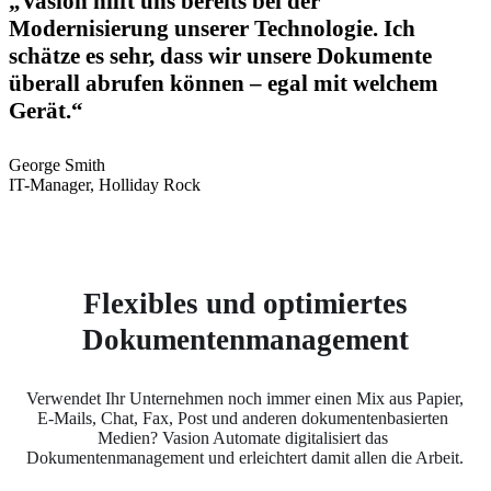
„Vasion hilft uns bereits bei der
Modernisierung unserer Technologie. Ich
schätze es sehr, dass wir unsere Dokumente
überall abrufen können – egal mit welchem
Gerät.“
George Smith
IT-Manager, Holliday Rock
Flexibles und optimiertes
Dokumentenmanagement
Verwendet Ihr Unternehmen noch immer einen Mix aus Papier, 
E-Mails, Chat, Fax, Post und anderen dokumentenbasierten 
Medien? Vasion Automate digitalisiert das 
Dokumentenmanagement und erleichtert damit allen die Arbeit.