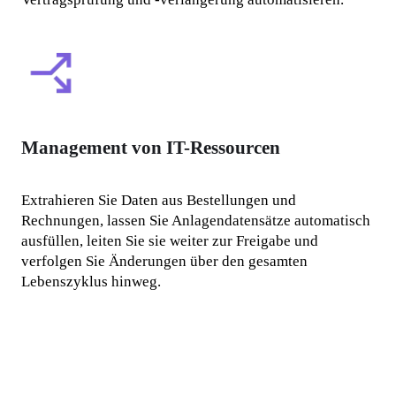
Management von IT-Ressourcen
Extrahieren Sie Daten aus Bestellungen und 
Rechnungen, lassen Sie Anlagendatensätze automatisch 
ausfüllen, leiten Sie sie weiter zur Freigabe und 
verfolgen Sie Änderungen über den gesamten 
Lebenszyklus hinweg.