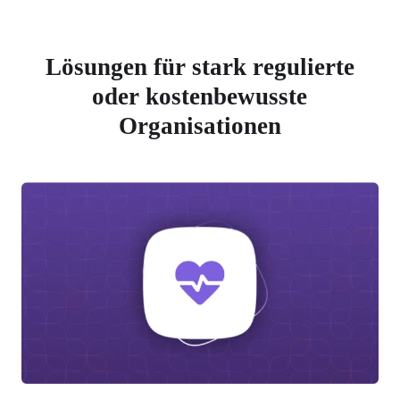
Lösungen für stark regulierte
oder kostenbewusste
Organisationen