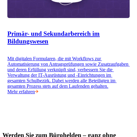
Primär- und Sekundarbereich im
Bildungswesen
Mit digitalen Formularen, die mit Workflows zur 
Automatisierung von Antragsprüfungen sowie Zusatzaufgaben 
und deren Erfüllung verknüpft sind, verbessern Sie die 
Verwaltung der IT-Ausrüstung und -Einrichtungen im 
gesamten Schulbezirk. Dabei werden alle Beteiligten im 
gesamten Prozess stets auf dem Laufenden gehalten.
Mehr erfahren
Werden Sie zum Bürohelden – ganz ohne