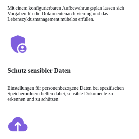
Mit einem konfigurierbaren Aufbewahrungsplan lassen sich 
Vorgaben für die Dokumentenarchivierung und das 
Lebenszyklusmanagement mühelos erfüllen.
Schutz sensibler Daten
Einstellungen für personenbezogene Daten bei spezifischen 
Speicherordnern helfen dabei, sensible Dokumente zu 
erkennen und zu schützen.