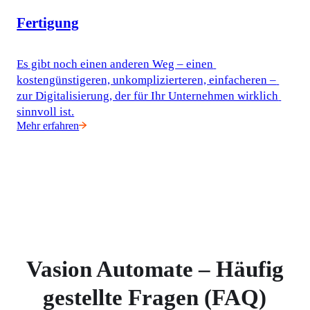
Fertigung
Es gibt noch einen anderen Weg – einen 
kostengünstigeren, unkomplizierteren, einfacheren – 
zur Digitalisierung, der für Ihr Unternehmen wirklich 
sinnvoll ist.
Mehr erfahren
Vasion Automate – Häufig
gestellte Fragen (FAQ)