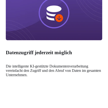
Datenzugriff jederzeit möglich
Die intelligente KI-gestützte Dokumentenverarbeitung 
vereinfacht den Zugriff und den Abruf von Daten im gesamten 
Unternehmen.