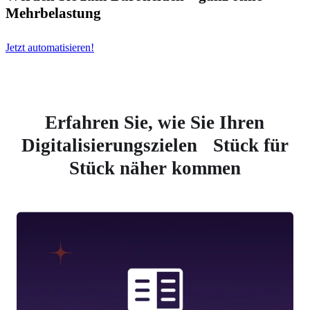
Mehrbelastung
Jetzt automatisieren!
Erfahren Sie, wie Sie Ihren
Digitalisierungszielen Stück für
Stück näher kommen