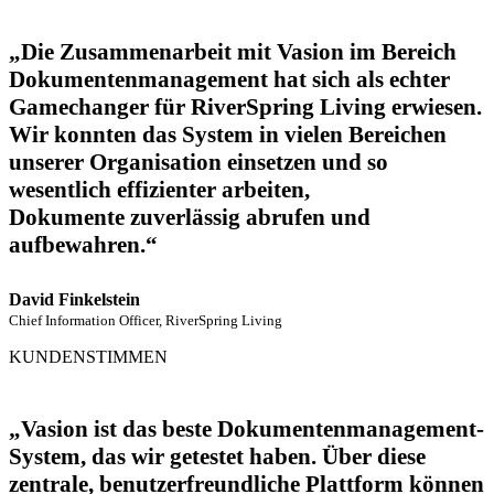
„Die Zusammenarbeit mit Vasion im Bereich
Dokumentenmanagement hat sich als echter
Gamechanger für RiverSpring Living erwiesen.
Wir konnten das System in vielen Bereichen
unserer Organisation einsetzen und so
wesentlich effizienter arbeiten,
Dokumente zuverlässig abrufen und
aufbewahren.“
David Finkelstein
Chief Information Officer, RiverSpring Living
KUNDENSTIMMEN
„Vasion ist das beste Dokumentenmanagement-
System, das wir getestet haben. Über diese
zentrale, benutzerfreundliche Plattform können