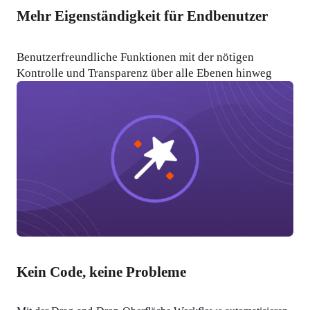
Mehr Eigenständigkeit für Endbenutzer
Benutzerfreundliche Funktionen mit der nötigen 
Kontrolle und Transparenz über alle Ebenen hinweg
Kein Code, keine Probleme