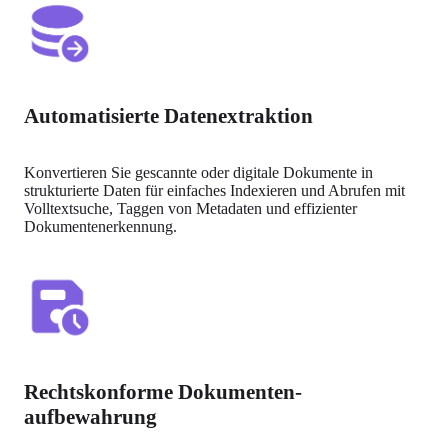
Automatisierte Datenextraktion
Konvertieren Sie gescannte oder digitale Dokumente in 
strukturierte Daten für einfaches Indexieren und Abrufen mit 
Volltextsuche, Taggen von Metadaten und effizienter 
Dokumentenerkennung.
Rechtskonforme Dokumenten-
aufbewahrung