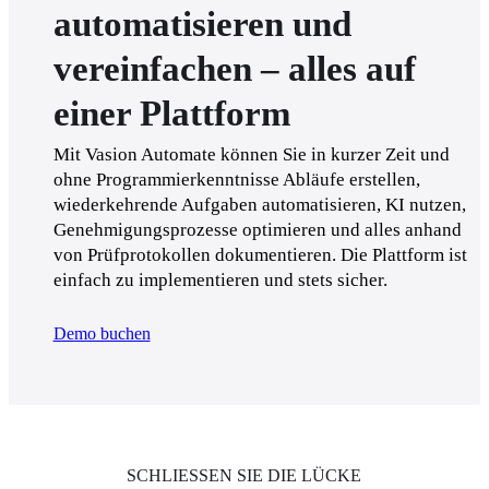
automatisieren und
vereinfachen – alles auf
einer Plattform
Mit Vasion Automate können Sie in kurzer Zeit und 
ohne Programmierkenntnisse Abläufe erstellen, 
wiederkehrende Aufgaben automatisieren, KI nutzen, 
Genehmigungsprozesse optimieren und alles anhand 
von Prüfprotokollen dokumentieren. Die Plattform ist 
einfach zu implementieren und stets sicher.
Demo buchen
SCHLIESSEN SIE DIE LÜCKE