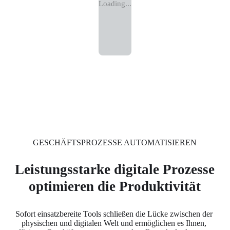
Loading...
GESCHÄFTSPROZESSE AUTOMATISIEREN
Leistungsstarke digitale Prozesse
optimieren die Produktivität
Sofort einsatzbereite Tools schließen die Lücke zwischen der 
physischen und digitalen Welt und ermöglichen es Ihnen, 