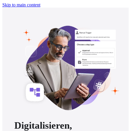
Skip to main content
Digitalisieren,