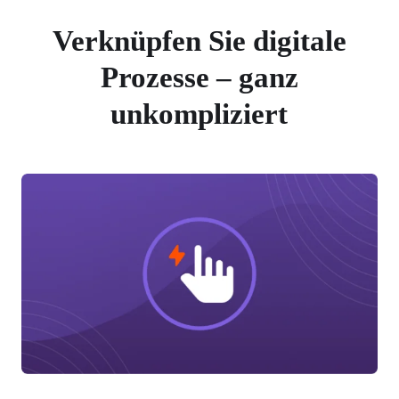
Verknüpfen Sie digitale
Prozesse – ganz
unkompliziert