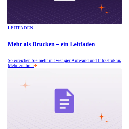
LEITFADEN
Mehr als Drucken – ein Leitfaden
So erreichen Sie mehr mit weniger Aufwand und Infrastruktur.
Mehr erfahren