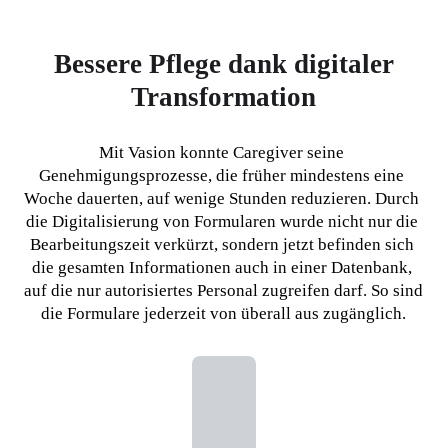
Bessere Pflege dank digitaler
Transformation
Mit Vasion konnte Caregiver seine 
Genehmigungsprozesse, die früher mindestens eine 
Woche dauerten, auf wenige Stunden reduzieren. Durch 
die Digitalisierung von Formularen wurde nicht nur die 
Bearbeitungszeit verkürzt, sondern jetzt befinden sich 
die gesamten Informationen auch in einer Datenbank, 
auf die nur autorisiertes Personal zugreifen darf. So sind 
die Formulare jederzeit von überall aus zugänglich.