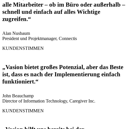
alle Mitarbeiter – ob im Büro oder außerhalb –
schnell und einfach auf alles Wichtige
zugreifen.“
Alan Nusbaum
President und Projektmanager, Connectis
KUNDENSTIMMEN
„Vasion bietet großes Potenzial, aber das Beste
ist, dass es nach der Implementierung einfach
funktioniert.“
John Beauchamp
Director of Information Technology, Caregiver Inc.
KUNDENSTIMMEN