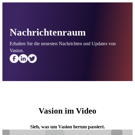
Nachrichtenraum
Erhalten Sie die neuesten Nachrichten und Updates von 
Vasion.
Vasion im Video
Sieh, was um Vasion herum passiert.