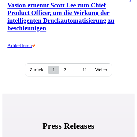
Vasion ernennt Scott Lee zum Chief
Product Officer, um die Wirkung der
intelligenten Druckautomatisierung zu
beschleunigen
Artikel lesen
1
2
11
Zurück
...
Weiter
Press Releases