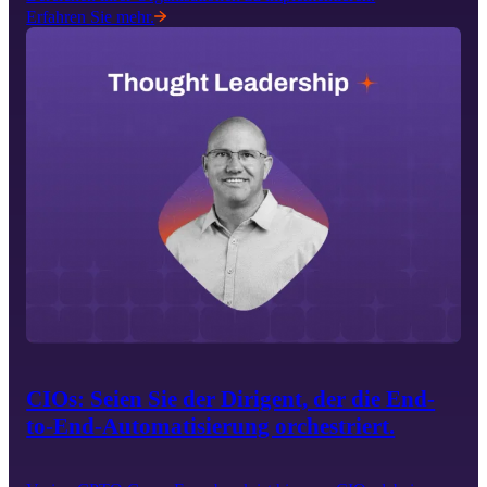
Erfahren Sie mehr.
CIOs: Seien Sie der Dirigent, der die End-
to-End-Automatisierung orchestriert.