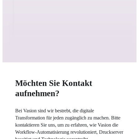
Möchten Sie Kontakt
aufnehmen?
Bei Vasion sind wir bestrebt, die digitale 
Transformation für jeden zugänglich zu machen. Bitte 
kontaktieren Sie uns, um zu erfahren, wie Vasion die 
Workflow-Automatisierung revolutioniert, Druckserver 