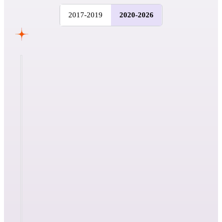
2017-2019
2020-2026