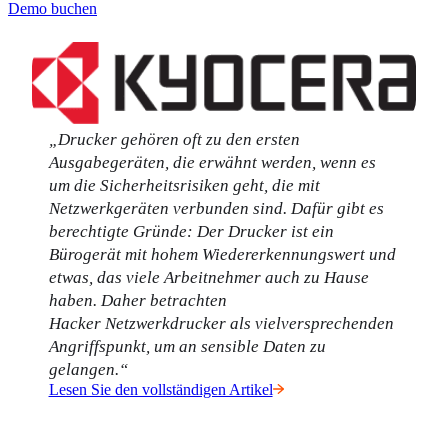
Demo buchen
„Drucker gehören oft zu den ersten 
Ausgabegeräten, die erwähnt werden, wenn es 
um die Sicherheitsrisiken geht, die mit 
Netzwerkgeräten verbunden sind. Dafür gibt es 
berechtigte Gründe: Der Drucker ist ein 
Bürogerät mit hohem Wiedererkennungswert und 
etwas, das viele Arbeitnehmer auch zu Hause 
haben. Daher betrachten 
Hacker Netzwerkdrucker als vielversprechenden 
Angriffspunkt, um an sensible Daten zu 
gelangen.“
Lesen Sie den vollständigen Artikel