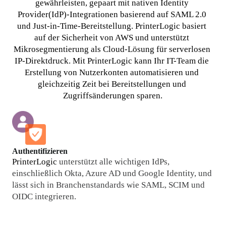
gewährleisten, gepaart mit nativen Identity 
Provider(IdP)-Integrationen basierend auf SAML 2.0 
und Just-in-Time-Bereitstellung. PrinterLogic basiert 
auf der Sicherheit von AWS und unterstützt 
Mikrosegmentierung als Cloud-Lösung für serverlosen 
IP-Direktdruck. Mit PrinterLogic kann Ihr IT-Team die 
Erstellung von Nutzerkonten automatisieren und 
gleichzeitig Zeit bei Bereitstellungen und 
Zugriffsänderungen sparen.
Authentifizieren
PrinterLogic
 unterstützt alle wichtigen IdPs, 
einschließlich Okta, Azure AD und Google Identity, und 
lässt sich in Branchenstandards wie SAML, SCIM und 
OIDC integrieren.