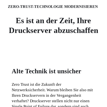
ZERO-TRUST-TECHNOLOGIE MODERNISIEREN 
Es ist an der Zeit, Ihre
Druckserver abzuschaffen
Alte Technik ist unsicher
Zero Trust ist die Zukunft der 
Netzwerksicherheit. Warum bleiben Sie also mit 
Ihren Druckservern in der Vergangenheit 
verhaftet? Druckserver stellen nicht nur einen 
Single Point of Failure dar, sondern sind auch 