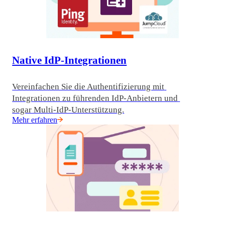
Native IdP-Integrationen
Vereinfachen Sie die Authentifizierung mit 
Integrationen zu führenden IdP-Anbietern und 
sogar Multi-IdP-Unterstützung.
Mehr erfahren