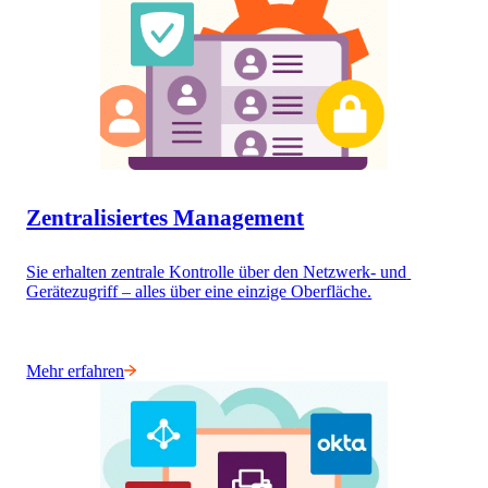
Zentralisiertes Management
Sie erhalten zentrale Kontrolle über den Netzwerk- und 
Gerätezugriff – alles über eine einzige Oberfläche.
Mehr erfahren