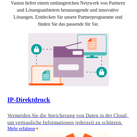
Vasion liefert einem umfangreichen Netzwerk von Partnern 
und Lösungsanbietern herausragende und innovative 
Lösungen. Entdecken Sie unsere Partnerprogramme und 
finden Sie das passende für Sie.
IP-Direktdruck
Vermeiden Sie die Speicherung von Daten in der Cloud, 
um vertrauliche Informationen jederzeit zu schützen.
Mehr erfahren