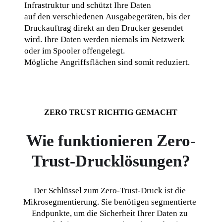
Infrastruktur und schützt Ihre Daten 
auf den verschiedenen Ausgabegeräten, bis der 
Druckauftrag direkt an den Drucker gesendet 
wird. Ihre Daten werden niemals im Netzwerk 
oder im Spooler offengelegt. 
Mögliche Angriffsflächen sind somit reduziert.
ZERO TRUST RICHTIG GEMACHT
Wie funktionieren Zero-
Trust-Drucklösungen?
Der Schlüssel zum Zero-Trust-Druck ist die 
Mikrosegmentierung. Sie benötigen segmentierte 
Endpunkte, um die Sicherheit Ihrer Daten zu 