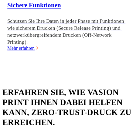
Sichere Funktionen
Schützen Sie Ihre Daten in jeder Phase mit Funktionen 
wie sicherem Drucken (Secure Release Printing) und 
netzwerkübergreifendem Drucken (Off-Network 
Printing).
Mehr erfahren
ERFAHREN SIE, WIE VASION
PRINT IHNEN DABEI HELFEN
KANN, ZERO-TRUST-DRUCK ZU
ERREICHEN.