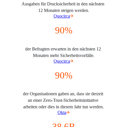
Ausgaben für Drucksicherheit in den nächsten 
12 Monaten steigen werden.
Quocirca
90%
der Befragten erwarten in den nächsten 12 
Monaten mehr Sicherheitsvorfälle.
Quocirca
90%
der Organisationen gaben an, dass sie derzeit 
an einer Zero-Trust-Sicherheitsinitiative 
arbeiten oder dies in diesem Jahr tun werden.
Okta
38.6B