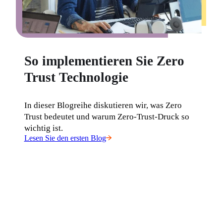
So implementieren Sie Zero
Trust Technologie
In dieser Blogreihe diskutieren wir, was Zero 
Trust bedeutet und warum Zero-Trust-Druck so 
wichtig ist.
Lesen Sie den ersten Blog