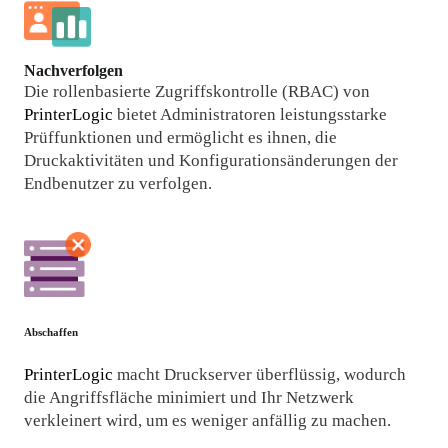
Nachverfolgen
Die rollenbasierte Zugriffskontrolle (RBAC) von 
PrinterLogic
 bietet Administratoren leistungsstarke 
Prüffunktionen und ermöglicht es ihnen, die 
Druckaktivitäten und Konfigurationsänderungen der 
Endbenutzer zu verfolgen.
Abschaffen
PrinterLogic
 macht Druckserver überflüssig, wodurch 
die Angriffsfläche minimiert und Ihr Netzwerk 
verkleinert wird, um es weniger anfällig zu machen.