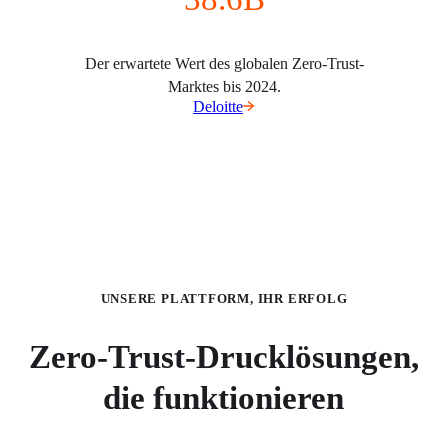
Der erwartete Wert des globalen Zero-Trust-
Marktes bis 2024.
Deloitte
UNSERE PLATTFORM, IHR ERFOLG
Zero-Trust-Drucklösungen,
die funktionieren