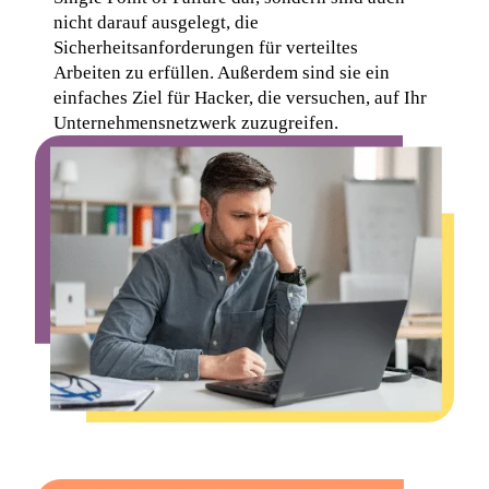
nicht darauf ausgelegt, die 
Sicherheitsanforderungen für verteiltes 
Arbeiten zu erfüllen. Außerdem sind sie ein 
einfaches Ziel für Hacker, die versuchen, auf Ihr 
Unternehmensnetzwerk zuzugreifen.