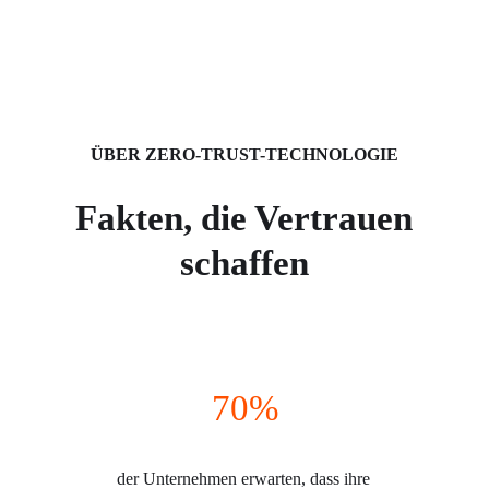
ÜBER ZERO-TRUST-TECHNOLOGIE
Fakten, die Vertrauen
schaffen
70%
der Unternehmen erwarten, dass ihre 