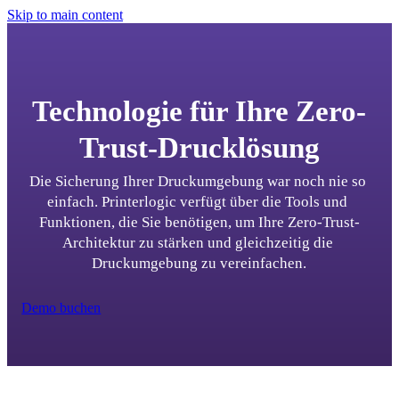
Skip to main content
Technologie für Ihre Zero-
Trust-Drucklösung
Die Sicherung Ihrer Druckumgebung war noch nie so 
einfach. Printerlogic verfügt über die Tools und 
Funktionen, die Sie benötigen, um Ihre Zero-Trust-
Architektur zu stärken und gleichzeitig die 
Druckumgebung zu vereinfachen.
Demo buchen