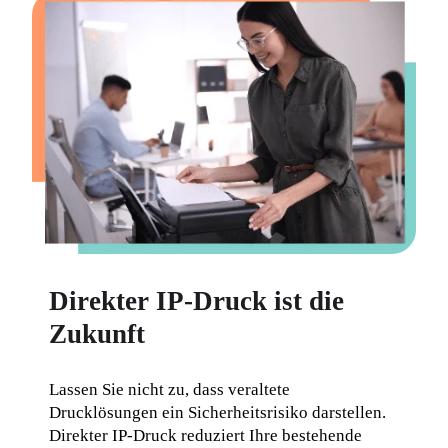
Direkter IP-Druck ist die
Zukunft
Lassen Sie nicht zu, dass veraltete 
Drucklösungen ein Sicherheitsrisiko darstellen. 
Direkter IP-Druck reduziert Ihre bestehende 