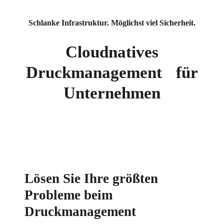
Schlanke Infrastruktur. Möglichst viel Sicherheit.
Cloudnatives
Druckmanagement für
Unternehmen
Lösen Sie Ihre größten
Probleme beim
Druckmanagement