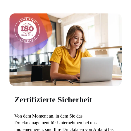
Zertifizierte Sicherheit
Von dem Moment an, in dem Sie das 
Druckmanagement für Unternehmen bei uns 
implementieren, sind Ihre Druckdaten von Anfang bis 