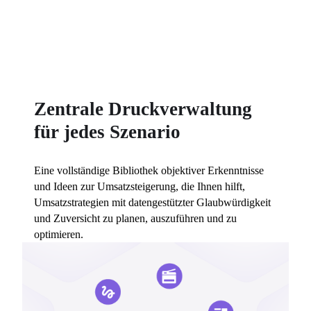
Zentrale Druckverwaltung
für jedes Szenario
Eine vollständige Bibliothek objektiver Erkenntnisse 
und Ideen zur Umsatzsteigerung, die Ihnen hilft, 
Umsatzstrategien mit datengestützter Glaubwürdigkeit 
und Zuversicht zu planen, auszuführen und zu 
optimieren.