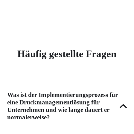
Häufig gestellte Fragen
Was ist der Implementierungsprozess für
eine Druckmanagementlösung für
Unternehmen und wie lange dauert er
normalerweise?