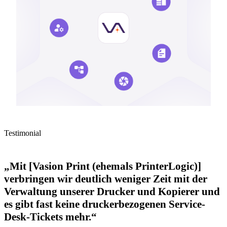
Testimonial
„Mit [Vasion Print (ehemals PrinterLogic)]
verbringen wir deutlich weniger Zeit mit der
Verwaltung unserer Drucker und Kopierer und
es gibt fast keine druckerbezogenen Service-
Desk-Tickets mehr.“