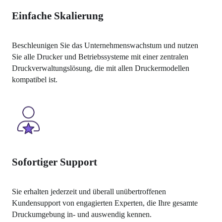
Einfache Skalierung
Beschleunigen Sie das Unternehmenswachstum und nutzen 
Sie alle Drucker und Betriebssysteme mit einer zentralen 
Druckverwaltungslösung, die mit allen Druckermodellen 
kompatibel ist. 
Sofortiger Support
Sie erhalten jederzeit und überall unübertroffenen 
Kundensupport von engagierten Experten, die Ihre gesamte 
Druckumgebung in- und auswendig kennen.