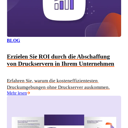
BLOG
Erzielen Sie ROI durch die Abschaffung
von Druckservern in Ihrem Unternehmen
Erfahren Sie, warum die kosteneffizientesten 
Druckumgebungen ohne Druckserver auskommen.
Mehr lesen