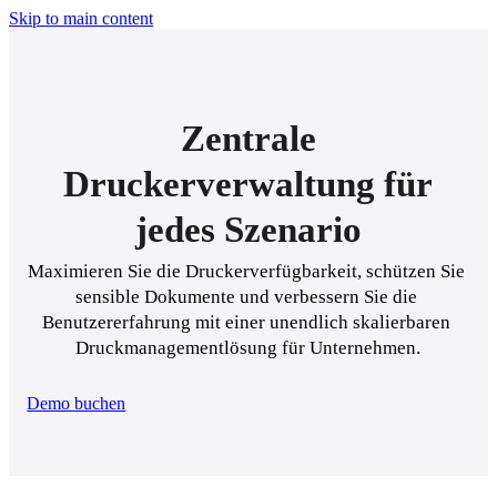
Skip to main content
Zentrale
Druckerverwaltung für
jedes Szenario
Maximieren Sie die Druckerverfügbarkeit, schützen Sie 
sensible Dokumente und verbessern Sie die 
Benutzererfahrung mit einer unendlich skalierbaren 
Druckmanagementlösung für Unternehmen.
Demo buchen