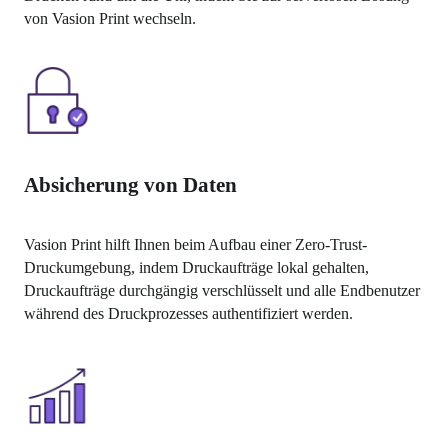
von Vasion Print wechseln.
Absicherung von Daten
Vasion Print hilft Ihnen beim Aufbau einer Zero-Trust-
Druckumgebung, indem Druckaufträge lokal gehalten, 
Druckaufträge durchgängig verschlüsselt und alle Endbenutzer 
während des Druckprozesses authentifiziert werden. 