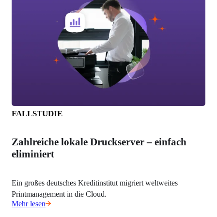
FALLSTUDIE
Zahlreiche lokale Druckserver – einfach
eliminiert
Ein großes deutsches Kreditinstitut migriert weltweites 
Printmanagement in die Cloud.
Mehr lesen