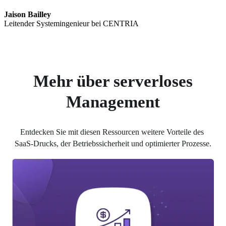
Jaison Bailley
Leitender Systemingenieur bei CENTRIA
Mehr über serverloses
Management
Entdecken Sie mit diesen Ressourcen weitere Vorteile des 
SaaS-Drucks, der Betriebssicherheit und optimierter Prozesse.