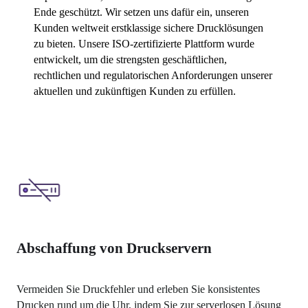
Ende geschützt. Wir setzen uns dafür ein, unseren 
Kunden weltweit erstklassige sichere Drucklösungen 
zu bieten. Unsere ISO-zertifizierte Plattform wurde 
entwickelt, um die strengsten geschäftlichen, 
rechtlichen und regulatorischen Anforderungen unserer 
aktuellen und zukünftigen Kunden zu erfüllen.
Abschaffung von Druckservern
Vermeiden Sie Druckfehler und erleben Sie konsistentes 
Drucken rund um die Uhr, indem Sie zur serverlosen Lösung 