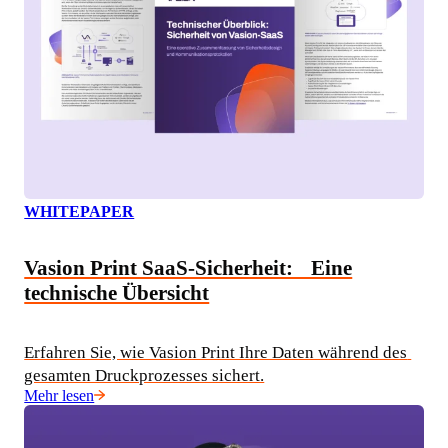
WHITEPAPER
Vasion Print SaaS-Sicherheit: Eine
technische Übersicht
Erfahren Sie, wie Vasion Print Ihre Daten während des 
gesamten Druckprozesses sichert.
Mehr lesen