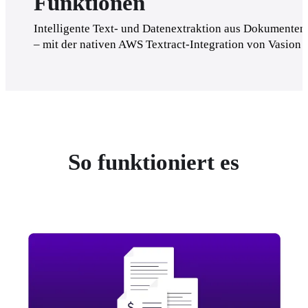
Funktionen
Intelligente Text- und Datenextraktion aus Dokumenten 
– mit der nativen AWS Textract-Integration von Vasion
So funktioniert es