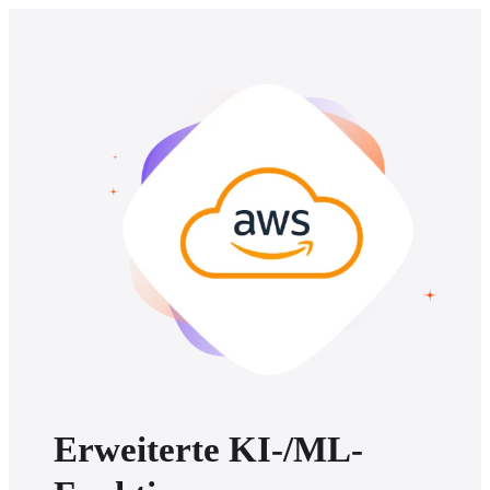
Erweiterte KI-/ML-