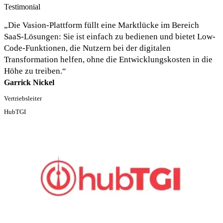
Testimonial
„Die Vasion-Plattform füllt eine Marktlücke im Bereich 
SaaS-Lösungen: Sie ist einfach zu bedienen und bietet Low-
Code-Funktionen, die Nutzern bei der digitalen 
Transformation helfen, ohne die Entwicklungskosten in die 
Höhe zu treiben.“
Garrick Nickel
Vertriebsleiter
HubTGI