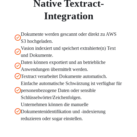
Native Textract-
Integration
Dokumente werden gescannt oder direkt zu AWS 
S3 hochgeladen.
Vasion indexiert und speichert extrahierte(n) Text 
und Dokumente.
Daten können exportiert und an betriebliche 
Anwendungen übermittelt werden.
Textract verarbeitet Dokumente automatisch.
Einfache automatische Schwärzung ist verfügbar für 
personenbezogene Daten oder sensible 
Schlüsselwörter/Zeichenfolgen.
Unternehmen können die manuelle 
Dokumentenidentifikation und -indexierung 
reduzieren oder sogar einstellen.