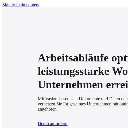
Skip to main content
Arbeitsabläufe op
leistungsstarke Wo
Unternehmen erre
Mit Vasion lassen sich Dokumente und Daten nah
vernetzen Sie Ihr gesamtes Unternehmen mit optim
angehören.
Demo anfordern