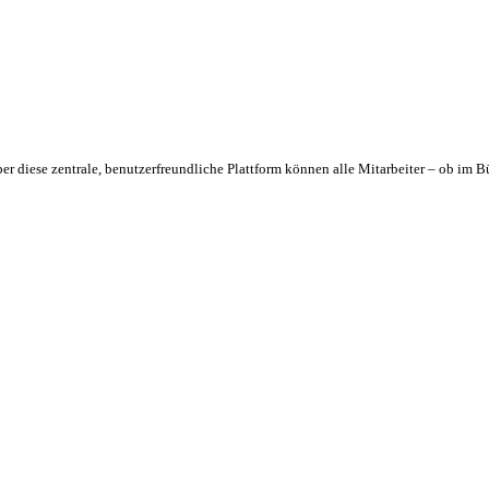
 diese zentrale, benutzerfreundliche Plattform können alle Mitarbeiter – ob im Bü