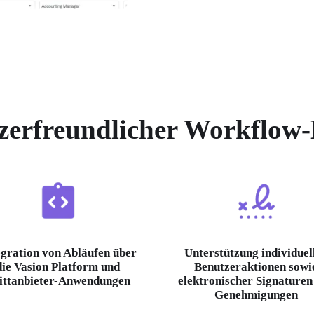
zerfreundlicher Workflow-
egration von Abläufen über
Unterstützung individuel
die Vasion Platform und
Benutzeraktionen sowi
ittanbieter-Anwendungen
elektronischer Signaturen
Genehmigungen