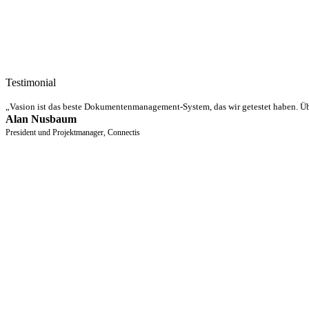
Testimonial
„
Vasion ist das beste Dokumentenmanagement-System, das wir getestet haben. Über
Alan Nusbaum
President und Projektmanager, Connectis