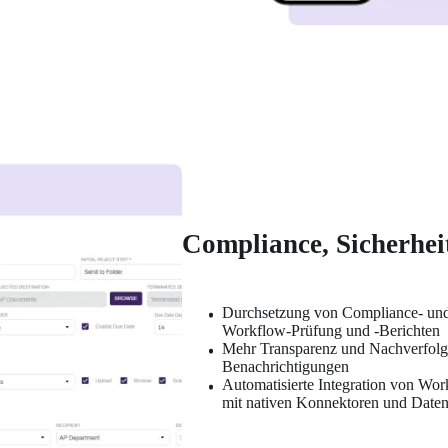
Compliance, Sicherhei
Durchsetzung von Compliance- und 
Workflow-Prüfung und -Berichten
Mehr Transparenz und Nachverfolgb
Benachrichtigungen
Automatisierte Integration von Wo
mit nativen Konnektoren und Date