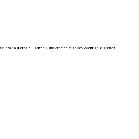
ro oder außerhalb – schnell und einfach auf alles Wichtige zugreifen.
“