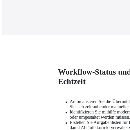
Workflow-Status und
Echtzeit
Automatisieren Sie die Übermitt
Sie sich zeitraubender manueller
Identifizieren Sie mithilfe moder
oder umgestaltet werden müssen
Erstellen Sie Aufgabenlisten für 
damit Abläufe korrekt verwaltet