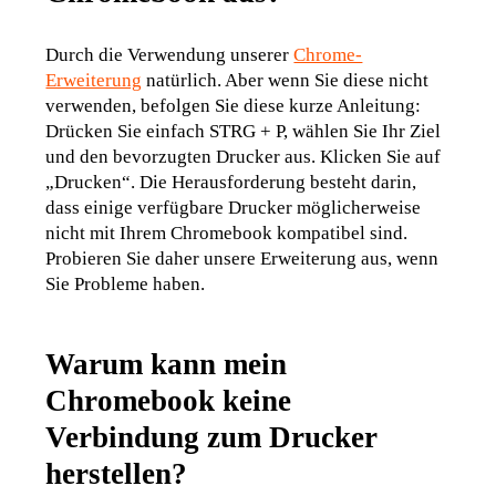
Durch die Verwendung unserer 
Chrome-
Erweiterung
 natürlich. Aber wenn Sie diese nicht 
verwenden, befolgen Sie diese kurze Anleitung: 
Drücken Sie einfach STRG + P, wählen Sie Ihr Ziel 
und den bevorzugten Drucker aus. Klicken Sie auf 
„Drucken“. Die Herausforderung besteht darin, 
dass einige verfügbare Drucker möglicherweise 
nicht mit Ihrem Chromebook kompatibel sind. 
Probieren Sie daher unsere Erweiterung aus, wenn 
Sie Probleme haben.
Warum kann mein
Chromebook keine
Verbindung zum Drucker
herstellen?