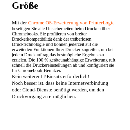
Größe
Mit der 
Chrome OS-Erweiterung von PrinterLogic
beseitigen Sie alle Unsicherheiten beim Drucken über 
Chromebooks. Sie profitieren von breiter 
Druckerkompatibilität dank der treiberlosen 
Drucktechnologie und können jederzeit auf die 
erweiterten Funktionen Ihrer Drucker zugreifen, um bei 
jedem Druckauftrag das bestmögliche Ergebnis zu 
erzielen. Die 100 % geräteunabhängige Erweiterung ruft 
schnell die Druckereinstellungen ab und konfiguriert sie 
für Chromebook-Benutzer.
Kein weiterer IT-Einsatz erforderlich!
Noch besser ist, dass keine Internetverbindung 
oder Cloud-Dienste benötigt werden, um den 
Druckvorgang zu ermöglichen.