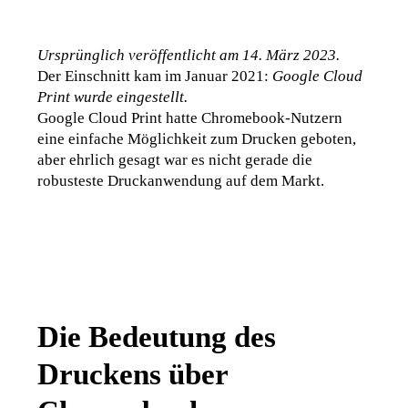
Ursprünglich veröffentlicht am 14. März 2023.
Der Einschnitt kam im Januar 2021: 
Google Cloud 
Print wurde eingestellt.
Google Cloud Print hatte Chromebook-Nutzern 
eine einfache Möglichkeit zum Drucken geboten, 
aber ehrlich gesagt war es nicht gerade die 
robusteste Druckanwendung auf dem Markt.
Die Bedeutung des
Druckens über