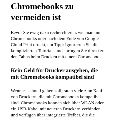
Chromebooks zu
vermeiden ist
Bevor Sie ewig dazu recherchieren, wie man mit 
Chromebooks oder nach dem Ende von Google 
Cloud Print druckt, ein Tipp: Ignorieren Sie die 
komplizierten Tutorials und springen Sie direkt zu 
den Tabus beim Drucken mit einem Chromebook.
Kein Geld für Drucker ausgeben, die
mit Chromebooks kompatibel sind
Wenn es schnell gehen soll, raten viele zum Kauf 
von Druckern, die mit Chromebooks kompatibel 
sind. Chromebooks können sich über WLAN oder 
ein USB-Kabel mit neueren Druckern verbinden 
und verfügen über integrierte Treiber, die die 