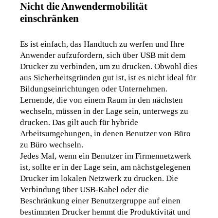
Nicht die Anwendermobilität
einschränken
Es ist einfach, das Handtuch zu werfen und Ihre 
Anwender aufzufordern, sich über USB mit dem 
Drucker zu verbinden, um zu drucken. Obwohl dies 
aus Sicherheitsgründen gut ist, ist es nicht ideal für 
Bildungseinrichtungen oder Unternehmen. 
Lernende, die von einem Raum in den nächsten 
wechseln, müssen in der Lage sein, unterwegs zu 
drucken. Das gilt auch für hybride 
Arbeitsumgebungen, in denen Benutzer von Büro 
zu Büro wechseln.
Jedes Mal, wenn ein Benutzer im Firmennetzwerk 
ist, sollte er in der Lage sein, am nächstgelegenen 
Drucker im lokalen Netzwerk zu drucken. Die 
Verbindung über USB-Kabel oder die 
Beschränkung einer Benutzergruppe auf einen 
bestimmten Drucker hemmt die Produktivität und 