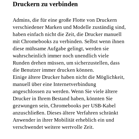
Druckern zu verbinden
Admins, die für eine große Flotte von Druckern 
verschiedener Marken und Modelle zuständig sind, 
haben einfach nicht die Zeit, die Drucker manuell 
mit Chromebooks zu verbinden. Selbst wenn ihnen 
diese mühsame Aufgabe gelingt, werden sie 
wahrscheinlich immer noch unendlich viele 
Runden drehen müssen, um sicherzustellen, dass 
die Benutzer immer drucken können.
Einige ältere Drucker haben nicht die Möglichkeit, 
manuell über eine Internetverbindung 
angeschlossen zu werden. Wenn Sie viele ältere 
Drucker in Ihrem Bestand haben, könnten Sie 
gezwungen sein, Chromebooks per USB-Kabel 
anzuschließen. Dieses ältere Verfahren schränkt 
Anwender in ihrer Mobilität erheblich ein und 
verschwendet weitere wertvolle Zeit.