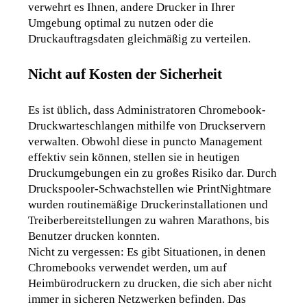
verwehrt es Ihnen, andere Drucker in Ihrer 
Umgebung optimal zu nutzen oder die 
Druckauftragsdaten gleichmäßig zu verteilen.
Nicht auf Kosten der Sicherheit
Es ist üblich, dass Administratoren Chromebook-
Druckwarteschlangen mithilfe von Druckservern 
verwalten. Obwohl diese in puncto Management 
effektiv sein können, stellen sie in heutigen 
Druckumgebungen ein zu großes Risiko dar. Durch 
Druckspooler-Schwachstellen wie PrintNightmare 
wurden routinemäßige Druckerinstallationen und 
Treiberbereitstellungen zu wahren Marathons, bis 
Benutzer drucken konnten.
Nicht zu vergessen: Es gibt Situationen, in denen 
Chromebooks verwendet werden, um auf 
Heimbürodruckern zu drucken, die sich aber nicht 
immer in sicheren Netzwerken befinden. Das 