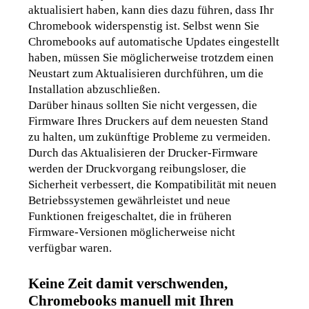
aktualisiert haben, kann dies dazu führen, dass Ihr 
Chromebook widerspenstig ist. Selbst wenn Sie 
Chromebooks auf automatische Updates eingestellt 
haben, müssen Sie möglicherweise trotzdem einen 
Neustart zum Aktualisieren durchführen, um die 
Installation abzuschließen.
Darüber hinaus sollten Sie nicht vergessen, die 
Firmware Ihres Druckers auf dem neuesten Stand 
zu halten, um zukünftige Probleme zu vermeiden. 
Durch das Aktualisieren der Drucker-Firmware 
werden der Druckvorgang reibungsloser, die 
Sicherheit verbessert, die Kompatibilität mit neuen 
Betriebssystemen gewährleistet und neue 
Funktionen freigeschaltet, die in früheren 
Firmware-Versionen möglicherweise nicht 
verfügbar waren.
Keine Zeit damit verschwenden,
Chromebooks manuell mit Ihren