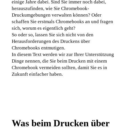
einige Jahre dabei. Sind Sie immer noch dabei, 
herauszufinden, wie Sie Chromebook-
Druckumgebungen verwalten können? Oder 
schaffen Sie erstmals Chromebooks an und fragen 
sich, worum es eigentlich geht?
So oder so, lassen Sie sich nicht von den 
Herausforderungen des Druckens über 
Chromebooks entmutigen.
In diesem Text werden wir zur Ihrer Unterstützung 
Dinge nennen, die Sie beim Drucken mit einem 
Chromebook vermeiden sollten, damit Sie es in 
Zukunft einfacher haben.
Was beim Drucken über