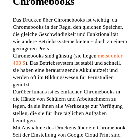
Chromebooks
Das Drucken über Chromebooks ist wichtig, da 
Chromebooks in der Regel den gleichen Speicher, 
die gleiche Geschwindigkeit und Funktionalität 
wie andere Betriebssysteme bieten – doch zu einem 
geringeren Preis.
Chromebooks sind günstig (sie liegen 
meist unter 
400 $
). Das Betriebssystem ist stabil und schnell, 
sie haben eine herausragende Akkulaufzeit und 
werden oft im Bildungswesen für Fernstudien 
genutzt.
Darüber hinaus ist es einfacher, Chromebooks in 
die Hände von Schülern und Arbeitnehmern zu 
legen, da sie ihnen alle Werkzeuge zur Verfügung 
stellen, die sie für ihre täglichen Aufgaben 
benötigen.
Mit Ausnahme des Druckens über ein Chromebook.
Seit der Einstellung von Google Cloud Print sind 