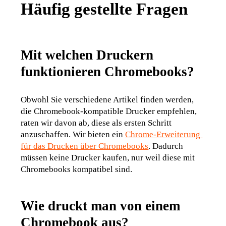
Häufig gestellte Fragen
Mit welchen Druckern
funktionieren Chromebooks?
Obwohl Sie verschiedene Artikel finden werden, 
die Chromebook-kompatible Drucker empfehlen, 
raten wir davon ab, diese als ersten Schritt 
anzuschaffen. Wir bieten ein 
Chrome-Erweiterung 
für das Drucken über Chromebooks
. Dadurch 
müssen keine Drucker kaufen, nur weil diese mit 
Chromebooks kompatibel sind.
Wie druckt man von einem
Chromebook aus?