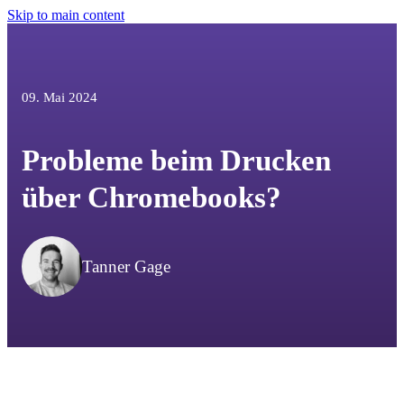
Skip to main content
09. Mai 2024
Probleme beim Drucken
über Chromebooks?
Tanner Gage