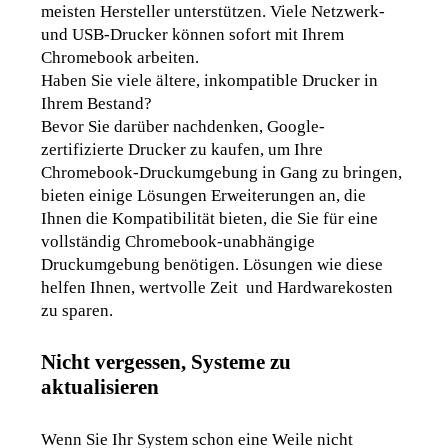
meisten Hersteller unterstützen. Viele Netzwerk- 
und USB-Drucker können sofort mit Ihrem 
Chromebook arbeiten.
Haben Sie viele ältere, inkompatible Drucker in 
Ihrem Bestand?
Bevor Sie darüber nachdenken, Google-
zertifizierte Drucker zu kaufen, um Ihre 
Chromebook-Druckumgebung in Gang zu bringen, 
bieten einige Lösungen Erweiterungen an, die 
Ihnen die Kompatibilität bieten, die Sie für eine 
vollständig Chromebook-unabhängige 
Druckumgebung benötigen. Lösungen wie diese 
helfen Ihnen, wertvolle Zeit  und Hardwarekosten 
zu sparen.
Nicht vergessen, Systeme zu
aktualisieren
Wenn Sie Ihr System schon eine Weile nicht 