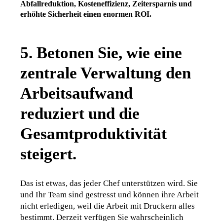
Abfallreduktion, Kosteneffizienz, Zeitersparnis und 
erhöhte Sicherheit einen enormen ROI
.
5. Betonen Sie, wie eine
zentrale Verwaltung den
Arbeitsaufwand
reduziert und die
Gesamtproduktivität
steigert.
Das ist etwas, das jeder Chef unterstützen wird. Sie 
und Ihr Team sind gestresst und können ihre Arbeit 
nicht erledigen, weil die Arbeit mit Druckern alles 
bestimmt. Derzeit verfügen Sie wahrscheinlich 