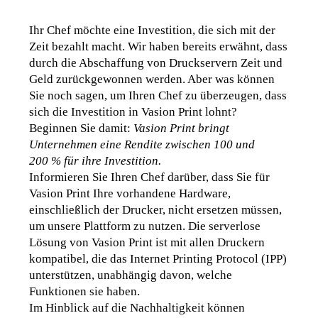
Ihr Chef möchte eine Investition, die sich mit der 
Zeit bezahlt macht. Wir haben bereits erwähnt, dass 
durch die Abschaffung von Druckservern Zeit und 
Geld zurückgewonnen werden. Aber was können 
Sie noch sagen, um Ihren Chef zu überzeugen, dass 
sich die Investition in Vasion Print lohnt
? 
Beginnen Sie damit: 
Vasion Print bringt 
Unternehmen eine Rendite zwischen 100 und 
200 % für ihre Investition.
Informieren Sie Ihren Chef darüber, dass Sie für 
Vasion Print Ihre vorhandene Hardware, 
einschließlich der Drucker, nicht ersetzen müssen, 
um unsere Plattform zu nutzen. Die serverlose 
Lösung von Vasion Print ist mit allen Druckern 
kompatibel, die das Internet Printing Protocol (IPP) 
unterstützen, unabhängig davon, welche 
Funktionen sie haben
. 
Im Hinblick auf die Nachhaltigkeit können 