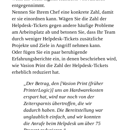
entgegennimmt. 
Nennen Sie Ihrem Chef eine konkrete Zahl, damit 
er sie einordnen kann. Wägen Sie die Zahl der 
Helpdesk-Tickets gegen andere häufige Probleme 
am Arbeitsplatz ab und betonen Sie, dass Ihr Team 
durch weniger Helpdesk-Tickets zusätzliche 
Projekte und Ziele in Angriff nehmen kann
.
Oder fügen Sie ein paar beruhigende 
Erfahrungsberichte ein, in denen beschrieben wird, 
wie Vasion Print die Zahl der Helpdesk-Tickets 
erheblich reduziert hat
.
„Der Betrag, den [Vasion Print (früher 
PrinterLogic)] uns an Hardwarekosten 
erspart hat, wird nur noch von der 
Zeitersparnis übertroffen, die wir 
dadurch haben. Die Bereitstellung war 
unglaublich einfach, und wir konnten 
die Anrufe beim Helpdesk um über 75 