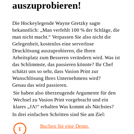
auszuprobieren!
Die Hockeylegende Wayne Gretzky sagte 
bekanntlich: „Man verfehlt 100 % der Schläge, die 
man nicht macht.“ Verpassen Sie also nicht die 
Gelegenheit, kostenlos eine serverlose 
Drucklösung auszuprobieren, die Ihren 
Arbeitsplatz zum Besseren verändern wird. Was ist 
das Schlimmste, das passieren könnte? Ihr Chef 
schätzt uns so sehr, dass Vasion Print zur 
Wunschlösung Ihres Unternehmens wird? 
Genau das wird passieren
. 
Sie haben also überzeugende Argumente für den 
Wechsel zu Vasion Print vorgebracht und ein 
klares „JA!“ erhalten Was kommt als Nächstes?
In drei einfachen Schritte
n sind Sie am Ziel:
Buchen Sie eine Demo.