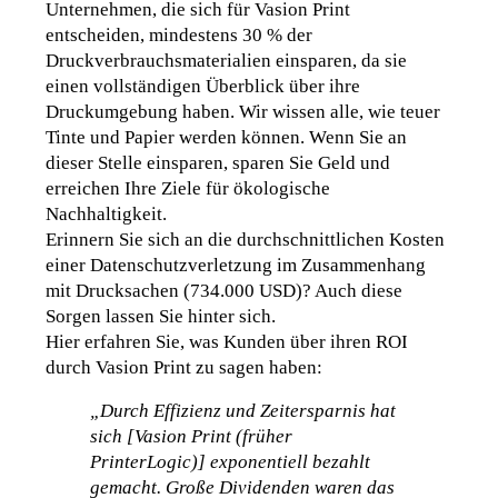
Unternehmen, die sich für Vasion Print 
entscheiden, mindestens 30 % der 
Druckverbrauchsmaterialien einsparen, da sie 
einen vollständigen Überblick über ihre 
Druckumgebung haben. Wir wissen alle, wie teuer 
Tinte und Papier werden können. Wenn Sie an 
dieser Stelle einsparen, sparen Sie Geld und 
erreichen Ihre Ziele für ökologische 
Nachhaltigkeit
. 
Erinnern Sie sich an die durchschnittlichen Kosten 
einer Datenschutzverletzung im Zusammenhang 
mit Drucksachen (734.000 USD)? Auch diese 
Sorgen lassen Sie hinter sich. 
Hier erfahren Sie, was Kunden über ihren ROI 
durch Vasion Print zu sagen haben:
„Durch Effizienz und Zeitersparnis hat 
sich [Vasion Print (früher 
PrinterLogic)] exponentiell bezahlt 
gemacht. Große Dividenden waren das 