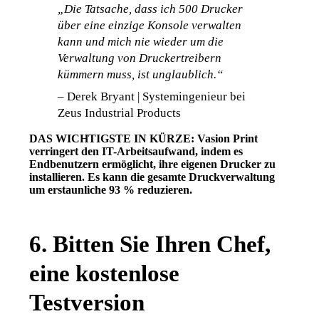
„Die Tatsache, dass ich 500 Drucker 
über eine einzige Konsole verwalten 
kann und mich nie wieder um die 
Verwaltung von Druckertreibern 
kümmern muss, ist unglaublich.“
– Derek Bryant | Systemingenieur bei 
Zeus Industrial Products
DAS WICHTIGSTE IN KÜRZE: Vasion Print 
verringert den IT-Arbeitsaufwand, indem es 
Endbenutzern ermöglicht, ihre eigenen Drucker zu 
installieren. Es kann die gesamte Druckverwaltung 
um erstaunliche 93 % reduzieren
.  
6. Bitten Sie Ihren Chef,
eine kostenlose
Testversion