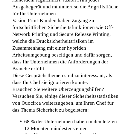
Ausgabegerät und minimiert so die Angriffsfläche 
für Ihr Unternehmen
. 
Vasion Print-Kunden haben Zugang zu 
fortschrittlichen Sicherheitsfunktionen wie Off-
Network Printing und Secure Release Printing, 
welche die Drucksicherheitsrisiken im 
Zusammenhang mit einer hybriden 
Arbeitsumgebung beseitigen und dafür sorgen, 
dass Ihr Unternehmen die Anforderungen der 
Branche erfüllt
. 
Diese Gesprächsthemen sind zu interessant, als 
dass Ihr Chef sie ignorieren könnte
.  
Brauchen Sie weitere Überzeugungshilfen
?
Versuchen Sie, einige dieser Sicherheitsstatistiken 
von Quocirca weiterzugeben, um Ihren Chef für 
das Thema Sicherheit zu begeistern:
68 % der Unternehmen haben in den letzten 
12 Monaten mindestens einen 