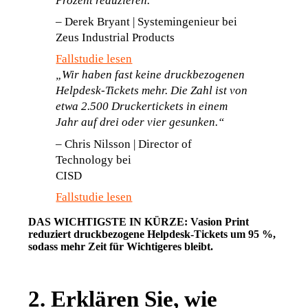
Prozent reduzieren.“
– Derek Bryant | Systemingenieur bei 
Zeus Industrial Products
Fallstudie lesen
„Wir haben fast keine druckbezogenen 
Helpdesk-Tickets mehr. Die Zahl ist von 
etwa 2.500 Druckertickets in einem 
Jahr auf drei oder vier gesunken.“
–
 Chris Nilsson | Director of 
Technology bei 
CISD                                                   
Fallstudie lesen
DAS WICHTIGSTE IN KÜRZE: Vasion Print 
reduziert druckbezogene Helpdesk-Tickets um 95 %, 
sodass mehr Zeit für Wichtigeres bleibt.
2. Erklären Sie, wie