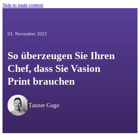
Skip to main content
03. November 2022
So überzeugen Sie Ihren
Chef, dass Sie Vasion
Print brauchen
Tanner Gage