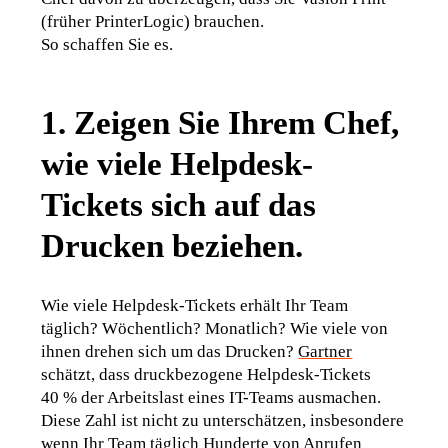
(früher PrinterLogic) brauchen
.
So schaffen Sie es
. 
1. Zeigen Sie Ihrem Chef,
wie viele Helpdesk-
Tickets sich auf das
Drucken beziehen.
Wie viele Helpdesk-Tickets erhält Ihr Team 
täglich? Wöchentlich? Monatlich? Wie viele von 
ihnen drehen sich um das Drucken? 
Gartner
schätzt, dass druckbezogene Helpdesk-Tickets 
40 % der Arbeitslast eines IT-Teams ausmachen. 
Diese Zahl ist nicht zu unterschätzen, insbesondere 
wenn Ihr Team täglich Hunderte von Anrufen 