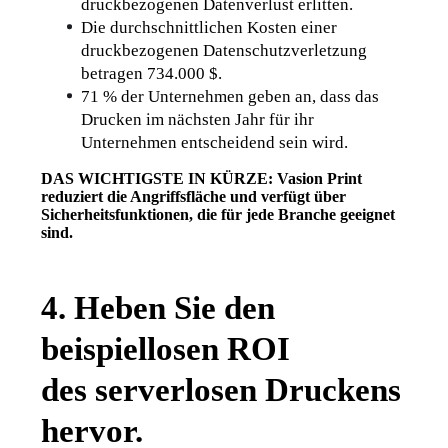
druckbezogenen Datenverlust erlitten
.
Die durchschnittlichen Kosten einer 
druckbezogenen Datenschutzverletzung 
betragen 734.000 $.
71 % der Unternehmen geben an, dass das 
Drucken im nächsten Jahr für ihr 
Unternehmen entscheidend sein wird
. 
DAS WICHTIGSTE IN KÜRZE: Vasion Print 
reduziert die Angriffsfläche und verfügt über 
Sicherheitsfunktionen, die für jede Branche geeignet 
sind
. 
4. Heben Sie den
beispiellosen ROI
des serverlosen Druckens
hervor
.