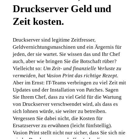
Druckserver Geld und
Zeit kosten.
Druckserver sind legitime Zeitfresser, 
Geldvernichtungsmaschinen und ein Ärgernis für 
jeden, der sie wartet. Sie wissen das und Ihr Chef 
auch, aber wie bringen Sie die Botschaft rüber? 
Vielleicht so: 
Um Zeit- und finanzielle Verluste zu 
vermeiden, hat Vasion Print das richtige Rezept
.
Aber im Ernst: IT-Teams verbringen zu viel Zeit mit 
Updates und der Installation von Patches. Sagen 
Sie Ihrem Chef, dass zu viel Geld für die Wartung 
von Druckserver verschwendet wird, als dass es 
sich lohnen würde, sie weiter zu betreiben
. 
Vergessen Sie dabei nicht, die Kosten für 
Ersatzserver zu erwähnen (leicht fünfstellig). 
Vasion Print stellt nicht nur sicher, dass Sie sich nie 