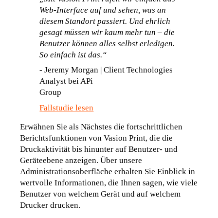
Web-Interface auf und sehen, was an 
diesem Standort passiert. Und ehrlich 
gesagt müssen wir kaum mehr tun – die 
Benutzer können alles selbst erledigen. 
So einfach ist das.“
-
 Jeremy Morgan | Client Technologies 
Analyst bei APi 
Group                                
Fallstudie lesen
Erwähnen Sie als Nächstes die fortschrittlichen 
Berichtsfunktionen von Vasion Print, die die 
Druckaktivität bis hinunter auf Benutzer- und 
Geräteebene anzeigen. Über unsere 
Administrationsoberfläche erhalten Sie Einblick in 
wertvolle Informationen, die Ihnen sagen, wie viele 
Benutzer von welchem Gerät und auf welchem 
Drucker drucken
. 