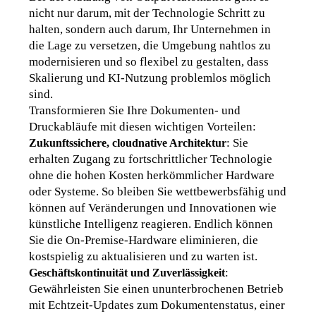
nicht nur darum, mit der Technologie Schritt zu 
halten, sondern auch darum, Ihr Unternehmen in 
die Lage zu versetzen, die Umgebung nahtlos zu 
modernisieren und so flexibel zu gestalten, dass 
Skalierung und KI-Nutzung problemlos möglich 
sind.  
Transformieren Sie Ihre Dokumenten- und 
Druckabläufe mit diesen wichtigen Vorteilen:
: Sie 
Zukunftssichere, cloudnative Architektur
erhalten Zugang zu fortschrittlicher Technologie 
ohne die hohen Kosten herkömmlicher Hardware 
oder Systeme. So bleiben Sie wettbewerbsfähig und 
können auf Veränderungen und Innovationen wie 
künstliche Intelligenz reagieren. Endlich können 
Sie die On-Premise-Hardware eliminieren, die 
kostspielig zu aktualisieren und zu warten ist.
: 
Geschäftskontinuität und Zuverlässigkeit
Gewährleisten Sie einen ununterbrochenen Betrieb 
mit Echtzeit-Updates zum Dokumentenstatus, einer 