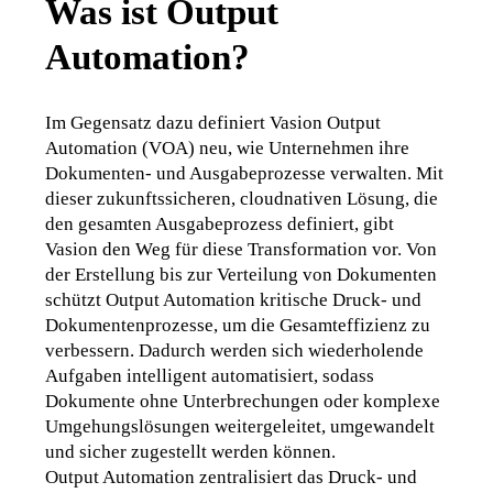
Was ist Output
Automation?
Im Gegensatz dazu definiert Vasion Output 
Automation (VOA) neu, wie Unternehmen ihre 
Dokumenten- und Ausgabeprozesse verwalten. Mit 
dieser zukunftssicheren, cloudnativen Lösung, die 
den gesamten Ausgabeprozess definiert, gibt 
Vasion den Weg für diese Transformation vor. Von 
der Erstellung bis zur Verteilung von Dokumenten 
schützt Output Automation kritische Druck- und 
Dokumentenprozesse, um die Gesamteffizienz zu 
verbessern. Dadurch werden sich wiederholende 
Aufgaben intelligent automatisiert, sodass 
Dokumente ohne Unterbrechungen oder komplexe 
Umgehungslösungen weitergeleitet, umgewandelt 
und sicher zugestellt werden können. 
Output Automation zentralisiert das Druck- und 