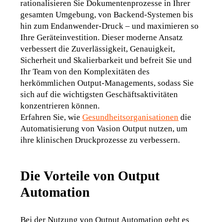
rationalisieren Sie Dokumentenprozesse in Ihrer 
gesamten Umgebung, von Backend-Systemen bis 
hin zum Endanwender-Druck – und maximieren so 
Ihre Geräteinvestition. Dieser moderne Ansatz 
verbessert die Zuverlässigkeit, Genauigkeit, 
Sicherheit und Skalierbarkeit und befreit Sie und 
Ihr Team von den Komplexitäten des 
herkömmlichen Output-Managements, sodass Sie 
sich auf die wichtigsten Geschäftsaktivitäten 
konzentrieren können.
Erfahren Sie, wie 
Gesundheitsorganisationen
 die 
Automatisierung von Vasion Output nutzen, um 
ihre klinischen Druckprozesse zu verbessern.
Die Vorteile von Output
Automation
Bei der Nutzung von Output Automation geht es 