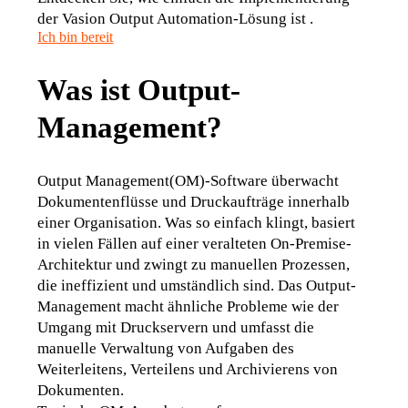
der Vasion Output Automation-Lösung ist .
Ich bin bereit
Was ist Output-
Management?
Output Management(OM)-Software überwacht 
Dokumentenflüsse und Druckaufträge innerhalb 
einer Organisation. Was so einfach klingt, basiert 
in vielen Fällen auf einer veralteten On-Premise-
Architektur und zwingt zu manuellen Prozessen, 
die ineffizient und umständlich sind. Das Output-
Management macht ähnliche Probleme wie der 
Umgang mit Druckservern und umfasst die 
manuelle Verwaltung von Aufgaben des 
Weiterleitens, Verteilens und Archivierens von 
Dokumenten. 