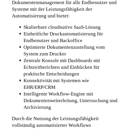
Dokumentenmanagement für alle Endbenutzer und 
Systeme mit der Leistungsfähigkeit der 
Automatisierung und bietet:
Skalierbare cloudnative SaaS-Lösung
Einheitliche Druckautomatisierung für 
Endbenutzer und Backoffice
Optimierte Dokumentenzustellung vom 
System zum Drucker
Zentrale Konsole mit Dashboards mit 
Echtzeitberichten und Einblicken für 
praktische Entscheidungen
Konnektivität mit Systemen wie 
EHR/ERP/CRM
Intelligente Workflow-Engine mit 
Dokumentenweiterleitung, Untersuchung und 
Archivierung
Durch die Nutzung der Leistungsfähigkeit 
vollständig automatisierter Workflows 