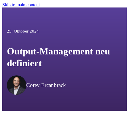
Skip to main content
25. Oktober 2024
Output-Management neu
definiert
Corey Ercanbrack