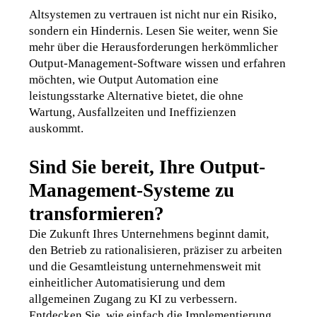
Altsystemen zu vertrauen ist nicht nur ein Risiko, 
sondern ein Hindernis. Lesen Sie weiter, wenn Sie 
mehr über die Herausforderungen herkömmlicher 
Output-Management-Software wissen und erfahren 
möchten, wie Output Automation eine 
leistungsstarke Alternative bietet, die ohne 
Wartung, Ausfallzeiten und Ineffizienzen 
auskommt.
Sind Sie bereit, Ihre Output-
Management-Systeme zu
transformieren?
Die Zukunft Ihres Unternehmens beginnt damit, 
den Betrieb zu rationalisieren, präziser zu arbeiten 
und die Gesamtleistung unternehmensweit mit 
einheitlicher Automatisierung und dem 
allgemeinen Zugang zu KI zu verbessern. 
Entdecken Sie, wie einfach die Implementierung 