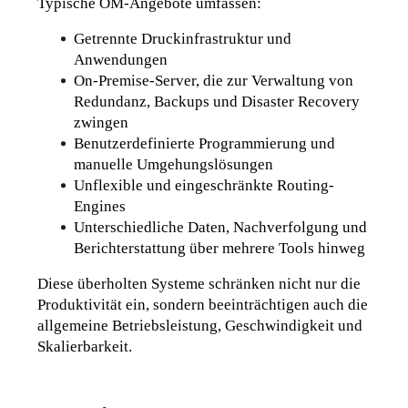
Typische OM-Angebote umfassen:
Getrennte Druckinfrastruktur und 
Anwendungen
On-Premise-Server, die zur Verwaltung von 
Redundanz, Backups und Disaster Recovery 
zwingen
Benutzerdefinierte Programmierung und 
manuelle Umgehungslösungen
Unflexible und eingeschränkte Routing-
Engines
Unterschiedliche Daten, Nachverfolgung und 
Berichterstattung über mehrere Tools hinweg
Diese überholten Systeme schränken nicht nur die 
Produktivität ein, sondern beeinträchtigen auch die 
allgemeine Betriebsleistung, Geschwindigkeit und 
Skalierbarkeit.