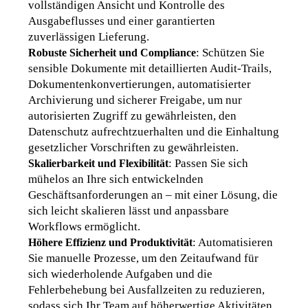
vollständigen Ansicht und Kontrolle des 
Ausgabeflusses und einer garantierten 
zuverlässigen Lieferung.
: Schützen Sie 
Robuste Sicherheit und Compliance
sensible Dokumente mit detaillierten Audit-Trails, 
Dokumentenkonvertierungen, automatisierter 
Archivierung und sicherer Freigabe, um nur 
autorisierten Zugriff zu gewährleisten, den 
Datenschutz aufrechtzuerhalten und die Einhaltung 
gesetzlicher Vorschriften zu gewährleisten.
: Passen Sie sich 
Skalierbarkeit und Flexibilität
mühelos an Ihre sich entwickelnden 
Geschäftsanforderungen an – mit einer Lösung, die 
sich leicht skalieren lässt und anpassbare 
Workflows ermöglicht.
: Automatisieren 
Höhere Effizienz und Produktivität
Sie manuelle Prozesse, um den Zeitaufwand für 
sich wiederholende Aufgaben und die 
Fehlerbehebung bei Ausfallzeiten zu reduzieren, 
sodass sich Ihr Team auf höherwertige Aktivitäten 