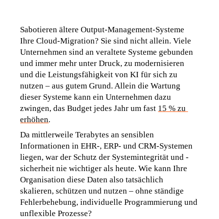
Sabotieren ältere Output-Management-Systeme 
Ihre Cloud-Migration? Sie sind nicht allein. Viele 
Unternehmen sind an veraltete Systeme gebunden 
und immer mehr unter Druck, zu modernisieren 
und die Leistungsfähigkeit von KI für sich zu 
nutzen – aus gutem Grund. Allein die Wartung 
dieser Systeme kann ein Unternehmen dazu 
zwingen, das Budget jedes Jahr um fast 
15 % zu 
erhöhen
.
Da mittlerweile Terabytes an sensiblen 
Informationen in EHR-, ERP- und CRM-Systemen 
liegen, war der Schutz der Systemintegrität und -
sicherheit nie wichtiger als heute. Wie kann Ihre 
Organisation diese Daten also tatsächlich 
skalieren, schützen und nutzen – ohne ständige 
Fehlerbehebung, individuelle Programmierung und 
unflexible Prozesse?