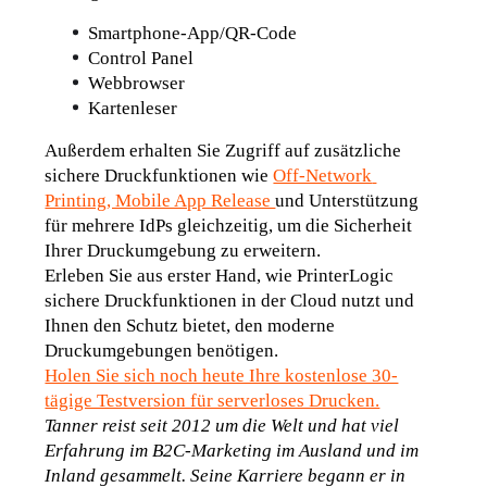
Smartphone-App/QR-Code
Control Panel
Webbrowser
Kartenleser
Außerdem erhalten Sie Zugriff auf zusätzliche 
sichere Druckfunktionen wie 
Off-Network 
Printing
, Mobile App Release 
und Unterstützung 
für mehrere IdPs gleichzeitig, um die Sicherheit 
Ihrer Druckumgebung zu erweitern.
Erleben Sie aus erster Hand, wie PrinterLogic 
sichere Druckfunktionen in der Cloud nutzt und 
Ihnen den Schutz bietet, den moderne 
Druckumgebungen benötigen.
Holen Sie sich noch heute Ihre kostenlose 30-
tägige Testversion für serverloses Drucken.
Tanner reist seit 2012 um die Welt und hat viel 
Erfahrung im B2C-Marketing im Ausland und im 
Inland gesammelt. Seine Karriere begann er in 