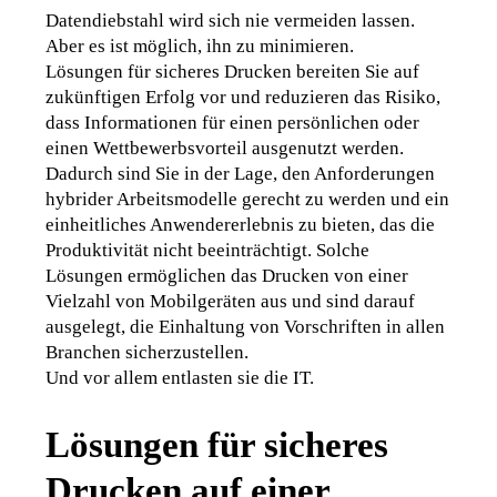
Datendiebstahl wird sich nie vermeiden lassen. 
Aber es ist möglich, ihn zu minimieren.
Lösungen für sicheres Drucken bereiten Sie auf 
zukünftigen Erfolg vor und reduzieren das Risiko, 
dass Informationen für einen persönlichen oder 
einen Wettbewerbsvorteil ausgenutzt werden. 
Dadurch sind Sie in der Lage, den Anforderungen 
hybrider Arbeitsmodelle gerecht zu werden und ein 
einheitliches Anwendererlebnis zu bieten, das die 
Produktivität nicht beeinträchtigt. Solche 
Lösungen ermöglichen das Drucken von einer 
Vielzahl von Mobilgeräten aus und sind darauf 
ausgelegt, die Einhaltung von Vorschriften in allen 
Branchen sicherzustellen.
Und vor allem entlasten sie die IT.
Lösungen für sicheres
Drucken auf einer