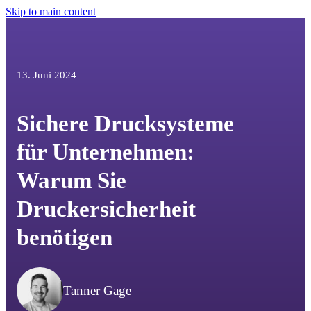
Skip to main content
13. Juni 2024
Sichere Drucksysteme
für Unternehmen:
Warum Sie
Druckersicherheit
benötigen
Tanner Gage