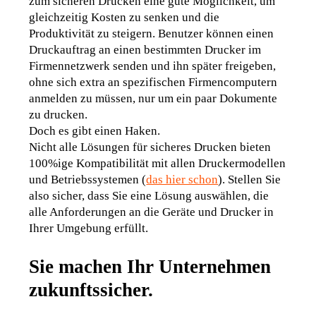
zum sicheren Drucken eine gute Möglichkeit, um 
gleichzeitig Kosten zu senken und die 
Produktivität zu steigern. Benutzer können einen 
Druckauftrag an einen bestimmten Drucker im 
Firmennetzwerk senden und ihn später freigeben, 
ohne sich extra an spezifischen Firmencomputern 
anmelden zu müssen, nur um ein paar Dokumente 
zu drucken.
Doch es gibt einen Haken.
Nicht alle Lösungen für sicheres Drucken bieten 
100%ige Kompatibilität mit allen Druckermodellen 
und Betriebssystemen (
das hier schon
). Stellen Sie 
also sicher, dass Sie eine Lösung auswählen, die 
alle Anforderungen an die Geräte und Drucker in 
Ihrer Umgebung erfüllt.
Sie machen Ihr Unternehmen
zukunftssicher
.