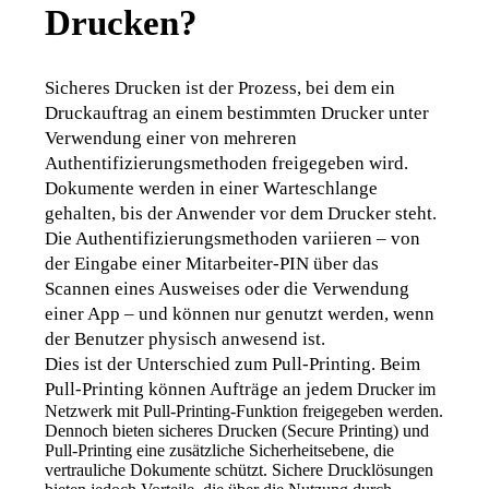
Drucken?
Sicheres Drucken ist der Prozess, bei dem ein 
Druckauftrag an einem bestimmten Drucker unter 
Verwendung einer von mehreren 
Authentifizierungsmethoden freigegeben wird. 
Dokumente werden in einer Warteschlange 
gehalten, bis der Anwender vor dem Drucker steht. 
Die Authentifizierungsmethoden variieren – von 
der Eingabe einer Mitarbeiter-PIN über das 
Scannen eines Ausweises oder die Verwendung 
einer App – und können nur genutzt werden, wenn 
der Benutzer physisch anwesend ist.
Dies ist der Unterschied zum Pull-Printing. Beim 
Pull-Printing können Aufträge an jedem 
Drucker im 
Netzwerk mit Pull-Printing-Funktion freigegeben werden. 
Dennoch bieten sicheres Drucken (Secure Printing) und 
Pull-Printing eine zusätzliche Sicherheitsebene, die 
vertrauliche Dokumente schützt. Sichere Drucklösungen 