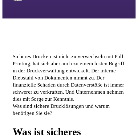
Sicheres Drucken ist nicht zu verwechseln mit Pull-
Printing, hat sich aber auch zu einem festen Begriff 
in der Druckverwaltung entwickelt. Der interne 
Diebstahl von Dokumenten nimmt zu. Der 
finanzielle Schaden durch Datenverstöße ist immer 
schwerer zu verkraften. Und Unternehmen nehmen 
dies mit Sorge zur Kenntnis.
Was sind sichere Drucklösungen und warum 
benötigen Sie sie?
Was ist sicheres