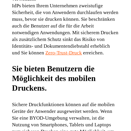
IdPs bieten Ihrem Unternehmen zweistufige 
Sicherheit, die von Anwendern durchlaufen werden 
muss, bevor sie drucken können. Sie beschränken 
auch die Benutzer auf die für die Arbeit 
notwendigen Anwendungen. Mit sicherem Drucken 
als zusätzlichem Schutz sinkt das Risiko von 
Identitäts- und Dokumentendiebstahl erheblich 
und Sie können 
Zero-Trust-Druck
 erreichen.
Sie bieten Benutzern die
Möglichkeit des mobilen
Druckens.
Sichere Druckfunktionen können auf die mobilen 
Geräte der Anwender ausgeweitet werden. Wenn 
Sie eine BYOD-Umgebung verwalten, ist die 
Nutzung von Smartphones, Tablets und Laptops 