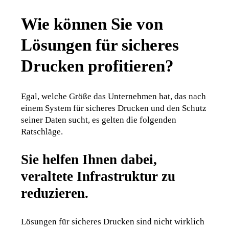
Wie können Sie von
Lösungen für sicheres
Drucken profitieren?
Egal, welche Größe das Unternehmen hat, das nach 
einem System für sicheres Drucken und den Schutz 
seiner Daten sucht, es gelten die folgenden 
Ratschläge.
Sie helfen Ihnen dabei,
veraltete Infrastruktur zu
reduzieren.
Lösungen für sicheres Drucken sind nicht wirklich 