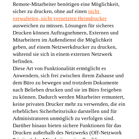
Remote-Mitarbeiter benötigen eine Möglichkeit, 
sicher zu drucken, ohne auf einen 
nicht 
verwalteten, nicht vernetzten Heimdrucker
ausweichen zu müssen. Lösungen für sicheres 
Drucken können Auftragnehmern, Externen und 
Mitarbeitern im Außendienst die Möglichkeit 
geben, auf einem Netzwerkdrucker zu drucken, 
während sie sich in einem externen Netzwerk 
befinden.
Diese Art von Funktionalität ermöglicht es 
Anwendern, sich frei zwischen ihrem Zuhause und 
dem Büro zu bewegen und trotzdem Dokumente 
nach Belieben drucken und sie im Büro freigeben 
zu können. Dadurch werden Mitarbeiter ermuntert, 
keine privaten Drucker mehr zu verwenden, die ein 
erhebliches Sicherheitsrisiko darstellen und für 
Administratoren unmöglich zu verfolgen sind.
Darüber hinaus bieten sichere Funktionen für das 
Drucken außerhalb des Netzwerks (Off-Netzwork 