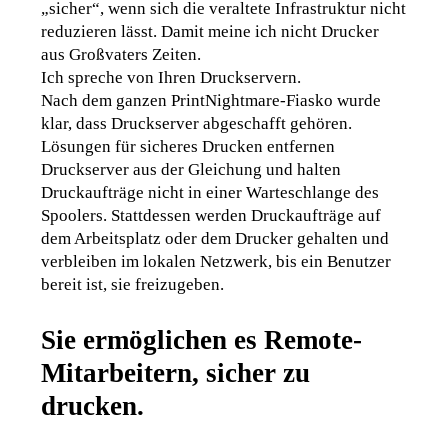
„sicher“, wenn sich die veraltete Infrastruktur nicht 
reduzieren lässt. Damit meine ich nicht Drucker 
aus Großvaters Zeiten.
Ich spreche von Ihren Druckservern.
Nach dem ganzen PrintNightmare-Fiasko wurde 
klar, dass Druckserver abgeschafft gehören. 
Lösungen für sicheres Drucken entfernen 
Druckserver aus der Gleichung und halten 
Druckaufträge nicht in einer Warteschlange des 
Spoolers. Stattdessen werden Druckaufträge auf 
dem Arbeitsplatz oder dem Drucker gehalten und 
verbleiben im lokalen Netzwerk, bis ein Benutzer 
bereit ist, sie freizugeben.
Sie ermöglichen es Remote-
Mitarbeitern, sicher zu
drucken.