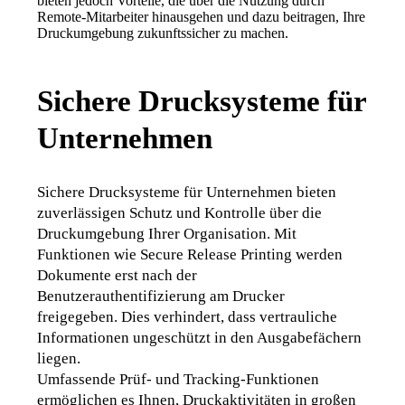
bieten jedoch Vorteile, die über die Nutzung durch 
Remote-Mitarbeiter hinausgehen und dazu beitragen, Ihre 
Druckumgebung zukunftssicher zu machen.
Sichere Drucksysteme für
Unternehmen
Sichere Drucksysteme für Unternehmen bieten 
zuverlässigen Schutz und Kontrolle über die 
Druckumgebung Ihrer Organisation. Mit 
Funktionen wie Secure Release Printing werden 
Dokumente erst nach der 
Benutzerauthentifizierung am Drucker 
freigegeben. Dies verhindert, dass vertrauliche 
Informationen ungeschützt in den Ausgabefächern 
liegen.
Umfassende Prüf- und Tracking-Funktionen 
ermöglichen es Ihnen, Druckaktivitäten in großen 