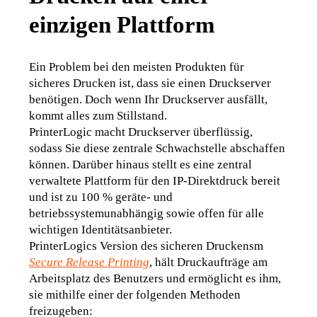
einzigen Plattform
Ein Problem bei den meisten Produkten für 
sicheres Drucken ist, dass sie einen Druckserver 
benötigen. Doch wenn Ihr Druckserver ausfällt, 
kommt alles zum Stillstand.
PrinterLogic macht Druckserver überflüssig, 
sodass Sie diese zentrale Schwachstelle abschaffen 
können. Darüber hinaus stellt es eine zentral 
verwaltete Plattform für den IP-Direktdruck bereit 
und ist zu 100 % geräte- und 
betriebssystemunabhängig sowie offen für alle 
wichtigen Identitätsanbieter.
PrinterLogics Version des sicheren Druckensm
Secure Release Printing
, hält Druckaufträge am 
Arbeitsplatz des Benutzers und ermöglicht es ihm, 
sie mithilfe einer der folgenden Methoden 
freizugeben: