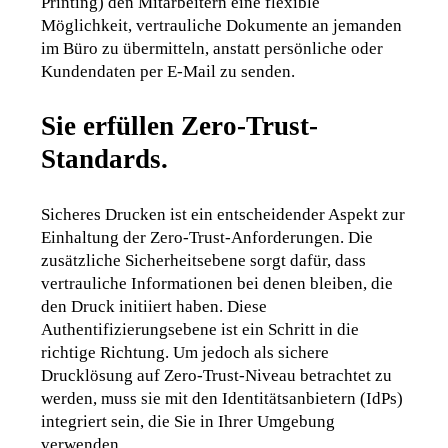
Printing) den Mitarbeitern eine flexible 
Möglichkeit, vertrauliche Dokumente an jemanden 
im Büro zu übermitteln, anstatt persönliche oder 
Kundendaten per E-Mail zu senden.
Sie erfüllen Zero-Trust-
Standards.
Sicheres Drucken ist ein entscheidender Aspekt zur 
Einhaltung der Zero-Trust-Anforderungen. Die 
zusätzliche Sicherheitsebene sorgt dafür, dass 
vertrauliche Informationen bei denen bleiben, die 
den Druck initiiert haben. Diese 
Authentifizierungsebene ist ein Schritt in die 
richtige Richtung. Um jedoch als sichere 
Drucklösung auf Zero-Trust-Niveau betrachtet zu 
werden, muss sie mit den Identitätsanbietern (IdPs) 
integriert sein, die Sie in Ihrer Umgebung 
verwenden.