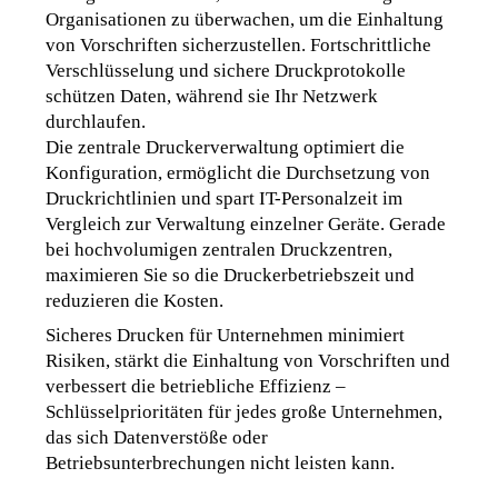
Organisationen zu überwachen, um die Einhaltung 
von Vorschriften sicherzustellen. Fortschrittliche 
Verschlüsselung und sichere Druckprotokolle 
schützen Daten, während sie Ihr Netzwerk 
durchlaufen.
Die zentrale Druckerverwaltung optimiert die 
Konfiguration, ermöglicht die Durchsetzung von 
Druckrichtlinien und spart IT-Personalzeit im 
Vergleich zur Verwaltung einzelner Geräte. Gerade 
bei hochvolumigen zentralen Druckzentren, 
maximieren Sie so die Druckerbetriebszeit und 
reduzieren die Kosten.
Sicheres Drucken für Unternehmen minimiert 
Risiken, stärkt die Einhaltung von Vorschriften und 
verbessert die betriebliche Effizienz – 
Schlüsselprioritäten für jedes große Unternehmen, 
das sich Datenverstöße oder 
Betriebsunterbrechungen nicht leisten kann.