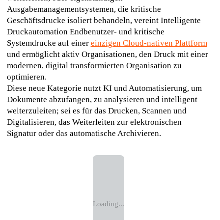
Ausgabemanagementsystemen, die kritische 
Geschäftsdrucke isoliert behandeln, vereint Intelligente 
Druckautomation Endbenutzer- und kritische 
Systemdrucke auf einer 
einzigen Cloud-nativen Plattform
und ermöglicht aktiv Organisationen, den Druck mit einer 
modernen, digital transformierten Organisation zu 
optimieren.
Diese neue Kategorie nutzt KI und Automatisierung, um 
Dokumente abzufangen, zu analysieren und intelligent 
weiterzuleiten; sei es für das Drucken, Scannen und 
Digitalisieren, das Weiterleiten zur elektronischen 
Signatur oder das automatische Archivieren.
Loading...