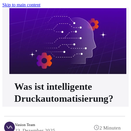
Skip to main content
Was ist intelligente
Druckautomatisierung?
Vasion Team
2 Minuten
23. Dezember 2025