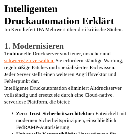
Intelligenten
Druckautomation Erklärt
Im Kern liefert IPA Mehrwert über drei kritische Säulen:
1. Modernisieren
Traditionelle Druckserver sind teuer, unsicher und 
schwierig zu verwalten
.
 Sie erfordern ständige Wartung, 
regelmäßige Patches und spezialisiertes Fachwissen. 
Jeder Server stellt einen weiteren Angriffsvektor und 
Fehlerpunkt dar.
Intelligente Druckautomation eliminiert Altdruckserver 
vollständig und ersetzt sie durch eine Cloud-native, 
serverlose Plattform, die bietet:
Zero-Trust-Sicherheitsarchitektur:
 Entwickelt mit 
modernen Sicherheitsprinzipien, einschließlich 
FedRAMP-Autorisierung