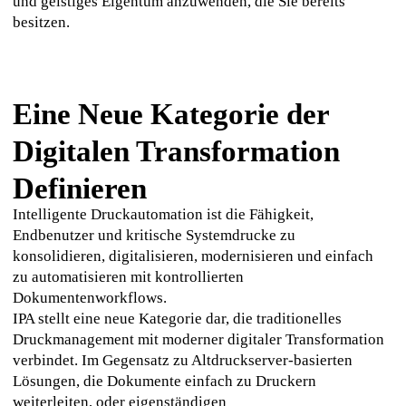
und geistiges Eigentum anzuwenden, die Sie bereits 
besitzen.
Eine Neue Kategorie der
Digitalen Transformation
Definieren
Intelligente Druckautomation ist die Fähigkeit, 
Endbenutzer und kritische Systemdrucke zu 
konsolidieren, digitalisieren, modernisieren und einfach 
zu automatisieren mit kontrollierten 
Dokumentenworkflows.
IPA stellt eine neue Kategorie dar, die traditionelles 
Druckmanagement mit moderner digitaler Transformation 
verbindet. Im Gegensatz zu Altdruckserver-basierten 
Lösungen, die Dokumente einfach zu Druckern 
weiterleiten, oder eigenständigen 