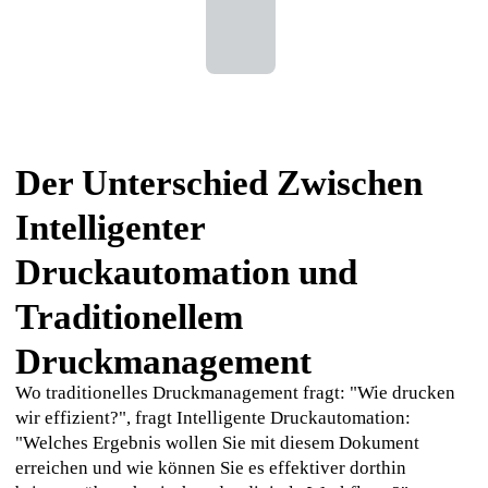
Der Unterschied Zwischen
Intelligenter
Druckautomation und
Traditionellem
Druckmanagement
Wo traditionelles Druckmanagement fragt: "Wie drucken 
wir effizient?", fragt Intelligente Druckautomation: 
"Welches Ergebnis wollen Sie mit diesem Dokument 
erreichen und wie können Sie es effektiver dorthin 