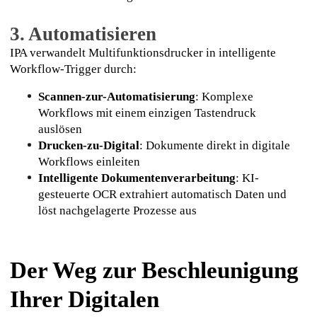
3. Automatisieren
IPA verwandelt Multifunktionsdrucker in intelligente 
Workflow-Trigger durch:
Scannen-zur-Automatisierung
: Komplexe 
Workflows mit einem einzigen Tastendruck 
auslösen
Drucken-zu-Digital
: Dokumente direkt in digitale 
Workflows einleiten
Intelligente Dokumentenverarbeitung
: KI-
gesteuerte OCR extrahiert automatisch Daten und 
löst nachgelagerte Prozesse aus
Der Weg zur Beschleunigung
Ihrer Digitalen