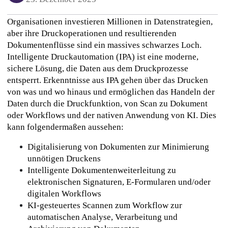
Organisationen investieren Millionen in Datenstrategien, 
aber ihre Druckoperationen und resultierenden 
Dokumentenflüsse sind ein massives schwarzes Loch. 
Intelligente Druckautomation (IPA) ist eine moderne, 
sichere Lösung, die Daten aus dem Druckprozesse 
entsperrt. Erkenntnisse aus IPA gehen über das Drucken 
von was und wo hinaus und ermöglichen das Handeln der 
Daten durch die Druckfunktion, von Scan zu Dokument 
oder Workflows und der nativen Anwendung von KI. Dies 
kann folgendermaßen aussehen: 
Digitalisierung von Dokumenten zur Minimierung 
unnötigen Druckens
Intelligente Dokumentenweiterleitung zu 
elektronischen Signaturen, E-Formularen und/oder 
digitalen Workflows
KI-gesteuertes Scannen zum Workflow zur 
automatischen Analyse, Verarbeitung und 