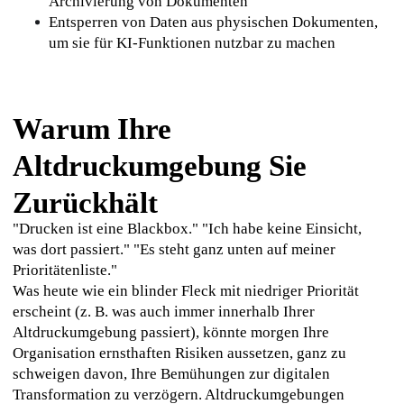
Archivierung von Dokumenten
Entsperren von Daten aus physischen Dokumenten, 
um sie für KI-Funktionen nutzbar zu machen
Warum Ihre
Altdruckumgebung Sie
Zurückhält
"Drucken ist eine Blackbox." "Ich habe keine Einsicht, 
was dort passiert." "Es steht ganz unten auf meiner 
Prioritätenliste."
Was heute wie ein blinder Fleck mit niedriger Priorität 
erscheint (z. B. was auch immer innerhalb Ihrer 
Altdruckumgebung passiert), könnte morgen Ihre 
Organisation ernsthaften Risiken aussetzen, ganz zu 
schweigen davon, Ihre Bemühungen zur digitalen 
Transformation zu verzögern. Altdruckumgebungen 