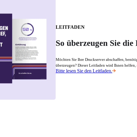
LEITFADEN
So überzeugen Sie die
Möchten Sie Ihre Druckserver abschaffen, benötig
überzeugen? Dieser Leitfaden wird Ihnen helfen,
Bitte lesen Sie den Leitfaden.