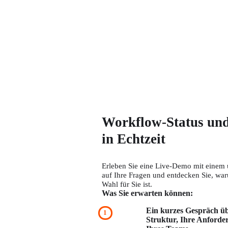
Workflow-Status und
in Echtzeit
Erleben Sie eine Live-Demo mit einem u
auf Ihre Fragen und entdecken Sie, wa
Wahl für Sie ist.
Was Sie erwarten können:
Ein kurzes Gespräch ü
Struktur, Ihre Anforde