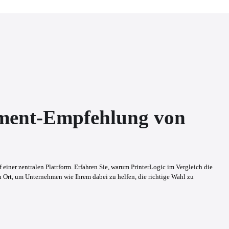
ment-Empfehlung von
ner zentralen Plattform. Erfahren Sie, warum PrinterLogic im Vergleich die 
Ort, um Unternehmen wie Ihrem dabei zu helfen, die richtige Wahl zu 