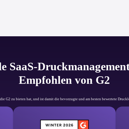
de SaaS-Druckmanagement
Empfohlen von G2
, die G2 zu bieten hat, und ist damit die bevorzugte und am besten bewertete Druc