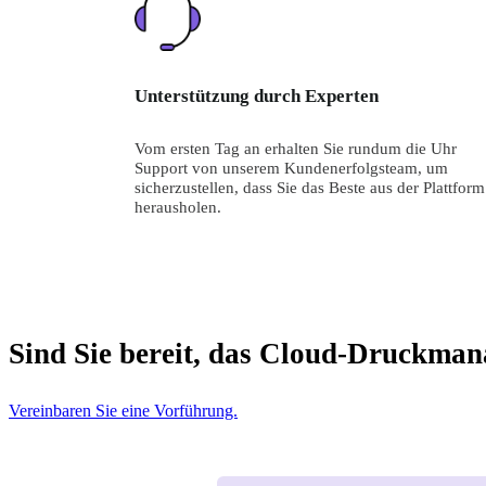
Unterstützung durch Experten
Vom ersten Tag an erhalten Sie rundum die Uhr 
Support von unserem Kundenerfolgsteam, um 
sicherzustellen, dass Sie das Beste aus der Plattform 
herausholen.
Sind Sie bereit, das Cloud-Druckman
Vereinbaren Sie eine Vorführung.