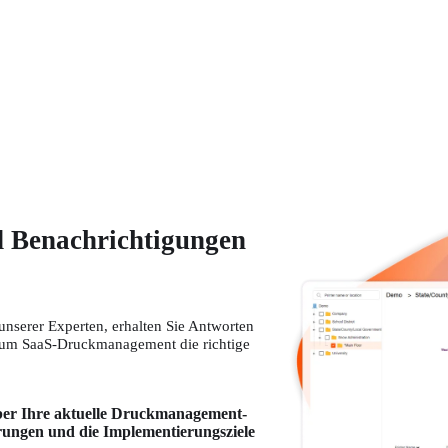
 Benachrichtigungen
nserer Experten, erhalten Sie Antworten 
rum SaaS-Druckmanagement die richtige 
ber Ihre aktuelle Druckmanagement-
rungen und die Implementierungsziele 