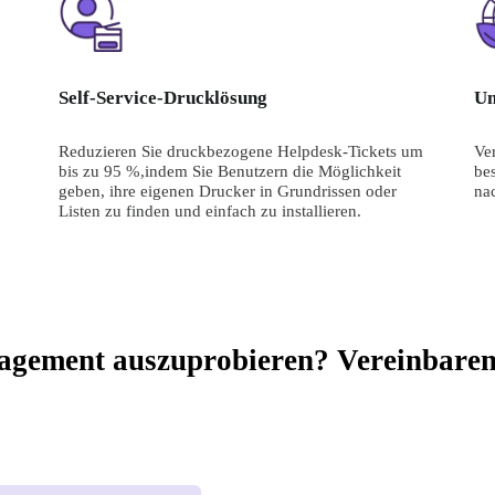
Self-Service-Drucklösung
Um
Reduzieren Sie druckbezogene Helpdesk-Tickets um 
Ve
bis zu 95 %,indem Sie Benutzern die Möglichkeit 
bes
geben, ihre eigenen Drucker in Grundrissen oder 
na
Listen zu finden und einfach zu installieren.
agement auszuprobieren? Vereinbaren 