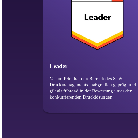
Leader
Vasion Print hat den Bereich des SaaS-
Druckmanagements maßgeblich geprägt und 
gilt als führend in der Bewertung unter den 
konkurrierenden Drucklösungen.