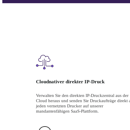
Cloudnativer direkter IP-Druck
Verwalten Sie den direkten IP-Druckzentral aus der 
Cloud heraus und senden Sie Druckaufträge direkt a
jeden vernetzten Drucker auf unserer 
mandantenfähigen SaaS-Plattform.