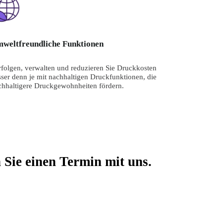
weltfreundliche Funktionen
rfolgen, verwalten und reduzieren Sie Druckkosten 
ser denn je mit nachhaltigen Druckfunktionen, die 
chhaltigere Druckgewohnheiten fördern.
Sie einen Termin mit uns.