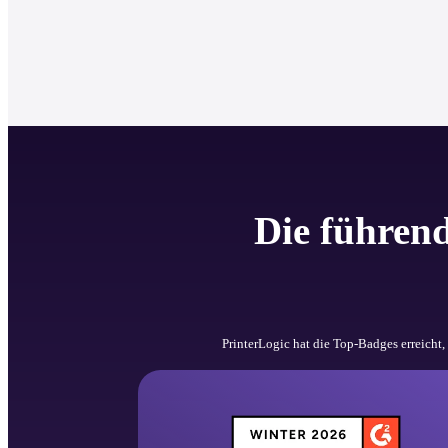
Die führen
 PrinterLogic hat die Top-Badges erreicht