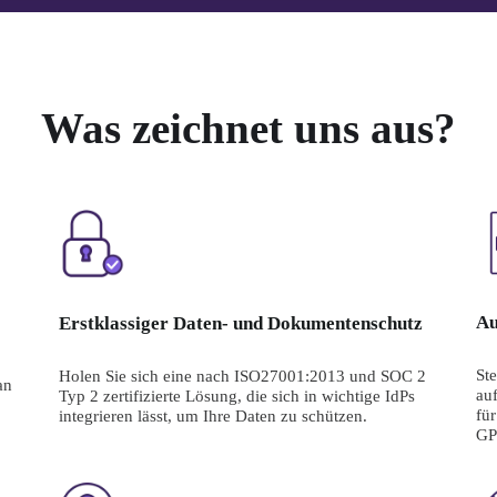
Was zeichnet uns aus?
Au
Erstklassiger Daten- und Dokumentenschutz
Ste
Holen Sie sich eine nach ISO27001:2013 und SOC 2 
n 
au
Typ 2 zertifizierte Lösung, die sich in wichtige IdPs 
für
integrieren lässt, um Ihre Daten zu schützen.
GP