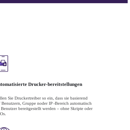
tomatisierte Drucker-bereitstellungen
llen Sie Druckertreiber so ein, dass sie basierend 
f Benutzern, Gruppe noder IP -Bereich automatisch 
 Benutzer bereitgestellt werden – ohne Skripte oder 
Os.