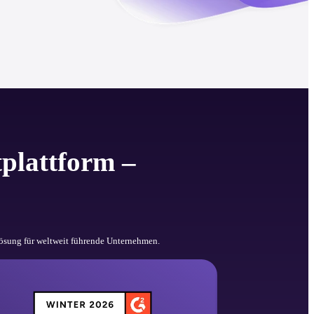
plattform –
klösung für weltweit führende Unternehmen.