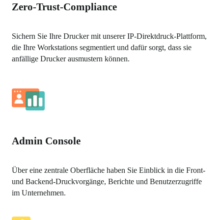
Zero-Trust-Compliance
Sichern Sie Ihre Drucker mit unserer IP-Direktdruck-Plattform, 
die Ihre Workstations segmentiert und dafür sorgt, dass sie 
anfällige Drucker ausmustern können.
Admin Console
Über eine zentrale Oberfläche haben Sie Einblick in die Front- 
und Backend-Druckvorgänge, Berichte und Benutzerzugriffe 
im Unternehmen.