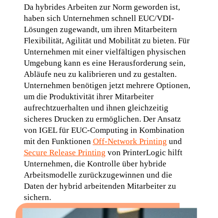
Da hybrides Arbeiten zur Norm geworden ist, 
haben sich Unternehmen schnell EUC/VDI-
Lösungen zugewandt, um ihren Mitarbeitern 
Flexibilität, Agilität und Mobilität zu bieten. Für 
Unternehmen mit einer vielfältigen physischen 
Umgebung kann es eine Herausforderung sein, 
Abläufe neu zu kalibrieren und zu gestalten. 
Unternehmen benötigen jetzt mehrere Optionen, 
um die Produktivität ihrer Mitarbeiter 
aufrechtzuerhalten und ihnen gleichzeitig 
sicheres Drucken zu ermöglichen. Der Ansatz 
von IGEL für EUC-Computing in Kombination 
mit den Funktionen 
Off-Network Printing
 und 
Secure Release Printing
 von PrinterLogic hilft 
Unternehmen, die Kontrolle über hybride 
Arbeitsmodelle zurückzugewinnen und die 
Daten der hybrid arbeitenden Mitarbeiter zu 
sichern.