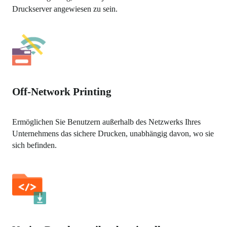
Druckserver angewiesen zu sein.
Off-Network Printing
Ermöglichen Sie Benutzern außerhalb des Netzwerks Ihres 
Unternehmens das sichere Drucken, unabhängig davon, wo sie 
sich befinden.