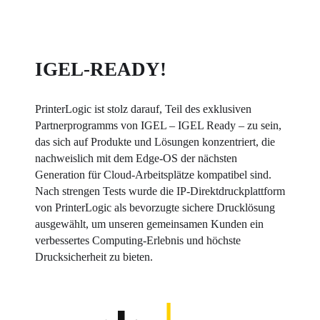
IGEL-READY!
PrinterLogic ist stolz darauf, Teil des exklusiven 
Partnerprogramms von IGEL – IGEL Ready – zu sein, 
das sich auf Produkte und Lösungen konzentriert, die 
nachweislich mit dem Edge-OS der nächsten 
Generation für Cloud-Arbeitsplätze kompatibel sind. 
Nach strengen Tests wurde die IP-Direktdruckplattform 
von PrinterLogic als bevorzugte sichere Drucklösung 
ausgewählt, um unseren gemeinsamen Kunden ein 
verbessertes Computing-Erlebnis und höchste 
Drucksicherheit zu bieten.