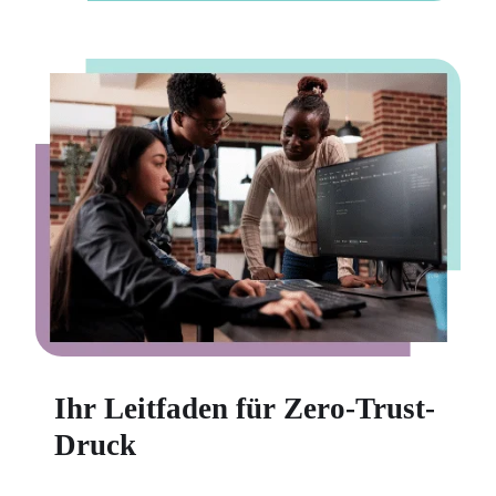
Ihr Leitfaden für Zero-Trust-
Druck