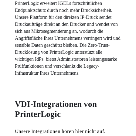
PrinterLogic erweitert IGELs fortschrittlichen 
Endpunktschutz durch noch mehr Drucksicherheit. 
Unsere Plattform für den direkten IP-Druck sendet 
Druckaufträge direkt an den Drucker und wendet von 
sich aus Mikrosegmentierung an, wodurch die 
Angriffsfläche Ihres Unternehmens verringert wird und 
sensible Daten geschützt bleiben. Die Zero-Trust-
Drucklösung von PrinterLogic unterstützt alle 
wichtigen IdPs, bietet Administratoren leistungsstarke 
Prüffunktionen und verschlankt die Legacy-
Infrastruktur Ihres Unternehmens.
VDI-Integrationen von
PrinterLogic
Unsere Integrationen hören hier nicht auf. 