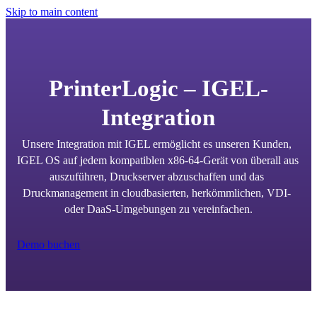
Skip to main content
PrinterLogic – IGEL-
Integration
Unsere Integration mit IGEL ermöglicht es unseren Kunden, 
IGEL OS auf jedem kompatiblen x86-64-Gerät von überall aus 
auszuführen, Druckserver abzuschaffen und das 
Druckmanagement in cloudbasierten, herkömmlichen, VDI- 
oder DaaS-Umgebungen zu vereinfachen.
Demo buchen