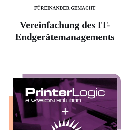
FÜREINANDER GEMACHT
Vereinfachung des IT-
Endgerätemanagements