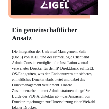
Ein gemeinschaftlicher
Ansatz
Die Integration der Universal Management Suite 
(UMS) von IGEL und der PrinterLogic Client and 
Admin Console ermöglicht die Installation zentral 
verwalteter Drucker für den IP-Direktdruck auf IGEL 
OS-Endgeräten, was den Endbenutzern ein sicheres, 
einheitliches Druckerlebnis bietet und dabei das 
Druckmanagement vereinfacht. Unsere 
Zusammenarbeit nimmt Administratoren die größte 
Bürde der VDI-Architektur ab – das Anpassen von 
Druckerumgebungen zur Unterstützung einer Vielzahl 
lokaler Drucker.