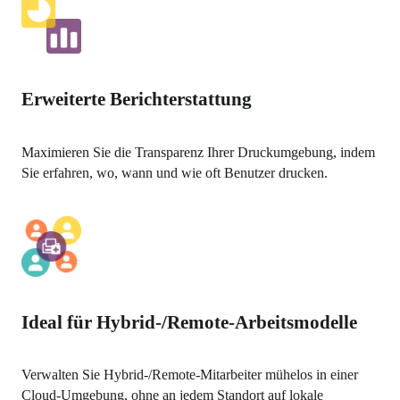
Erweiterte Berichterstattung
Maximieren Sie die Transparenz Ihrer Druckumgebung, indem 
Sie erfahren, wo, wann und wie oft Benutzer drucken.
Ideal für Hybrid-/Remote-Arbeitsmodelle
Verwalten Sie Hybrid-/Remote-Mitarbeiter mühelos in einer 
Cloud-Umgebung, ohne an jedem Standort auf lokale 