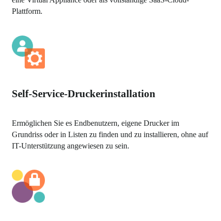
Plattform.
Self-Service-Druckerinstallation
Ermöglichen Sie es Endbenutzern, eigene Drucker im 
Grundriss oder in Listen zu finden und zu installieren, ohne auf 
IT-Unterstützung angewiesen zu sein.