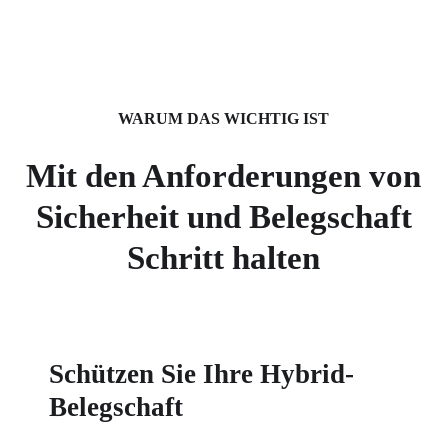
WARUM DAS WICHTIG IST
Mit den Anforderungen von
Sicherheit und Belegschaft
Schritt halten
Schützen Sie Ihre Hybrid-
Belegschaft