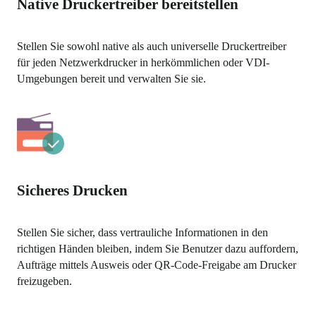
Native Druckertreiber bereitstellen
Stellen Sie sowohl native als auch universelle Druckertreiber 
für jeden Netzwerkdrucker in herkömmlichen oder VDI-
Umgebungen bereit und verwalten Sie sie.
Sicheres Drucken
Stellen Sie sicher, dass vertrauliche Informationen in den 
richtigen Händen bleiben, indem Sie Benutzer dazu auffordern, 
Aufträge mittels Ausweis oder QR-Code-Freigabe am Drucker 
freizugeben.