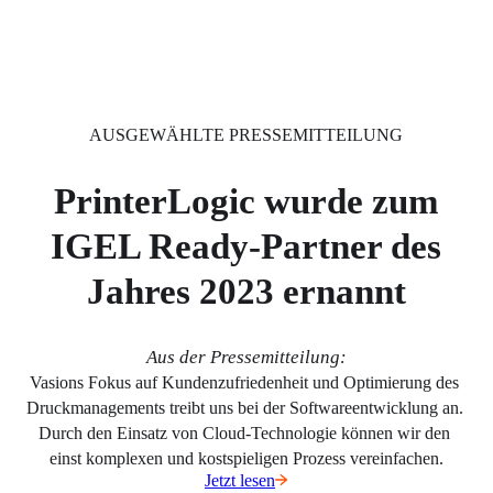
AUSGEWÄHLTE PRESSEMITTEILUNG
PrinterLogic wurde zum
IGEL Ready-Partner des
Jahres 2023 ernannt
Aus der Pressemitteilung:
Vasions Fokus auf Kundenzufriedenheit und Optimierung des 
Druckmanagements treibt uns bei der Softwareentwicklung an. 
Durch den Einsatz von Cloud-Technologie können wir den 
einst komplexen und kostspieligen Prozess vereinfachen.
Jetzt lesen