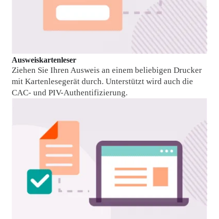
Ausweiskartenleser
Ziehen Sie Ihren Ausweis an einem beliebigen Drucker 
mit Kartenlesegerät durch. Unterstützt wird auch die 
CAC- und PIV-Authentifizierung.