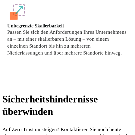
Unbegrenzte Skalierbarkeit
Passen Sie sich den Anforderungen Ihres Unternehmens 
an – mit einer skalierbaren Lösung – von einem 
einzelnen Standort bis hin zu mehreren 
Niederlassungen und über mehrere Standorte hinweg.
Sicherheitshindernisse
überwinden
Auf Zero Trust umsteigen? Kontaktieren Sie noch heute 