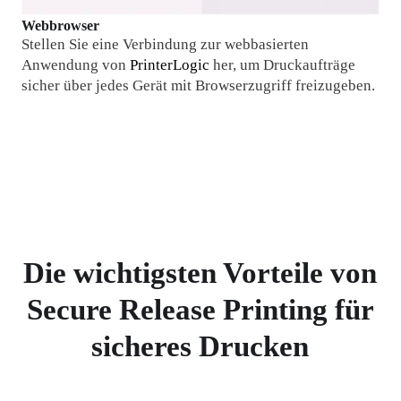
Webbrowser
Stellen Sie eine Verbindung zur webbasierten 
Anwendung von 
PrinterLogic
 her, um Druckaufträge 
sicher über jedes Gerät mit Browserzugriff freizugeben.
Die wichtigsten Vorteile von
Secure Release Printing für
sicheres Drucken