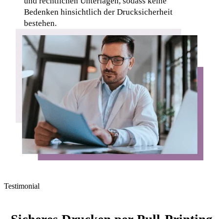
und rechtlichen Unterlagen, sodass keine 
Bedenken hinsichtlich der Drucksicherheit 
bestehen.
Testimonial