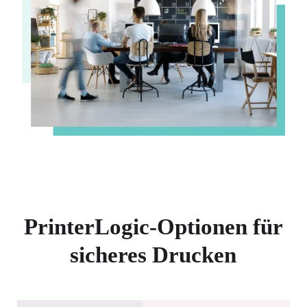
PrinterLogic-Optionen für
sicheres Drucken