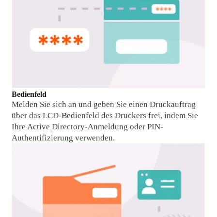
Bedienfeld
Melden Sie sich an und geben Sie einen Druckauftrag 
über das LCD-Bedienfeld des Druckers frei, indem Sie 
Ihre Active Directory-Anmeldung oder PIN-
Authentifizierung verwenden.