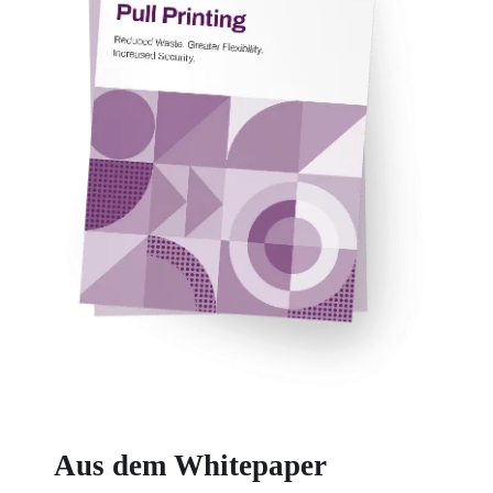
Aus dem Whitepaper