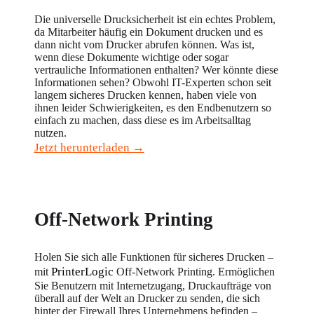
Die universelle Drucksicherheit ist ein echtes Problem, 
da Mitarbeiter häufig ein Dokument drucken und es 
dann nicht vom Drucker abrufen können. Was ist, 
wenn diese Dokumente wichtige oder sogar 
vertrauliche Informationen enthalten? Wer könnte diese 
Informationen sehen? Obwohl IT-Experten schon seit 
langem sicheres Drucken kennen, haben viele von 
ihnen leider Schwierigkeiten, es den Endbenutzern so 
einfach zu machen, dass diese es im Arbeitsalltag 
nutzen.
Jetzt herunterladen →
Off-Network Printing
Holen Sie sich alle Funktionen für sicheres Drucken – 
PrinterLogic
mit 
 Off-Network Printing. Ermöglichen 
Sie Benutzern mit Internetzugang, Druckaufträge von 
überall auf der Welt an Drucker zu senden, die sich 
hinter der Firewall Ihres Unternehmens befinden – 