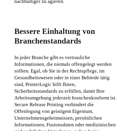
nachhaltiger zu agieren.
Bessere Einhaltung von
Branchenstandards
In jeder Branche gibt es vertrauliche 
Informationen, die niemals offengelegt werden 
sollten. Egal, ob Sie in der Rechtspflege, im 
Gesundheitswesen oder in einer Behörde tätig 
sind, PrinterLogic hilft Ihnen, 
Sicherheitsstandards zu erfüllen, damit Ihre 
Arbeitsumgebung jederzeit branchenkonform ist. 
Secure Release Printing verhindert die 
Offenlegung von geistigem Eigentum, 
Unternehmensgeheimnissen, persönlichen 
Informationen, Fusionsdaten oder medizinischen 