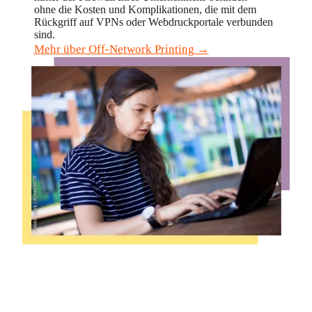
ohne die Kosten und Komplikationen, die mit dem 
Rückgriff auf VPNs oder Webdruckportale verbunden 
sind.
Mehr über Off-Network Printing →