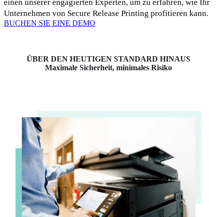
einen unserer engagierten Experten, um zu erfahren, wie Ihr 
Unternehmen von Secure Release Printing profitieren kann.
BUCHEN SIE EINE DEMO
ÜBER DEN HEUTIGEN STANDARD HINAUS
Maximale Sicherheit, minimales Risiko