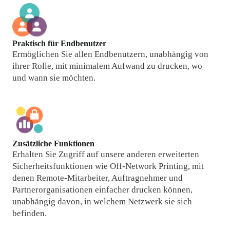
Praktisch für Endbenutzer
Ermöglichen Sie allen Endbenutzern, unabhängig von 
ihrer Rolle, mit minimalem Aufwand zu drucken, wo 
und wann sie möchten.
Zusätzliche Funktionen
Erhalten Sie Zugriff auf unsere anderen erweiterten 
Sicherheitsfunktionen wie Off-Network Printing, mit 
denen Remote-Mitarbeiter, Auftragnehmer und 
Partnerorganisationen einfacher drucken können, 
unabhängig davon, in welchem Netzwerk sie sich 
befinden.