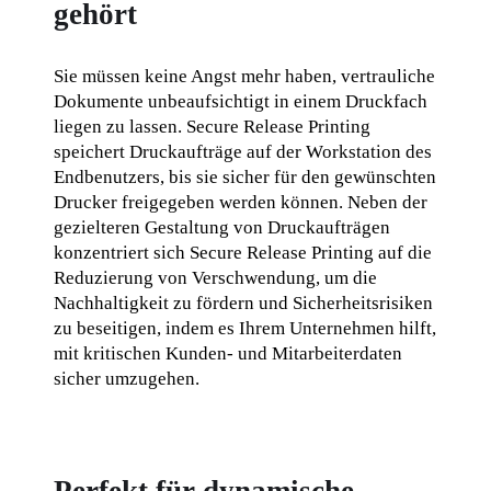
gehört
Sie müssen keine Angst mehr haben, vertrauliche 
Dokumente unbeaufsichtigt in einem Druckfach 
liegen zu lassen. Secure Release Printing 
speichert Druckaufträge auf der Workstation des 
Endbenutzers, bis sie sicher für den gewünschten 
Drucker freigegeben werden können. Neben der 
gezielteren Gestaltung von Druckaufträgen 
konzentriert sich Secure Release Printing auf die 
Reduzierung von Verschwendung, um die 
Nachhaltigkeit zu fördern und Sicherheitsrisiken 
zu beseitigen, indem es Ihrem Unternehmen hilft, 
mit kritischen Kunden- und Mitarbeiterdaten 
sicher umzugehen.