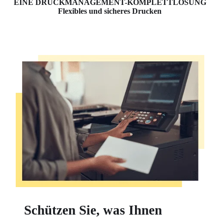
EINE DRUCKMANAGEMENT-KOMPLETTLÖSUNG
Flexibles und sicheres Drucken
Schützen Sie, was Ihnen