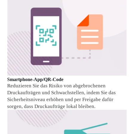
Smartphone-App/QR-Code
Reduzieren Sie das Risiko von abgebrochenen 
Druckaufträgen und Schwachstellen, indem Sie das 
Sicherheitsniveau erhöhen und per Freigabe dafür 
sorgen, dass Druckaufträge lokal bleiben.