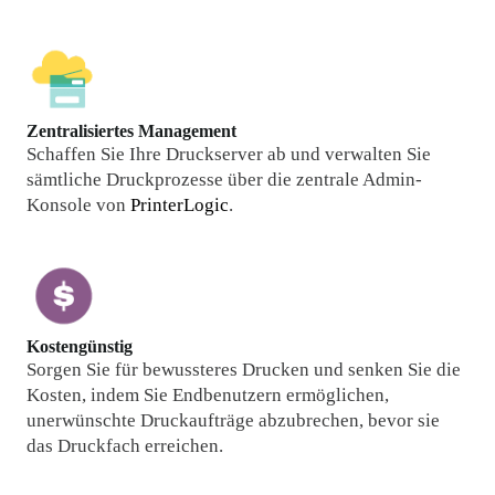
Zentralisiertes Management
Schaffen Sie Ihre Druckserver ab und verwalten Sie 
sämtliche Druckprozesse über die zentrale Admin-
Konsole von 
PrinterLogic
.
Kostengünstig
Sorgen Sie für bewussteres Drucken und senken Sie die 
Kosten, indem Sie Endbenutzern ermöglichen, 
unerwünschte Druckaufträge abzubrechen, bevor sie 
das Druckfach erreichen.