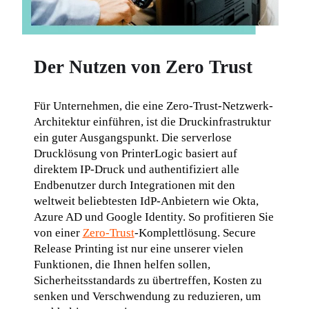
Der Nutzen von Zero Trust
Für Unternehmen, die eine Zero-Trust-Netzwerk-
Architektur einführen, ist die Druckinfrastruktur 
ein guter Ausgangspunkt. Die serverlose 
Drucklösung von PrinterLogic basiert auf 
direktem IP-Druck und authentifiziert alle 
Endbenutzer durch Integrationen mit den 
weltweit beliebtesten IdP-Anbietern wie Okta, 
Azure AD und Google Identity. So profitieren Sie 
von einer 
Zero-Trust
-Komplettlösung. Secure 
Release Printing ist nur eine unserer vielen 
Funktionen, die Ihnen helfen sollen, 
Sicherheitsstandards zu übertreffen, Kosten zu 
senken und Verschwendung zu reduzieren, um 