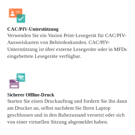
CAC/PIV-Unterstützung
Verwenden Sie ein Vasion Print-Lesegerät für CAC/PIV-
Ausweiskarten von Behördenkunden. CAC/PIV-
Unterstützung ist über externe Lesegeräte oder in MFDs 
eingebettete Lesegeräte verfügbar.
Sicherer Offline-Druck
Starten Sie einen Druckauftrag und fordern Sie ihn dann 
am Drucker an, selbst nachdem Sie Ihren Laptop 
geschlossen und in den Ruhezustand versetzt oder sich 
von einer virtuellen Sitzung abgemeldet haben.