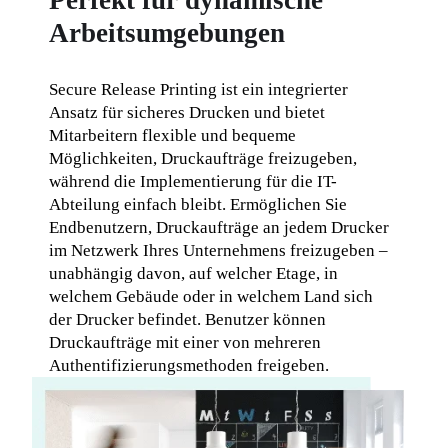
Perfekt für dynamische
Arbeitsumgebungen
Secure Release Printing ist ein integrierter 
Ansatz für sicheres Drucken und bietet 
Mitarbeitern flexible und bequeme 
Möglichkeiten, Druckaufträge freizugeben, 
während die Implementierung für die IT-
Abteilung einfach bleibt. Ermöglichen Sie 
Endbenutzern, Druckaufträge an jedem Drucker 
im Netzwerk Ihres Unternehmens freizugeben – 
unabhängig davon, auf welcher Etage, in 
welchem Gebäude oder in welchem Land sich 
der Drucker befindet. Benutzer können 
Druckaufträge mit einer von mehreren 
Authentifizierungsmethoden freigeben.