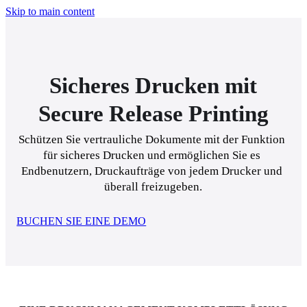
Skip to main content
Sicheres Drucken mit
Secure Release Printing
Schützen Sie vertrauliche Dokumente mit der Funktion 
für sicheres Drucken und ermöglichen Sie es 
Endbenutzern, Druckaufträge von jedem Drucker und 
überall freizugeben.
BUCHEN SIE EINE DEMO