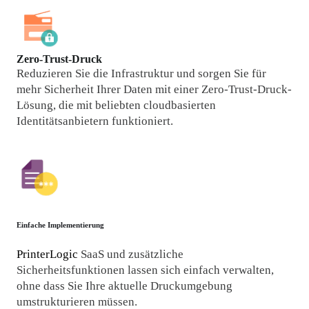
Zero-Trust-Druck
Reduzieren Sie die Infrastruktur und sorgen Sie für 
mehr Sicherheit Ihrer Daten mit einer Zero-Trust-Druck-
Lösung, die mit beliebten cloudbasierten 
Identitätsanbietern funktioniert.
Einfache Implementierung
PrinterLogic 
SaaS und zusätzliche 
Sicherheitsfunktionen lassen sich einfach verwalten, 
ohne dass Sie Ihre aktuelle Druckumgebung 
umstrukturieren müssen.