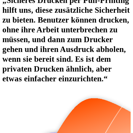
„Sicheres Drucken per Pull-Printing
hilft uns, diese zusätzliche Sicherheit
zu bieten. Benutzer können drucken,
ohne ihre Arbeit unterbrechen zu
müssen, und dann zum Drucker
gehen und ihren Ausdruck abholen,
wenn sie bereit sind. Es ist dem
privaten Drucken ähnlich, aber
etwas einfacher einzurichten.“