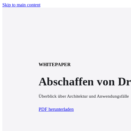
Skip to main content
WHITEPAPER
Abschaffen von D
Überblick über Architektur und Anwendungsfälle
PDF herunterladen