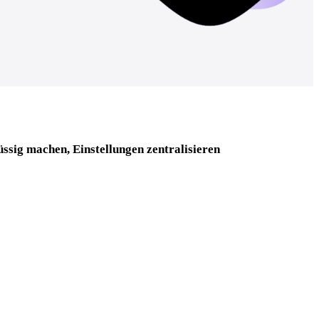
ssig machen, Einstellungen zentralisieren