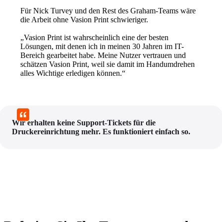
Für Nick Turvey und den Rest des Graham-Teams wäre 
die Arbeit ohne Vasion Print schwieriger.
„Vasion Print ist wahrscheinlich eine der besten 
Lösungen, mit denen ich in meinen 30 Jahren im IT-
Bereich gearbeitet habe. Meine Nutzer vertrauen und 
schätzen Vasion Print, weil sie damit im Handumdrehen 
alles Wichtige erledigen können.“
Wir erhalten keine Support-Tickets für die 
Druckereinrichtung mehr. Es funktioniert einfach so.