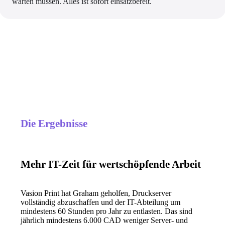
warten müssen. Alles ist sofort einsatzbereit.
Die Ergebnisse
Mehr IT-Zeit für wertschöpfende Arbeit
Vasion Print hat Graham geholfen, Druckserver 
vollständig abzuschaffen und der IT-Abteilung um 
mindestens 60 Stunden pro Jahr zu entlasten. Das sind 
jährlich mindestens 6.000 CAD weniger Server- und 