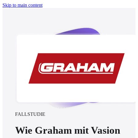
Skip to main content
FALLSTUDIE
Wie Graham mit Vasion