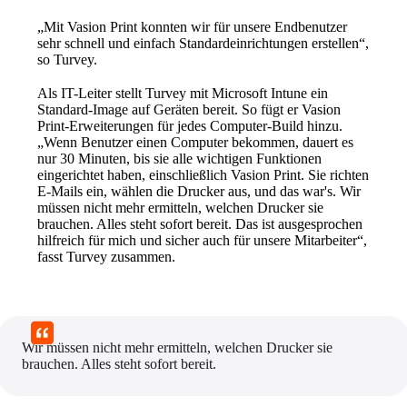
„Mit Vasion Print konnten wir für unsere Endbenutzer 
sehr schnell und einfach Standardeinrichtungen erstellen“, 
so Turvey.
Als IT-Leiter stellt Turvey mit Microsoft Intune ein 
Standard-Image auf Geräten bereit. So fügt er Vasion 
Print-Erweiterungen für jedes Computer-Build hinzu. 
„Wenn Benutzer einen Computer bekommen, dauert es 
nur 30 Minuten, bis sie alle wichtigen Funktionen 
eingerichtet haben, einschließlich Vasion Print. Sie richten 
E-Mails ein, wählen die Drucker aus, und das war's. Wir 
müssen nicht mehr ermitteln, welchen Drucker sie 
brauchen. Alles steht sofort bereit. Das ist ausgesprochen 
hilfreich für mich und sicher auch für unsere Mitarbeiter“, 
fasst Turvey zusammen.
Wir müssen nicht mehr ermitteln, welchen Drucker sie 
brauchen. Alles steht sofort bereit.