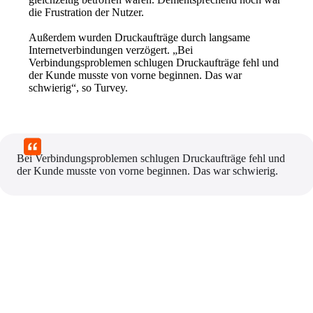
die Frustration der Nutzer.
Außerdem wurden Druckaufträge durch langsame 
Internetverbindungen verzögert. „Bei 
Verbindungsproblemen schlugen Druckaufträge fehl und 
der Kunde musste von vorne beginnen. Das war 
schwierig“, so Turvey.
Bei Verbindungsproblemen schlugen Druckaufträge fehl und 
der Kunde musste von vorne beginnen. Das war schwierig.