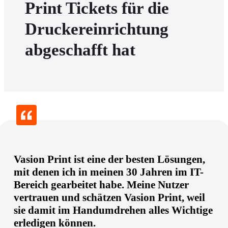
Print Tickets für die
Druckereinrichtung
abgeschafft hat
Vasion Print ist eine der besten Lösungen,
mit denen ich in meinen 30 Jahren im IT-
Bereich gearbeitet habe. Meine Nutzer
vertrauen und schätzen Vasion Print, weil
sie damit im Handumdrehen alles Wichtige
erledigen können.