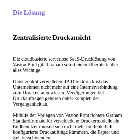
Die Lösung
Zentralisierte Druckansicht
Die cloudbasierte serverlose SaaS-Drucklösung von 
Vasion Print gibt Graham sofort einen Überblick über 
alles Wichtige.
Dank zentral verwaltetem IP-Direktdruck ist das 
Unternehmen nicht mehr auf eine Internetverbindung 
zum Drucken angewiesen. Verzögerungen bei 
Druckaufträgen gehören daher komplett der 
Vergangenheit an.
Mithilfe der Vorlagen von Vasion Print richtete Graham 
Standardformate für verschiedene Druckermodelle ein. 
Endbenutzer müssen sich nicht mehr um fehlerhaft 
konfigurierte Druckaufträge kümmern, die Papier und 
Zeit verschwenden.