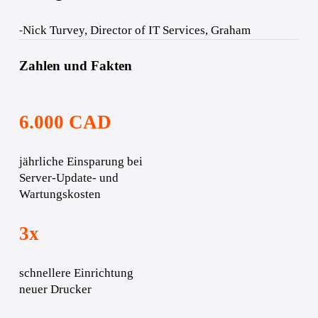
Nick Turvey, Director of IT Services, Graham
-
Zahlen und Fakten
6.000 CAD
jährliche Einsparung bei 
Server-Update- und 
Wartungskosten
3x
schnellere Einrichtung 
neuer Drucker