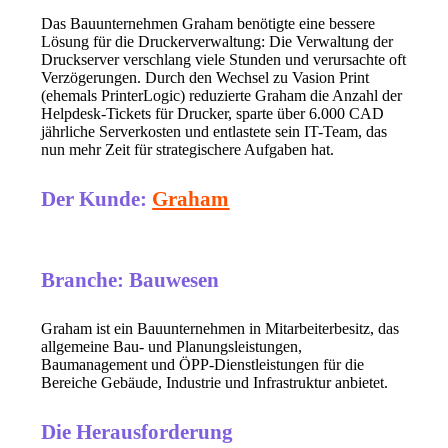
Das Bauunternehmen Graham benötigte eine bessere 
Lösung für die Druckerverwaltung: Die Verwaltung der 
Druckserver verschlang viele Stunden und verursachte oft 
Verzögerungen. Durch den Wechsel zu Vasion Print 
(ehemals PrinterLogic) reduzierte Graham die Anzahl der 
Helpdesk-Tickets für Drucker, sparte über 6.000 CAD 
jährliche Serverkosten und entlastete sein IT-Team, das 
nun mehr Zeit für strategischere Aufgaben hat.
Der Kunde:
Graham
Branche: Bauwesen
Graham ist ein Bauunternehmen in Mitarbeiterbesitz, das 
allgemeine Bau- und Planungsleistungen, 
Baumanagement und ÖPP-Dienstleistungen für die 
Bereiche Gebäude, Industrie und Infrastruktur anbietet.
Die Herausforderung