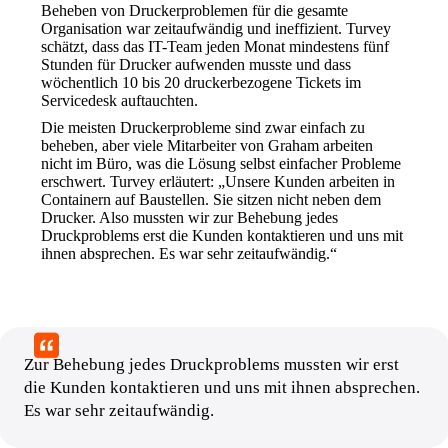
Beheben von Druckerproblemen für die gesamte 
Organisation war zeitaufwändig und ineffizient. Turvey 
schätzt, dass das IT-Team jeden Monat mindestens fünf 
Stunden für Drucker aufwenden musste und dass 
wöchentlich 10 bis 20 druckerbezogene Tickets im 
Servicedesk auftauchten.
Die meisten Druckerprobleme sind zwar einfach zu 
beheben, aber viele Mitarbeiter von Graham arbeiten 
nicht im Büro, was die Lösung selbst einfacher Probleme 
erschwert. Turvey erläutert: „Unsere Kunden arbeiten in 
Containern auf Baustellen. Sie sitzen nicht neben dem 
Drucker. Also mussten wir zur Behebung jedes 
Druckproblems erst die Kunden kontaktieren und uns mit 
ihnen absprechen. Es war sehr zeitaufwändig.“
Zur Behebung jedes Druckproblems mussten wir erst 
die Kunden kontaktieren und uns mit ihnen absprechen. 
Es war sehr zeitaufwändig.