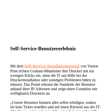
Self-Service-Benutzererlebnis
Self-Service-Installationsportal
Mit dem 
von Vasion 
Print richten Graham-Mitarbeiter ihre Drucker mit nur 
wenigen Klicks ein, ohne die IT um Hilfe bei der 
Druckerinstallation oder sonstigen Problemen bitten zu 
müssen. Das Portal erkennt die Standorte der Benutzer 
anhand ihrer IP-Adressen und zeigt einen Grundriss mit 
verfügbaren Druckern an.
„Unsere Benutzer können alles selbst erledigen, sodass 
sie kein Ticket erstellen und auf einen Rückruf aus der IT-