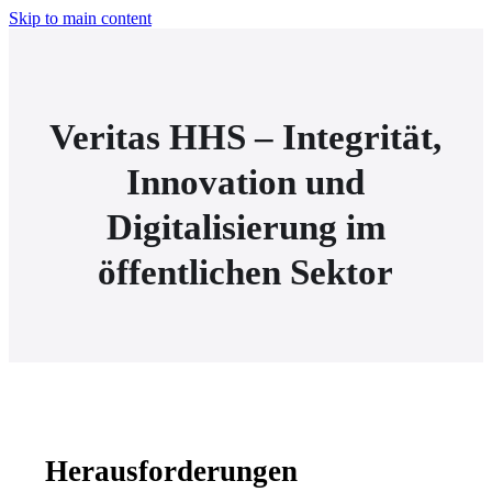
Skip to main content
Veritas HHS – Integrität,
Innovation und
Digitalisierung im
öffentlichen Sektor
Herausforderungen