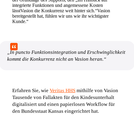
integrierte Funktionen und angemessene Kosten 
lässtVasion die Konkurrenz weit hinter sich.“Vasion 
bereitgestellt hat, fühlen wir uns wie ihr wichtigster 
Kunde.“
„In puncto Funktionsintegration und Erschwinglichkeit 
kommt die Konkurrenz nicht an Vasion heran.“
Erfahren Sie, wie 
Veritas HHS
 mithilfe von Vasion 
Tausende von Fallakten für den Kindesunterhalt 
digitalisiert und einen papierlosen Workflow für 
den Bundesstaat Kansas eingerichtet hat.