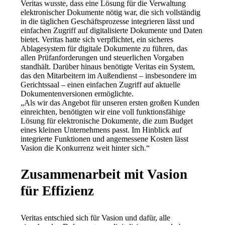
Veritas wusste, dass eine Lösung für die Verwaltung 
elektronischer Dokumente nötig war, die sich vollständig 
in die täglichen Geschäftsprozesse integrieren lässt und 
einfachen Zugriff auf digitalisierte Dokumente und Daten 
bietet. Veritas hatte sich verpflichtet, ein sicheres 
Ablagesystem für digitale Dokumente zu führen, das 
allen Prüfanforderungen und steuerlichen Vorgaben 
standhält. Darüber hinaus benötigte Veritas ein System, 
das den Mitarbeitern im Außendienst – insbesondere im 
Gerichtssaal – einen einfachen Zugriff auf aktuelle 
Dokumentenversionen ermöglichte.
„Als wir das Angebot für unseren ersten großen Kunden 
einreichten, benötigten wir eine voll funktionsfähige 
Lösung für elektronische Dokumente, die zum Budget 
eines kleinen Unternehmens passt. Im Hinblick auf 
integrierte Funktionen und angemessene Kosten lässt 
Vasion die Konkurrenz weit hinter sich.“
Zusammenarbeit mit Vasion
für Effizienz
Veritas entschied sich für Vasion und dafür, alle 