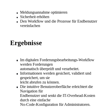
Meldungsannahme optimieren
Sicherheit erhöhen
Den Workflow und die Prozesse für Endbenutzer 
vereinfachen
Ergebnisse
Im digitalen Forderungsbearbeitungs-Workflow 
werden Forderungen
automatisch überprüft und verarbeitet.
Informationen werden gesichert, validiert und 
gespeichert, um sie
leicht abrufen zu können.
Die intuitive Benutzeroberfläche erleichtert die 
Navigation für
Endbenutzer und senkt die IT-Overhead-Kosten 
durch eine einfache
No-Code-Konfiguration für Administratoren.