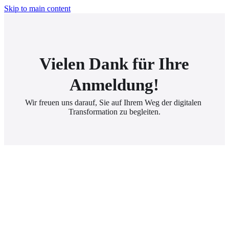
Skip to main content
Vielen Dank für Ihre
Anmeldung!
Wir freuen uns darauf, Sie auf Ihrem Weg der digitalen 
Transformation zu begleiten.