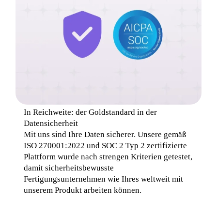
In Reichweite: der Goldstandard in der 
Datensicherheit
Mit uns sind Ihre Daten sicherer. Unsere gemäß 
ISO 270001:2022 und SOC 2 Typ 2 zertifizierte 
Plattform wurde nach strengen Kriterien getestet, 
damit sicherheitsbewusste 
Fertigungsunternehmen wie Ihres weltweit mit 
unserem Produkt arbeiten können.