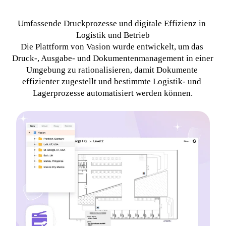
Umfassende Druckprozesse und digitale Effizienz in 
Logistik und Betrieb
Die Plattform von Vasion wurde entwickelt, um das 
Druck-, Ausgabe- und Dokumentenmanagement in einer 
Umgebung zu rationalisieren, damit Dokumente 
effizienter zugestellt und bestimmte Logistik- und 
Lagerprozesse automatisiert werden können.