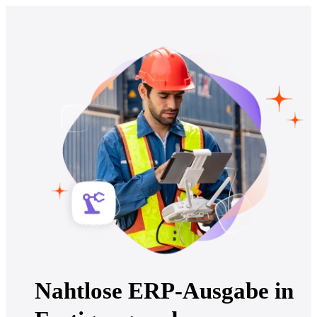
Nahtlose ERP-Ausgabe in