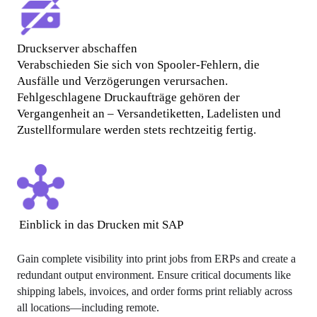
Druckserver abschaffen
Verabschieden Sie sich von Spooler-Fehlern, die 
Ausfälle und Verzögerungen verursachen. 
Fehlgeschlagene Druckaufträge gehören der 
Vergangenheit an – Versandetiketten, Ladelisten und 
Zustellformulare werden stets rechtzeitig fertig.
Einblick in das Drucken mit SAP
Gain complete visibility into print jobs from ERPs and create a 
redundant output environment. Ensure critical documents like 
shipping labels, invoices, and order forms print reliably across 
all locations—including remote.