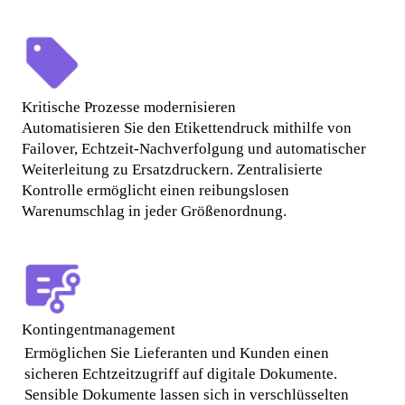
Kritische Prozesse modernisieren
Automatisieren Sie den Etikettendruck mithilfe von 
Failover, Echtzeit-Nachverfolgung und automatischer 
Weiterleitung zu Ersatzdruckern. Zentralisierte 
Kontrolle ermöglicht einen reibungslosen 
Warenumschlag in jeder Größenordnung.
Kontingentmanagement
Ermöglichen Sie Lieferanten und Kunden einen 
sicheren Echtzeitzugriff auf digitale Dokumente. 
Sensible Dokumente lassen sich in verschlüsselten 