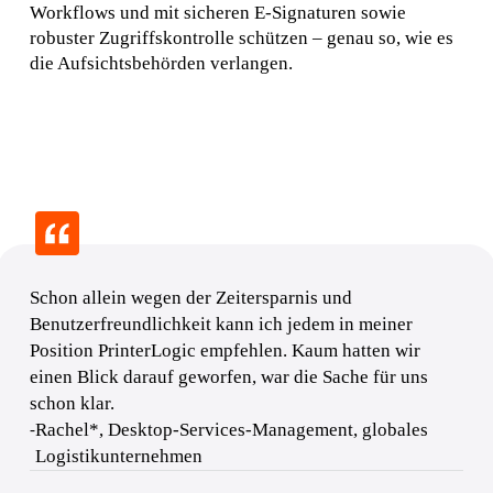
Workflows und mit sicheren E-Signaturen sowie 
robuster Zugriffskontrolle schützen – genau so, wie es 
die Aufsichtsbehörden verlangen.
Schon allein wegen der Zeitersparnis und 
Benutzerfreundlichkeit kann ich jedem in meiner 
Position PrinterLogic empfehlen. Kaum hatten wir 
einen Blick darauf geworfen, war die Sache für uns 
schon klar.
Rachel*, Desktop-Services-Management, globales 
-
Logistikunternehmen