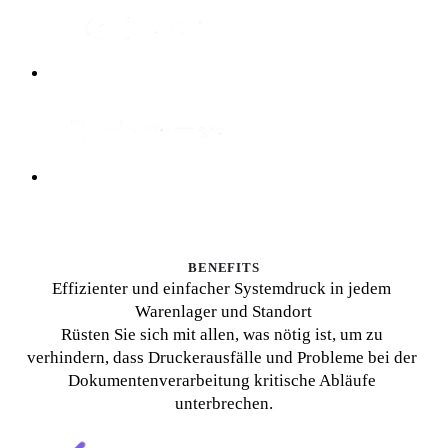
BENEFITS
Effizienter und einfacher Systemdruck in jedem 
Warenlager und Standort
Rüsten Sie sich mit allen, was nötig ist, um zu 
verhindern, dass Druckerausfälle und Probleme bei der 
Dokumentenverarbeitung kritische Abläufe 
unterbrechen.