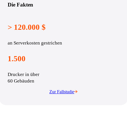
Die Fakten
> 120.000 $
an Serverkosten gestrichen
1.500
Drucker in über 
60 Gebäuden
Zur Fallstudie