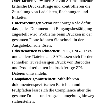
Oberflächen verwalten Sie von SAP kommende 
kritische Druckaufträge und kontrollieren die 
Zustellung von Ladelisten, Rechnungen und 
Etiketten.
 Sorgen Sie dafür, 
Unterbrechungen vermeiden:
dass jedes Dokument mit Eingangsbestätigung 
zugestellt wird. Probleme beim Drucken in der 
gesamten Flotte können Sie schnell in der 
Ausgabekonsole lösen.
 PDF-, PNG-, Text- 
Etikettendruck vereinfachen:
und andere Dateien aus SAP lassen sich für den 
schnellen, zuverlässigen Druck von Barcodes 
und Produktetiketten in druckfertige ZPL-
Dateien umwandeln.
 Mithilfe von 
Compliance gewährleisten:
dokumentenspezifischen Berichten und 
Prüfpfaden lässt sich die Compliance über die 
gesamte Druck- und Ausgabeumgebung hinweg 
sicherstellen.