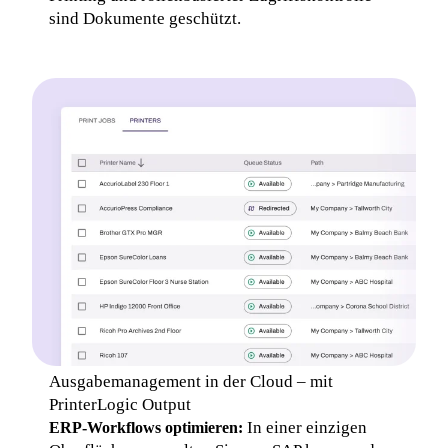
sind Dokumente geschützt.
Ausgabemanagement in der Cloud – mit 
PrinterLogic Output
In einer einzigen 
ERP-Workflows optimieren: 