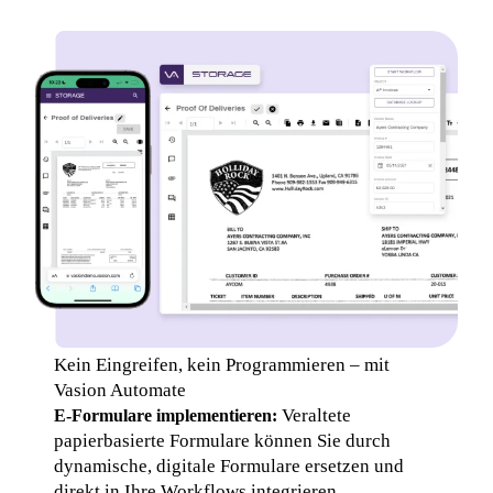
Kein Eingreifen, kein Programmieren – mit 
Vasion Automate
 Veraltete 
E-Formulare implementieren:
papierbasierte Formulare können Sie durch 
dynamische, digitale Formulare ersetzen und 
direkt in Ihre Workflows integrieren.