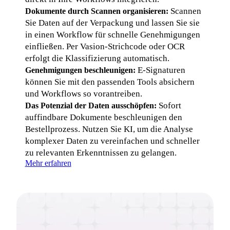
 Scannen 
Dokumente durch Scannen organisieren:
Sie Daten auf der Verpackung und lassen Sie sie 
in einen Workflow für schnelle Genehmigungen 
einfließen. Per Vasion-Strichcode oder OCR 
erfolgt die Klassifizierung automatisch.
 E-Signaturen 
Genehmigungen beschleunigen:
können Sie mit den passenden Tools absichern 
und Workflows so vorantreiben.
 Sofort 
Das Potenzial der Daten ausschöpfen:
auffindbare Dokumente beschleunigen den 
Bestellprozess. Nutzen Sie KI, um die Analyse 
komplexer Daten zu vereinfachen und schneller 
zu relevanten Erkenntnissen zu gelangen.
Mehr erfahren